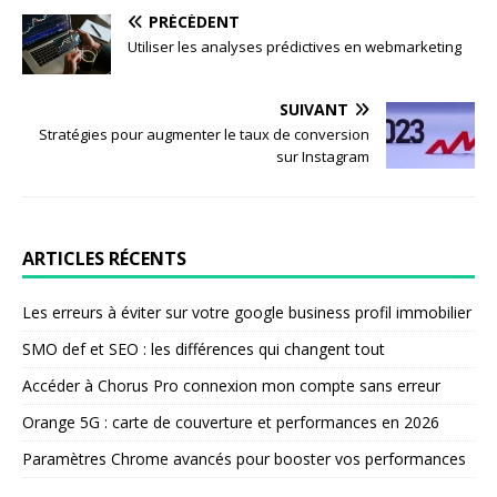
PRÉCÉDENT
Utiliser les analyses prédictives en webmarketing
SUIVANT
Stratégies pour augmenter le taux de conversion
sur Instagram
ARTICLES RÉCENTS
Les erreurs à éviter sur votre google business profil immobilier
SMO def et SEO : les différences qui changent tout
Accéder à Chorus Pro connexion mon compte sans erreur
Orange 5G : carte de couverture et performances en 2026
Paramètres Chrome avancés pour booster vos performances