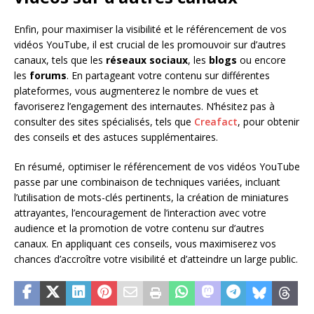
Enfin, pour maximiser la visibilité et le référencement de vos
vidéos YouTube, il est crucial de les promouvoir sur d’autres
canaux, tels que les
réseaux sociaux
, les
blogs
ou encore
les
forums
. En partageant votre contenu sur différentes
plateformes, vous augmenterez le nombre de vues et
favoriserez l’engagement des internautes. N’hésitez pas à
consulter des sites spécialisés, tels que
Creafact
, pour obtenir
des conseils et des astuces supplémentaires.
En résumé, optimiser le référencement de vos vidéos YouTube
passe par une combinaison de techniques variées, incluant
l’utilisation de mots-clés pertinents, la création de miniatures
attrayantes, l’encouragement de l’interaction avec votre
audience et la promotion de votre contenu sur d’autres
canaux. En appliquant ces conseils, vous maximiserez vos
chances d’accroître votre visibilité et d’atteindre un large public.