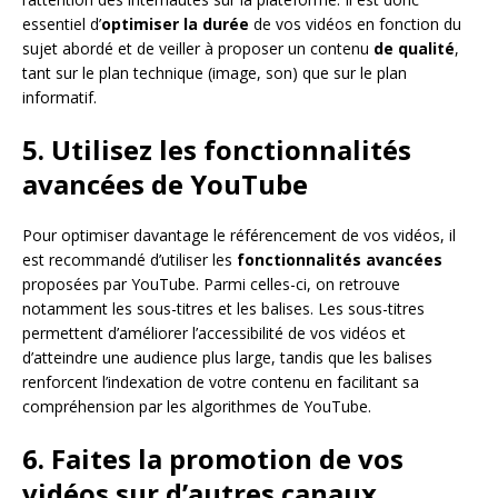
essentiel d’
optimiser la durée
de vos vidéos en fonction du
sujet abordé et de veiller à proposer un contenu
de qualité
,
tant sur le plan technique (image, son) que sur le plan
informatif.
5. Utilisez les fonctionnalités
avancées de YouTube
Pour optimiser davantage le référencement de vos vidéos, il
est recommandé d’utiliser les
fonctionnalités avancées
proposées par YouTube. Parmi celles-ci, on retrouve
notamment les sous-titres et les balises. Les sous-titres
permettent d’améliorer l’accessibilité de vos vidéos et
d’atteindre une audience plus large, tandis que les balises
renforcent l’indexation de votre contenu en facilitant sa
compréhension par les algorithmes de YouTube.
6. Faites la promotion de vos
vidéos sur d’autres canaux