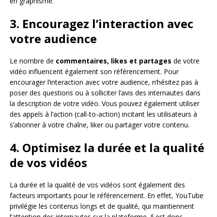
en graphisme.
3. Encouragez l’interaction avec
votre audience
Le nombre de
commentaires, likes et partages
de votre
vidéo influencent également son référencement. Pour
encourager l’interaction avec votre audience, n’hésitez pas à
poser des questions ou à solliciter l’avis des internautes dans
la description de votre vidéo. Vous pouvez également utiliser
des appels à l’action (call-to-action) incitant les utilisateurs à
s’abonner à votre chaîne, liker ou partager votre contenu.
4. Optimisez la durée et la qualité
de vos vidéos
La durée et la qualité de vos vidéos sont également des
facteurs importants pour le référencement. En effet, YouTube
privilégie les contenus longs et de qualité, qui maintiennent
l’attention des internautes sur la plateforme. Il est donc