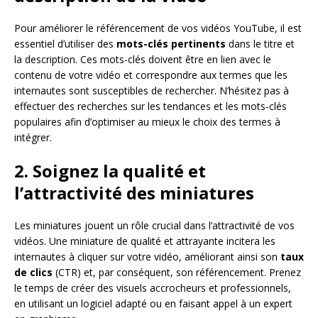
Pour améliorer le référencement de vos vidéos YouTube, il est
essentiel d’utiliser des
mots-clés pertinents
dans le titre et
la description. Ces mots-clés doivent être en lien avec le
contenu de votre vidéo et correspondre aux termes que les
internautes sont susceptibles de rechercher. N’hésitez pas à
effectuer des recherches sur les tendances et les mots-clés
populaires afin d’optimiser au mieux le choix des termes à
intégrer.
2. Soignez la qualité et
l’attractivité des miniatures
Les miniatures jouent un rôle crucial dans l’attractivité de vos
vidéos. Une miniature de qualité et attrayante incitera les
internautes à cliquer sur votre vidéo, améliorant ainsi son
taux
de clics
(CTR) et, par conséquent, son référencement. Prenez
le temps de créer des visuels accrocheurs et professionnels,
en utilisant un logiciel adapté ou en faisant appel à un expert