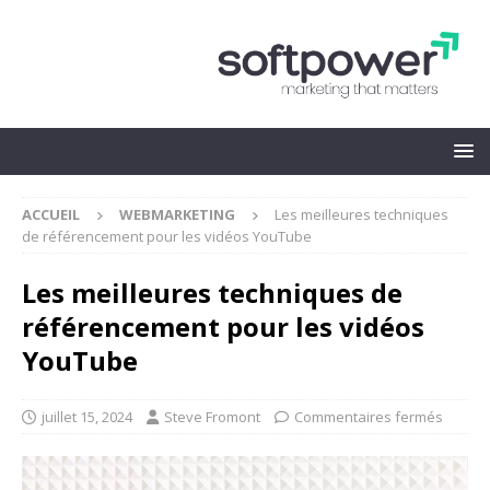
ACCUEIL
WEBMARKETING
Les meilleures techniques
de référencement pour les vidéos YouTube
Les meilleures techniques de
référencement pour les vidéos
YouTube
juillet 15, 2024
Steve Fromont
Commentaires fermés