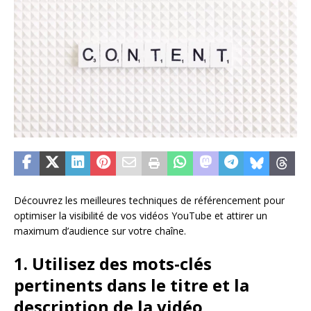
Découvrez les meilleures techniques de référencement pour
optimiser la visibilité de vos vidéos YouTube et attirer un
maximum d’audience sur votre chaîne.
1. Utilisez des mots-clés
pertinents dans le titre et la
description de la vidéo