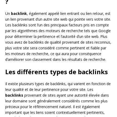
?
Un
backlink
, également appelé lien entrant ou lien retour, est
un lien provenant d’un autre site web qui pointe vers votre site.
Les backlinks sont l’un des principaux facteurs pris en compte
par les algorithmes des moteurs de recherche tels que Google
pour déterminer la pertinence et l’autorité d’un site web. Plus
vous avez de backlinks de qualité provenant de sites reconnus,
plus votre site sera considéré comme pertinent et fiable par
les moteurs de recherche, ce qui aura pour conséquence
d’améliorer son classement dans les résultats de recherche.
Les différents types de backlinks
Il existe plusieurs types de backlinks, qui varient en fonction de
leur qualité et de leur pertinence pour votre site. Les
backlinks
provenant de sites ayant une autorité élevée dans
leur domaine sont généralement considérés comme les plus
précieux pour le référencement naturel. Il est également
important que les liens soient contextuellement pertinents,