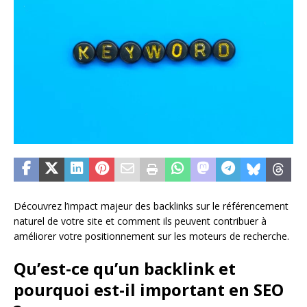
Découvrez l’impact majeur des backlinks sur le référencement
naturel de votre site et comment ils peuvent contribuer à
améliorer votre positionnement sur les moteurs de recherche.
Qu’est-ce qu’un backlink et
pourquoi est-il important en SEO