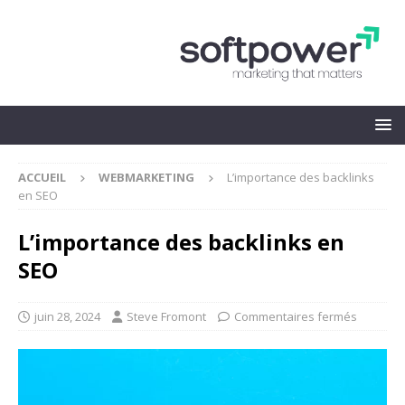
ACCUEIL
WEBMARKETING
L’importance des backlinks
en SEO
L’importance des backlinks en
SEO
juin 28, 2024
Steve Fromont
Commentaires fermés