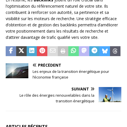
l’optimisation du référencement naturel de votre site. Ils
contribuent à renforcer son autorité, sa pertinence et sa
visibilité sur les moteurs de recherche. Une stratégie efficace
d’obtention et de gestion des backlinks permettra d’améliorer
votre positionnement dans les résultats de recherche et
d’attirer davantage de trafic qualifié vers votre site.
PRÉCÉDENT
Les enjeux de la transition énergétique pour
l’économie française
SUIVANT
Le rôle des énergies renouvelables dans la
transition énergétique
ARTICLES RÉCENTS