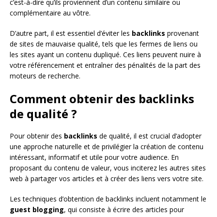
c’est-à-dire qu’ils proviennent d’un contenu similaire ou
complémentaire au vôtre.
D’autre part, il est essentiel d’éviter les
backlinks
provenant
de sites de mauvaise qualité, tels que les fermes de liens ou
les sites ayant un contenu dupliqué. Ces liens peuvent nuire à
votre référencement et entraîner des pénalités de la part des
moteurs de recherche.
Comment obtenir des backlinks
de qualité ?
Pour obtenir des
backlinks
de qualité, il est crucial d’adopter
une approche naturelle et de privilégier la création de contenu
intéressant, informatif et utile pour votre audience. En
proposant du contenu de valeur, vous inciterez les autres sites
web à partager vos articles et à créer des liens vers votre site.
Les techniques d’obtention de backlinks incluent notamment le
guest blogging
, qui consiste à écrire des articles pour