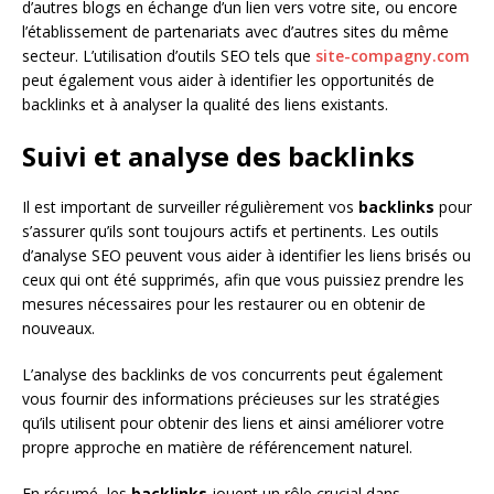
d’autres blogs en échange d’un lien vers votre site, ou encore
l’établissement de partenariats avec d’autres sites du même
secteur. L’utilisation d’outils SEO tels que
site-compagny.com
peut également vous aider à identifier les opportunités de
backlinks et à analyser la qualité des liens existants.
Suivi et analyse des backlinks
Il est important de surveiller régulièrement vos
backlinks
pour
s’assurer qu’ils sont toujours actifs et pertinents. Les outils
d’analyse SEO peuvent vous aider à identifier les liens brisés ou
ceux qui ont été supprimés, afin que vous puissiez prendre les
mesures nécessaires pour les restaurer ou en obtenir de
nouveaux.
L’analyse des backlinks de vos concurrents peut également
vous fournir des informations précieuses sur les stratégies
qu’ils utilisent pour obtenir des liens et ainsi améliorer votre
propre approche en matière de référencement naturel.
En résumé, les
backlinks
jouent un rôle crucial dans