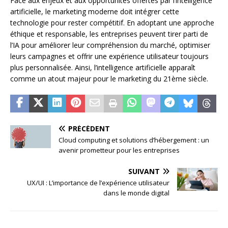
Face aux enjeux et aux opportunités offertes par l’intelligence
artificielle, le marketing moderne doit intégrer cette
technologie pour rester compétitif. En adoptant une approche
éthique et responsable, les entreprises peuvent tirer parti de
l’IA pour améliorer leur compréhension du marché, optimiser
leurs campagnes et offrir une expérience utilisateur toujours
plus personnalisée. Ainsi, l’intelligence artificielle apparaît
comme un atout majeur pour le marketing du 21ème siècle.
PRÉCÉDENT
Cloud computing et solutions d’hébergement : un
avenir prometteur pour les entreprises
SUIVANT
UX/UI : L’importance de l’expérience utilisateur
dans le monde digital