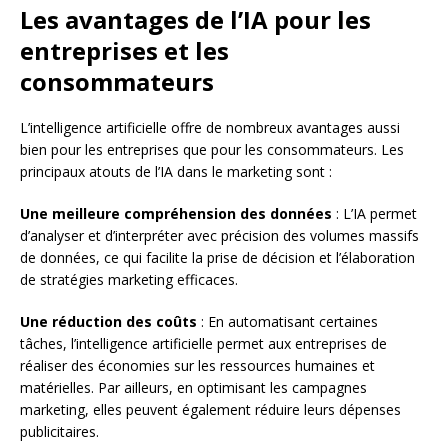
Les avantages de l’IA pour les
entreprises et les
consommateurs
L’intelligence artificielle offre de nombreux avantages aussi
bien pour les entreprises que pour les consommateurs. Les
principaux atouts de l’IA dans le marketing sont :
Une meilleure compréhension des données
: L’IA permet
d’analyser et d’interpréter avec précision des volumes massifs
de données, ce qui facilite la prise de décision et l’élaboration
de stratégies marketing efficaces.
Une réduction des coûts
: En automatisant certaines
tâches, l’intelligence artificielle permet aux entreprises de
réaliser des économies sur les ressources humaines et
matérielles. Par ailleurs, en optimisant les campagnes
marketing, elles peuvent également réduire leurs dépenses
publicitaires.