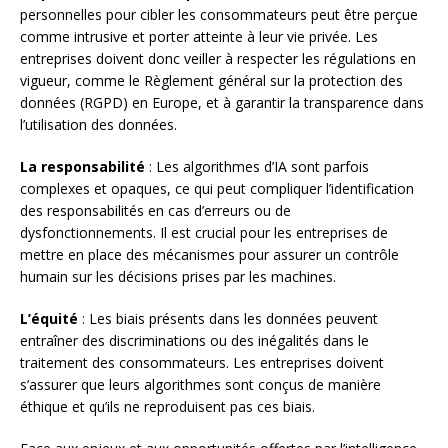
personnelles pour cibler les consommateurs peut être perçue
comme intrusive et porter atteinte à leur vie privée. Les
entreprises doivent donc veiller à respecter les régulations en
vigueur, comme le Règlement général sur la protection des
données (RGPD) en Europe, et à garantir la transparence dans
l’utilisation des données.
La responsabilité
: Les algorithmes d’IA sont parfois
complexes et opaques, ce qui peut compliquer l’identification
des responsabilités en cas d’erreurs ou de
dysfonctionnements. Il est crucial pour les entreprises de
mettre en place des mécanismes pour assurer un contrôle
humain sur les décisions prises par les machines.
L’équité
: Les biais présents dans les données peuvent
entraîner des discriminations ou des inégalités dans le
traitement des consommateurs. Les entreprises doivent
s’assurer que leurs algorithmes sont conçus de manière
éthique et qu’ils ne reproduisent pas ces biais.