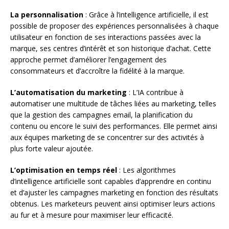
La personnalisation
: Grâce à l’intelligence artificielle, il est
possible de proposer des expériences personnalisées à chaque
utilisateur en fonction de ses interactions passées avec la
marque, ses centres d’intérêt et son historique d’achat. Cette
approche permet d’améliorer l’engagement des
consommateurs et d’accroître la fidélité à la marque.
L’automatisation du marketing
: L’IA contribue à
automatiser une multitude de tâches liées au marketing, telles
que la gestion des campagnes email, la planification du
contenu ou encore le suivi des performances. Elle permet ainsi
aux équipes marketing de se concentrer sur des activités à
plus forte valeur ajoutée.
L’optimisation en temps réel
: Les algorithmes
d’intelligence artificielle sont capables d’apprendre en continu
et d’ajuster les campagnes marketing en fonction des résultats
obtenus. Les marketeurs peuvent ainsi optimiser leurs actions
au fur et à mesure pour maximiser leur efficacité.