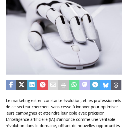
Le marketing est en constante évolution, et les professionnels
de ce secteur cherchent sans cesse à innover pour optimiser
leurs campagnes et atteindre leur cible avec précision.
L’intelligence artificielle (IA) s’annonce comme une véritable
révolution dans le domaine, offrant de nouvelles opportunités