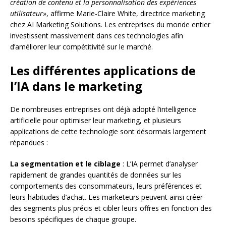
création de contenu et la personnalisation des expériences
utilisateur
», affirme Marie-Claire White, directrice marketing
chez AI Marketing Solutions. Les entreprises du monde entier
investissent massivement dans ces technologies afin
d’améliorer leur compétitivité sur le marché.
Les différentes applications de
l’IA dans le marketing
De nombreuses entreprises ont déjà adopté l’intelligence
artificielle pour optimiser leur marketing, et plusieurs
applications de cette technologie sont désormais largement
répandues :
La segmentation et le ciblage
: L’IA permet d’analyser
rapidement de grandes quantités de données sur les
comportements des consommateurs, leurs préférences et
leurs habitudes d’achat. Les marketeurs peuvent ainsi créer
des segments plus précis et cibler leurs offres en fonction des
besoins spécifiques de chaque groupe.