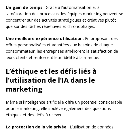
Un gain de temps
: Grâce à l’automatisation et à
l’amélioration des processus, les équipes marketing peuvent se
concentrer sur des activités stratégiques et créatives plutôt
que sur des tâches répétitives et chronophages.
Une meilleure expérience utilisateur
: En proposant des
offres personnalisées et adaptées aux besoins de chaque
consommateur, les entreprises améliorent la satisfaction de
leurs clients et renforcent leur fidélité à la marque.
L’éthique et les défis liés à
l’utilisation de l’IA dans le
marketing
Même si l’intelligence artificielle offre un potentiel considérable
pour le marketing, elle soulève également des questions
éthiques et des défis à relever :
La protection de la vie privée
: L’utilisation de données