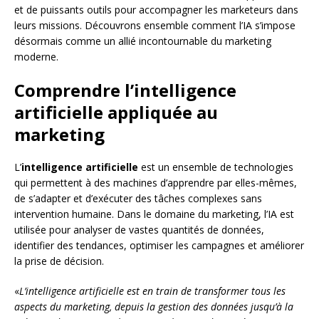
et de puissants outils pour accompagner les marketeurs dans
leurs missions. Découvrons ensemble comment l’IA s’impose
désormais comme un allié incontournable du marketing
moderne.
Comprendre l’intelligence
artificielle appliquée au
marketing
L’
intelligence artificielle
est un ensemble de technologies
qui permettent à des machines d’apprendre par elles-mêmes,
de s’adapter et d’exécuter des tâches complexes sans
intervention humaine. Dans le domaine du marketing, l’IA est
utilisée pour analyser de vastes quantités de données,
identifier des tendances, optimiser les campagnes et améliorer
la prise de décision.
«
L’intelligence artificielle est en train de transformer tous les
aspects du marketing, depuis la gestion des données jusqu’à la