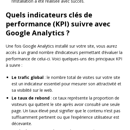
l’installation a été réalisée avec succès.
Quels indicateurs clés de
performance (KPI) suivre avec
Google Analytics ?
Une fois Google Analytics installé sur votre site, vous aurez
accès à un grand nombre d’indicateurs permettant d’évaluer la
performance de celui-ci. Voici quelques-uns des principaux KPI
à suivre :
Le trafic global
: le nombre total de visites sur votre site
est un indicateur essentiel pour mesurer son attractivité et
sa visibilité sur le web.
Le taux de rebond
: ce taux représente la proportion de
visiteurs qui quittent le site après avoir consulté une seule
page. Un taux élevé peut signifier que le contenu n’est pas
suffisamment pertinent ou que l’expérience utilisateur est
décevante.