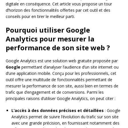
digitale en conséquence. Cet article vous propose un tour
d’horizon des fonctionnalités offertes par cet outil et des
conseils pour en tirer le meilleur parti.
Pourquoi utiliser Google
Analytics pour mesurer la
performance de son site web ?
Google Analytics est une solution web gratuite proposée par
Google
permettant d’analyser l’audience d’un site internet ou
d’une application mobile. Conçu pour les professionnels, cet
outil offre une multitude de fonctionnalités permettant de
mesurer la performance de son site, aussi bien en termes de
trafic que d’engagement et de conversions. Parmi les
principales raisons d’utiliser Google Analytics, on peut citer :
L’accès à des données précises et détaillées
: Google
Analytics permet de suivre l’évolution du trafic sur son site
avec une grande précision, en fournissant notamment des