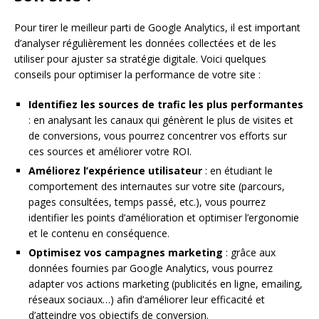
Pour tirer le meilleur parti de Google Analytics, il est important
d’analyser régulièrement les données collectées et de les
utiliser pour ajuster sa stratégie digitale. Voici quelques
conseils pour optimiser la performance de votre site :
Identifiez les sources de trafic les plus performantes
: en analysant les canaux qui génèrent le plus de visites et
de conversions, vous pourrez concentrer vos efforts sur
ces sources et améliorer votre ROI.
Améliorez l’expérience utilisateur
: en étudiant le
comportement des internautes sur votre site (parcours,
pages consultées, temps passé, etc.), vous pourrez
identifier les points d’amélioration et optimiser l’ergonomie
et le contenu en conséquence.
Optimisez vos campagnes marketing
: grâce aux
données fournies par Google Analytics, vous pourrez
adapter vos actions marketing (publicités en ligne, emailing,
réseaux sociaux…) afin d’améliorer leur efficacité et
d’atteindre vos objectifs de conversion.