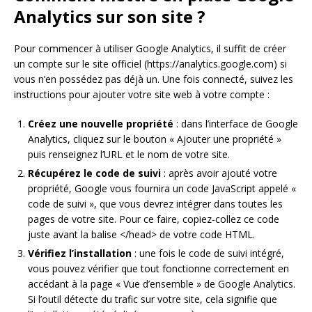
Analytics sur son site ?
Pour commencer à utiliser Google Analytics, il suffit de créer
un compte sur le site officiel (https://analytics.google.com) si
vous n’en possédez pas déjà un. Une fois connecté, suivez les
instructions pour ajouter votre site web à votre compte :
Créez une nouvelle propriété
: dans l’interface de Google
Analytics, cliquez sur le bouton « Ajouter une propriété »
puis renseignez l’URL et le nom de votre site.
Récupérez le code de suivi
: après avoir ajouté votre
propriété, Google vous fournira un code JavaScript appelé «
code de suivi », que vous devrez intégrer dans toutes les
pages de votre site. Pour ce faire, copiez-collez ce code
juste avant la balise </head> de votre code HTML.
Vérifiez l’installation
: une fois le code de suivi intégré,
vous pouvez vérifier que tout fonctionne correctement en
accédant à la page « Vue d’ensemble » de Google Analytics.
Si l’outil détecte du trafic sur votre site, cela signifie que