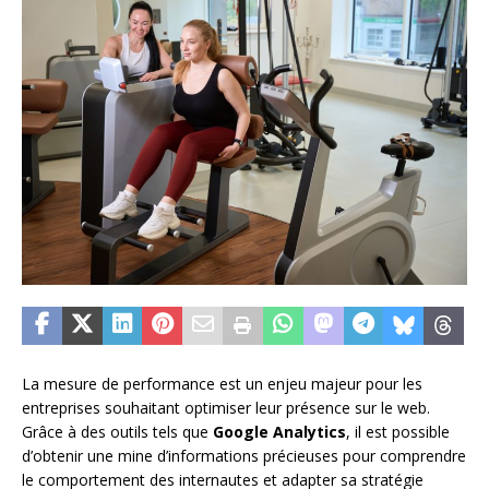
La mesure de performance est un enjeu majeur pour les
entreprises souhaitant optimiser leur présence sur le web.
Grâce à des outils tels que
Google Analytics
, il est possible
d’obtenir une mine d’informations précieuses pour comprendre
le comportement des internautes et adapter sa stratégie