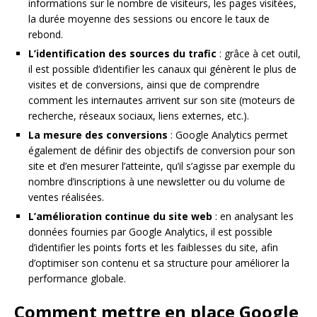
informations sur le nombre de visiteurs, les pages visitées,
la durée moyenne des sessions ou encore le taux de
rebond.
L’identification des sources du trafic
: grâce à cet outil,
il est possible d’identifier les canaux qui génèrent le plus de
visites et de conversions, ainsi que de comprendre
comment les internautes arrivent sur son site (moteurs de
recherche, réseaux sociaux, liens externes, etc.).
La mesure des conversions
: Google Analytics permet
également de définir des objectifs de conversion pour son
site et d’en mesurer l’atteinte, qu’il s’agisse par exemple du
nombre d’inscriptions à une newsletter ou du volume de
ventes réalisées.
L’amélioration continue du site web
: en analysant les
données fournies par Google Analytics, il est possible
d’identifier les points forts et les faiblesses du site, afin
d’optimiser son contenu et sa structure pour améliorer la
performance globale.
Comment mettre en place Google