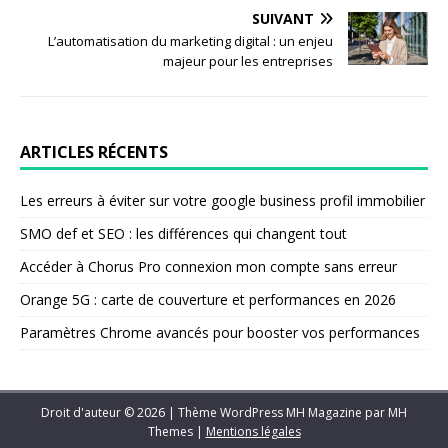
SUIVANT
L’automatisation du marketing digital : un enjeu
majeur pour les entreprises
ARTICLES RÉCENTS
Les erreurs à éviter sur votre google business profil immobilier
SMO def et SEO : les différences qui changent tout
Accéder à Chorus Pro connexion mon compte sans erreur
Orange 5G : carte de couverture et performances en 2026
Paramètres Chrome avancés pour booster vos performances
Droit d'auteur © 2026 | Thème WordPress MH Magazine par
MH
Themes
|
Mentions légales