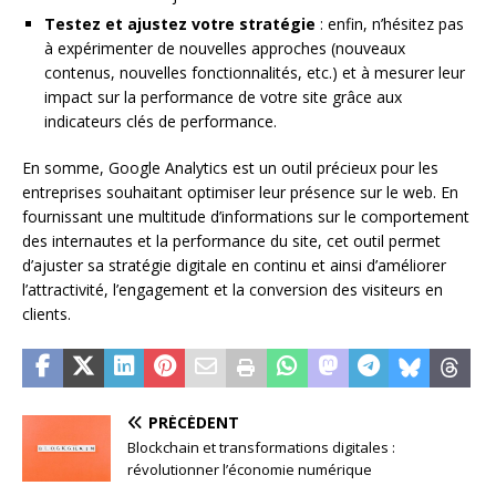
Testez et ajustez votre stratégie
: enfin, n’hésitez pas
à expérimenter de nouvelles approches (nouveaux
contenus, nouvelles fonctionnalités, etc.) et à mesurer leur
impact sur la performance de votre site grâce aux
indicateurs clés de performance.
En somme, Google Analytics est un outil précieux pour les
entreprises souhaitant optimiser leur présence sur le web. En
fournissant une multitude d’informations sur le comportement
des internautes et la performance du site, cet outil permet
d’ajuster sa stratégie digitale en continu et ainsi d’améliorer
l’attractivité, l’engagement et la conversion des visiteurs en
clients.
PRÉCÉDENT
Blockchain et transformations digitales :
révolutionner l’économie numérique