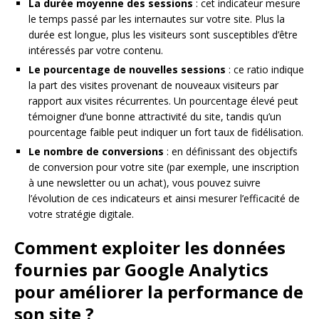
La durée moyenne des sessions
: cet indicateur mesure
le temps passé par les internautes sur votre site. Plus la
durée est longue, plus les visiteurs sont susceptibles d’être
intéressés par votre contenu.
Le pourcentage de nouvelles sessions
: ce ratio indique
la part des visites provenant de nouveaux visiteurs par
rapport aux visites récurrentes. Un pourcentage élevé peut
témoigner d’une bonne attractivité du site, tandis qu’un
pourcentage faible peut indiquer un fort taux de fidélisation.
Le nombre de conversions
: en définissant des objectifs
de conversion pour votre site (par exemple, une inscription
à une newsletter ou un achat), vous pouvez suivre
l’évolution de ces indicateurs et ainsi mesurer l’efficacité de
votre stratégie digitale.
Comment exploiter les données
fournies par Google Analytics
pour améliorer la performance de
son site ?