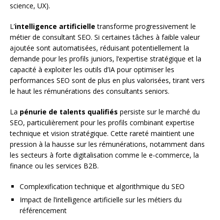
science, UX).
L’
intelligence artificielle
transforme progressivement le
métier de consultant SEO. Si certaines tâches à faible valeur
ajoutée sont automatisées, réduisant potentiellement la
demande pour les profils juniors, l’expertise stratégique et la
capacité à exploiter les outils d’IA pour optimiser les
performances SEO sont de plus en plus valorisées, tirant vers
le haut les rémunérations des consultants seniors.
La
pénurie de talents qualifiés
persiste sur le marché du
SEO, particulièrement pour les profils combinant expertise
technique et vision stratégique. Cette rareté maintient une
pression à la hausse sur les rémunérations, notamment dans
les secteurs à forte digitalisation comme le e-commerce, la
finance ou les services B2B.
Complexification technique et algorithmique du SEO
Impact de l’intelligence artificielle sur les métiers du
référencement