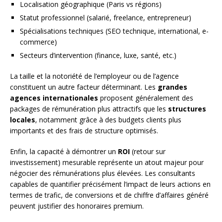
Localisation géographique (Paris vs régions)
Statut professionnel (salarié, freelance, entrepreneur)
Spécialisations techniques (SEO technique, international, e-
commerce)
Secteurs d’intervention (finance, luxe, santé, etc.)
La taille et la notoriété de l’employeur ou de l’agence
constituent un autre facteur déterminant. Les
grandes
agences internationales
proposent généralement des
packages de rémunération plus attractifs que les
structures
locales
, notamment grâce à des budgets clients plus
importants et des frais de structure optimisés.
Enfin, la capacité à démontrer un
ROI
(retour sur
investissement) mesurable représente un atout majeur pour
négocier des rémunérations plus élevées. Les consultants
capables de quantifier précisément l’impact de leurs actions en
termes de trafic, de conversions et de chiffre d’affaires généré
peuvent justifier des honoraires premium.