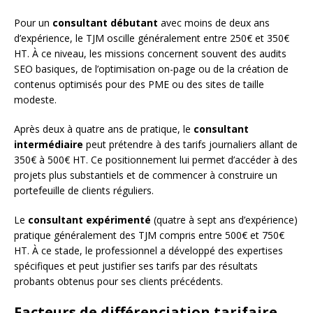
Pour un
consultant débutant
avec moins de deux ans
d’expérience, le TJM oscille généralement entre 250€ et 350€
HT. À ce niveau, les missions concernent souvent des audits
SEO basiques, de l’optimisation on-page ou de la création de
contenus optimisés pour des PME ou des sites de taille
modeste.
Après deux à quatre ans de pratique, le
consultant
intermédiaire
peut prétendre à des tarifs journaliers allant de
350€ à 500€ HT. Ce positionnement lui permet d’accéder à des
projets plus substantiels et de commencer à construire un
portefeuille de clients réguliers.
Le
consultant expérimenté
(quatre à sept ans d’expérience)
pratique généralement des TJM compris entre 500€ et 750€
HT. À ce stade, le professionnel a développé des expertises
spécifiques et peut justifier ses tarifs par des résultats
probants obtenus pour ses clients précédents.
Facteurs de différenciation tarifaire