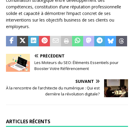
combinaison stratégique entre développement des
compétences, constitution d’une réputation professionnelle
solide et capacité à démontrer l’impact concret de ses
interventions sur les objectifs business de ses clients ou
employeurs.
PRÉCÉDENT
Les Moteurs du SEO: Éléments Essentiels pour
Booster Votre Référencement
SUIVANT
À la rencontre de l’architecte du numérique : Qui est
derrière la révolution digitale?
ARTICLES RÉCENTS