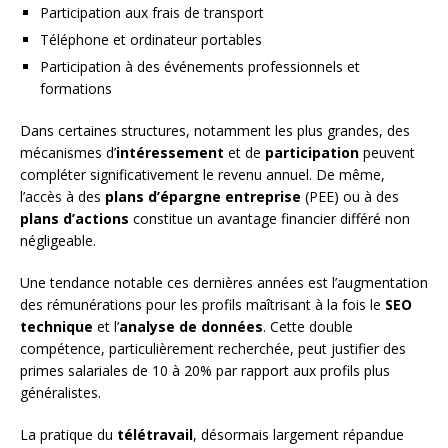
Participation aux frais de transport
Téléphone et ordinateur portables
Participation à des événements professionnels et
formations
Dans certaines structures, notamment les plus grandes, des
mécanismes d’
intéressement
et de
participation
peuvent
compléter significativement le revenu annuel. De même,
l’accès à des
plans d’épargne entreprise
(PEE) ou à des
plans d’actions
constitue un avantage financier différé non
négligeable.
Une tendance notable ces dernières années est l’augmentation
des rémunérations pour les profils maîtrisant à la fois le
SEO
technique
et l’
analyse de données
. Cette double
compétence, particulièrement recherchée, peut justifier des
primes salariales de 10 à 20% par rapport aux profils plus
généralistes.
La pratique du
télétravail
, désormais largement répandue