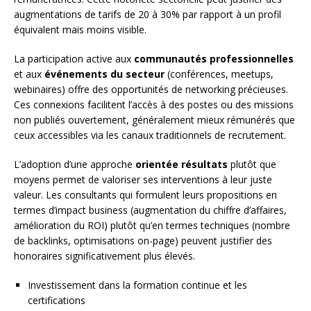
augmentations de tarifs de 20 à 30% par rapport à un profil
équivalent mais moins visible.
La participation active aux
communautés professionnelles
et aux
événements du secteur
(conférences, meetups,
webinaires) offre des opportunités de networking précieuses.
Ces connexions facilitent l’accès à des postes ou des missions
non publiés ouvertement, généralement mieux rémunérés que
ceux accessibles via les canaux traditionnels de recrutement.
L’adoption d’une approche
orientée résultats
plutôt que
moyens permet de valoriser ses interventions à leur juste
valeur. Les consultants qui formulent leurs propositions en
termes d’impact business (augmentation du chiffre d’affaires,
amélioration du ROI) plutôt qu’en termes techniques (nombre
de backlinks, optimisations on-page) peuvent justifier des
honoraires significativement plus élevés.
Investissement dans la formation continue et les
certifications