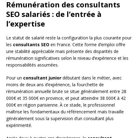
Rémunération des consultants
SEO salariés : de l’entrée à
l’expertise
Le statut de salarié reste la configuration la plus courante pour
les
consultants SEO
en France. Cette forme d’emploi offre
une stabilité appréciable mais présente des disparités de
rémunération significatives selon le niveau d’expérience et les
responsabilités assumées.
Pour un
consultant junior
débutant dans le métier, avec
moins de deux ans d’expérience, la fourchette de
rémunération annuelle brute se situe généralement entre 28
000€ et 35 000€ en province, et peut atteindre 38 000€ à 42
000€ en région parisienne. À ce stade, le professionnel
maîtrise les fondamentaux du référencement mais travaille
généralement sous la supervision d’un consultant plus
expérimenté.