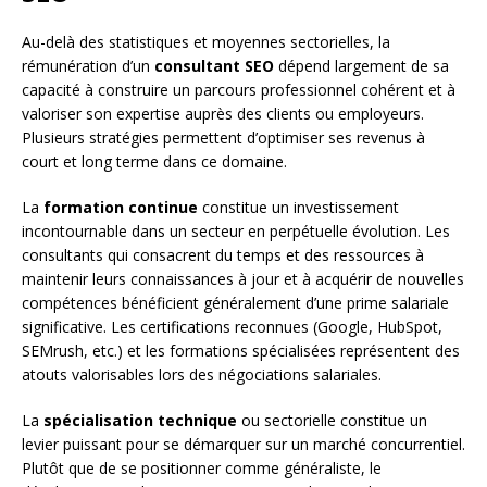
Au-delà des statistiques et moyennes sectorielles, la
rémunération d’un
consultant SEO
dépend largement de sa
capacité à construire un parcours professionnel cohérent et à
valoriser son expertise auprès des clients ou employeurs.
Plusieurs stratégies permettent d’optimiser ses revenus à
court et long terme dans ce domaine.
La
formation continue
constitue un investissement
incontournable dans un secteur en perpétuelle évolution. Les
consultants qui consacrent du temps et des ressources à
maintenir leurs connaissances à jour et à acquérir de nouvelles
compétences bénéficient généralement d’une prime salariale
significative. Les certifications reconnues (Google, HubSpot,
SEMrush, etc.) et les formations spécialisées représentent des
atouts valorisables lors des négociations salariales.
La
spécialisation technique
ou sectorielle constitue un
levier puissant pour se démarquer sur un marché concurrentiel.
Plutôt que de se positionner comme généraliste, le