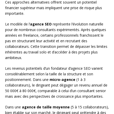
Ces approches alternatives offrent souvent un potentiel
financier supérieur mais impliquent une prise de risque plus
importante.
Le modèle de l’
agence SEO
représente l’évolution naturelle
pour de nombreux consultants expérimentés. Après quelques
années en freelance, certains professionnels franchissent le
pas en structurant leur activité et en recrutant des
collaborateurs. Cette transition permet de dépasser les limites
inhérentes au travail solo et d’accéder à des projets plus
ambitieux.
Les revenus potentiels d’un fondateur d’agence SEO varient
considérablement selon la taille de la structure et son
positionnement. Dans une
micro-agence
(1 à 3
collaborateurs), le dirigeant peut dégager un revenu annuel de
50 000€ à 80 000€, comparable à celui d’un consultant senior
mais avec des perspectives de croissance plus importantes.
Dans une
agence de taille moyenne
(5 à 15 collaborateurs),
bien établie sur son marché, le dirigeant peut prétendre à des