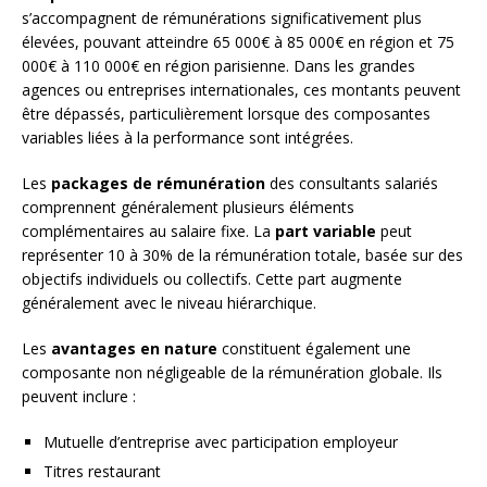
s’accompagnent de rémunérations significativement plus
élevées, pouvant atteindre 65 000€ à 85 000€ en région et 75
000€ à 110 000€ en région parisienne. Dans les grandes
agences ou entreprises internationales, ces montants peuvent
être dépassés, particulièrement lorsque des composantes
variables liées à la performance sont intégrées.
Les
packages de rémunération
des consultants salariés
comprennent généralement plusieurs éléments
complémentaires au salaire fixe. La
part variable
peut
représenter 10 à 30% de la rémunération totale, basée sur des
objectifs individuels ou collectifs. Cette part augmente
généralement avec le niveau hiérarchique.
Les
avantages en nature
constituent également une
composante non négligeable de la rémunération globale. Ils
peuvent inclure :
Mutuelle d’entreprise avec participation employeur
Titres restaurant