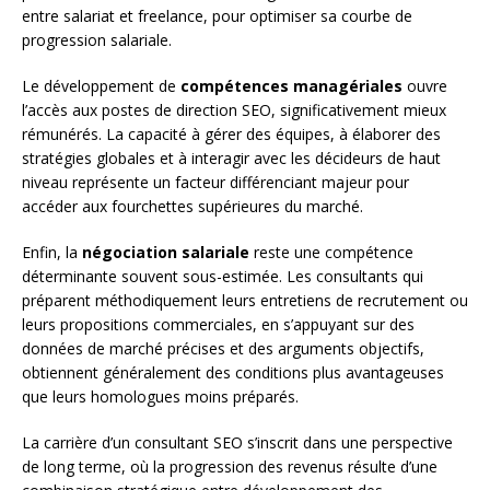
entre salariat et freelance, pour optimiser sa courbe de
progression salariale.
Le développement de
compétences managériales
ouvre
l’accès aux postes de direction SEO, significativement mieux
rémunérés. La capacité à gérer des équipes, à élaborer des
stratégies globales et à interagir avec les décideurs de haut
niveau représente un facteur différenciant majeur pour
accéder aux fourchettes supérieures du marché.
Enfin, la
négociation salariale
reste une compétence
déterminante souvent sous-estimée. Les consultants qui
préparent méthodiquement leurs entretiens de recrutement ou
leurs propositions commerciales, en s’appuyant sur des
données de marché précises et des arguments objectifs,
obtiennent généralement des conditions plus avantageuses
que leurs homologues moins préparés.
La carrière d’un consultant SEO s’inscrit dans une perspective
de long terme, où la progression des revenus résulte d’une