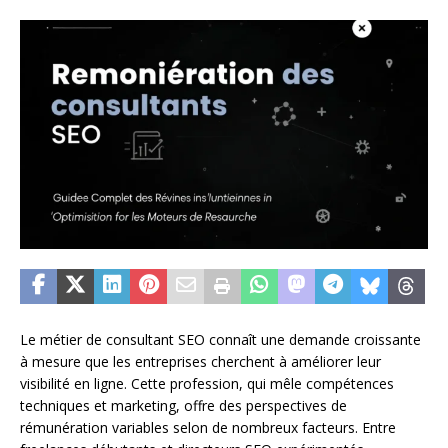
Le métier de consultant SEO connaît une demande croissante
à mesure que les entreprises cherchent à améliorer leur
visibilité en ligne. Cette profession, qui mêle compétences
techniques et marketing, offre des perspectives de
rémunération variables selon de nombreux facteurs. Entre