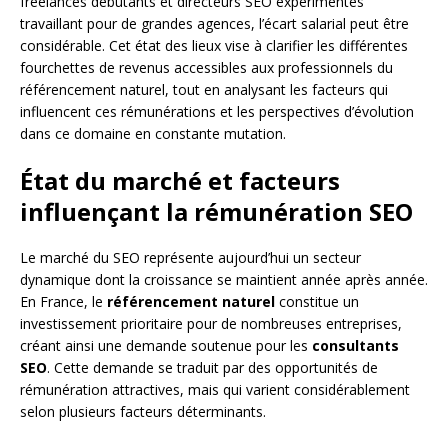
freelances débutants et directeurs SEO expérimentés
travaillant pour de grandes agences, l’écart salarial peut être
considérable. Cet état des lieux vise à clarifier les différentes
fourchettes de revenus accessibles aux professionnels du
référencement naturel, tout en analysant les facteurs qui
influencent ces rémunérations et les perspectives d’évolution
dans ce domaine en constante mutation.
État du marché et facteurs
influençant la rémunération SEO
Le marché du SEO représente aujourd’hui un secteur
dynamique dont la croissance se maintient année après année.
En France, le
référencement naturel
constitue un
investissement prioritaire pour de nombreuses entreprises,
créant ainsi une demande soutenue pour les
consultants
SEO
. Cette demande se traduit par des opportunités de
rémunération attractives, mais qui varient considérablement
selon plusieurs facteurs déterminants.