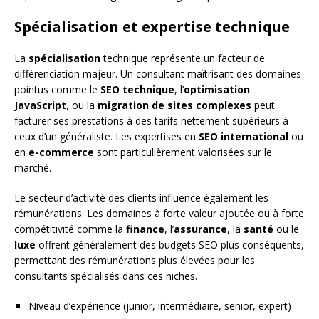
Spécialisation et expertise technique
La
spécialisation
technique représente un facteur de
différenciation majeur. Un consultant maîtrisant des domaines
pointus comme le
SEO technique
, l’
optimisation
JavaScript
, ou la
migration de sites complexes
peut
facturer ses prestations à des tarifs nettement supérieurs à
ceux d’un généraliste. Les expertises en
SEO international
ou
en
e-commerce
sont particulièrement valorisées sur le
marché.
Le secteur d’activité des clients influence également les
rémunérations. Les domaines à forte valeur ajoutée ou à forte
compétitivité comme la
finance
, l’
assurance
, la
santé
ou le
luxe
offrent généralement des budgets SEO plus conséquents,
permettant des rémunérations plus élevées pour les
consultants spécialisés dans ces niches.
Niveau d’expérience (junior, intermédiaire, senior, expert)