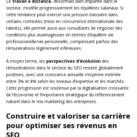
Le
travail à distance
, désormais bien implanté dans le
secteur, modifie progressivement les équilibres salariaux. Si
cette tendance peut exercer une pression baissière dans
certains contextes (mise en concurrence internationale des
talents), elle permet aussi aux consultants de négocier des
conditions plus avantageuses en termes d’équilibre vie
professionnelle/vie personnelle, compensant parfois des
rémunérations légèrement inférieures.
À moyen terme, les
perspectives d’évolution
des
rémunérations dans le secteur du SEO restent globalement
positives, avec une croissance annuelle moyenne estimée
entre 3% et 8% selon les niveaux d’expertise et les marchés.
Cette progression est soutenue par la digitalisation croissante
de l’économie et l’importance stratégique du référencement
naturel dans le mix marketing des entreprises.
Construire et valoriser sa carrière
pour optimiser ses revenus en
SEO