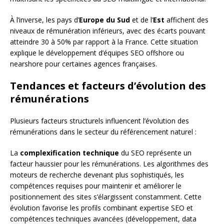
À l’inverse, les pays d’
Europe du Sud
et de l’
Est
affichent des
niveaux de rémunération inférieurs, avec des écarts pouvant
atteindre 30 à 50% par rapport à la France. Cette situation
explique le développement d’équipes SEO offshore ou
nearshore pour certaines agences françaises.
Tendances et facteurs d’évolution des
rémunérations
Plusieurs facteurs structurels influencent l’évolution des
rémunérations dans le secteur du référencement naturel :
La
complexification technique
du SEO représente un
facteur haussier pour les rémunérations. Les algorithmes des
moteurs de recherche devenant plus sophistiqués, les
compétences requises pour maintenir et améliorer le
positionnement des sites s’élargissent constamment. Cette
évolution favorise les profils combinant expertise SEO et
compétences techniques avancées (développement, data