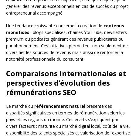
générer des revenus exceptionnels en cas de succès du projet
entrepreneurial accompagné.
Une tendance croissante concerne la création de
contenus
monétisés
: blogs spécialisés, chaînes YouTube, newsletters
premium ou podcasts générant des revenus publicitaires ou
par abonnement. Ces initiatives permettent non seulement de
diversifier les sources de revenus mais aussi de renforcer la
notoriété professionnelle du consultant.
Comparaisons internationales et
perspectives d’évolution des
rémunérations SEO
Le marché du
référencement naturel
présente des
disparités significatives en termes de rémunération selon les
pays et les régions du monde. Ces écarts s’expliquent par
divers facteurs : maturité du marché digital local, coût de la vie,
disponibilité des talents spécialisés et valorisation de l’expertise