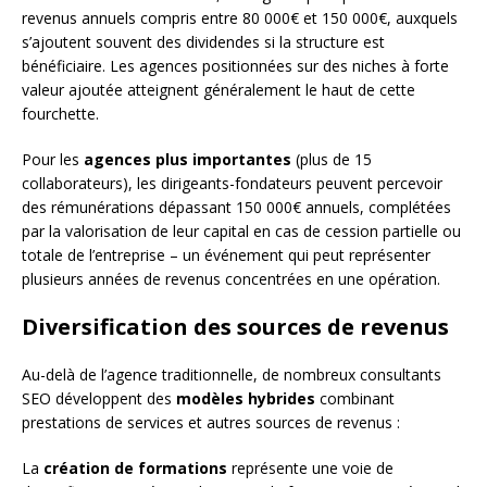
revenus annuels compris entre 80 000€ et 150 000€, auxquels
s’ajoutent souvent des dividendes si la structure est
bénéficiaire. Les agences positionnées sur des niches à forte
valeur ajoutée atteignent généralement le haut de cette
fourchette.
Pour les
agences plus importantes
(plus de 15
collaborateurs), les dirigeants-fondateurs peuvent percevoir
des rémunérations dépassant 150 000€ annuels, complétées
par la valorisation de leur capital en cas de cession partielle ou
totale de l’entreprise – un événement qui peut représenter
plusieurs années de revenus concentrées en une opération.
Diversification des sources de revenus
Au-delà de l’agence traditionnelle, de nombreux consultants
SEO développent des
modèles hybrides
combinant
prestations de services et autres sources de revenus :
La
création de formations
représente une voie de