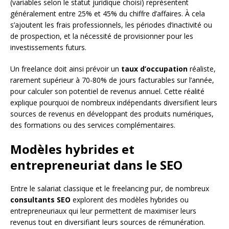
(variables selon le statut juridique choisi) représentent
généralement entre 25% et 45% du chiffre d’affaires. À cela
s’ajoutent les frais professionnels, les périodes d’inactivité ou
de prospection, et la nécessité de provisionner pour les
investissements futurs.
Un freelance doit ainsi prévoir un
taux d’occupation
réaliste,
rarement supérieur à 70-80% de jours facturables sur l’année,
pour calculer son potentiel de revenus annuel. Cette réalité
explique pourquoi de nombreux indépendants diversifient leurs
sources de revenus en développant des produits numériques,
des formations ou des services complémentaires.
Modèles hybrides et
entrepreneuriat dans le SEO
Entre le salariat classique et le freelancing pur, de nombreux
consultants SEO
explorent des modèles hybrides ou
entrepreneuriaux qui leur permettent de maximiser leurs
revenus tout en diversifiant leurs sources de rémunération.