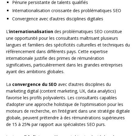
Pénurie persistante de talents qualifiés
Internationalisation croissante des problématiques SEO
Convergence avec d’autres disciplines digitales
L’
internationalisation
des problématiques SEO constitue
une opportunité pour les consultants maîtrisant plusieurs
langues et familiers des spécificités culturelles et techniques du
référencement dans différents pays. Cette expertise
internationale justifie des primes de rémunération
significatives, particulièrement dans les grandes entreprises
ayant des ambitions globales.
La
convergence du SEO
avec d’autres disciplines du
marketing digital (content marketing, UX, data analytics)
favorise les profils polyvalents. Les consultants capables
d’adopter une approche holistique de l’optimisation pour les
moteurs de recherche, en l’intégrant dans une stratégie digitale
globale, peuvent prétendre à des rémunérations supérieures
de 15 à 25% par rapport aux spécialistes SEO purs.