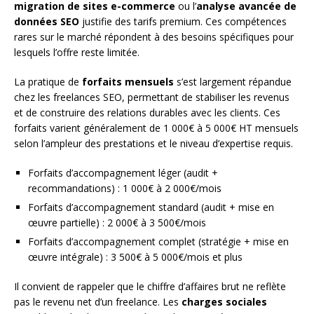
migration de sites e-commerce
ou l’
analyse avancée de
données SEO
justifie des tarifs premium. Ces compétences
rares sur le marché répondent à des besoins spécifiques pour
lesquels l’offre reste limitée.
La pratique de
forfaits mensuels
s’est largement répandue
chez les freelances SEO, permettant de stabiliser les revenus
et de construire des relations durables avec les clients. Ces
forfaits varient généralement de 1 000€ à 5 000€ HT mensuels
selon l’ampleur des prestations et le niveau d’expertise requis.
Forfaits d’accompagnement léger (audit +
recommandations) : 1 000€ à 2 000€/mois
Forfaits d’accompagnement standard (audit + mise en
œuvre partielle) : 2 000€ à 3 500€/mois
Forfaits d’accompagnement complet (stratégie + mise en
œuvre intégrale) : 3 500€ à 5 000€/mois et plus
Il convient de rappeler que le chiffre d’affaires brut ne reflète
pas le revenu net d’un freelance. Les
charges sociales