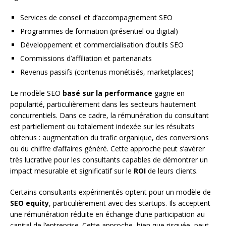
Services de conseil et d’accompagnement SEO
Programmes de formation (présentiel ou digital)
Développement et commercialisation d’outils SEO
Commissions d’affiliation et partenariats
Revenus passifs (contenus monétisés, marketplaces)
Le modèle SEO
basé sur la performance
gagne en
popularité, particulièrement dans les secteurs hautement
concurrentiels. Dans ce cadre, la rémunération du consultant
est partiellement ou totalement indexée sur les résultats
obtenus : augmentation du trafic organique, des conversions
ou du chiffre d’affaires généré. Cette approche peut s’avérer
très lucrative pour les consultants capables de démontrer un
impact mesurable et significatif sur le
ROI
de leurs clients.
Certains consultants expérimentés optent pour un modèle de
SEO equity
, particulièrement avec des startups. Ils acceptent
une rémunération réduite en échange d’une participation au
capital de l’entreprise. Cette approche, bien que risquée, peut