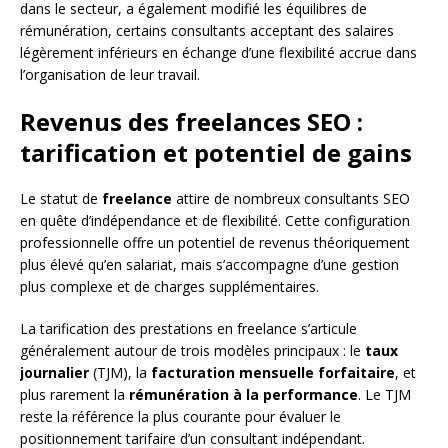
dans le secteur, a également modifié les équilibres de
rémunération, certains consultants acceptant des salaires
légèrement inférieurs en échange d’une flexibilité accrue dans
l’organisation de leur travail.
Revenus des freelances SEO :
tarification et potentiel de gains
Le statut de
freelance
attire de nombreux consultants SEO
en quête d’indépendance et de flexibilité. Cette configuration
professionnelle offre un potentiel de revenus théoriquement
plus élevé qu’en salariat, mais s’accompagne d’une gestion
plus complexe et de charges supplémentaires.
La tarification des prestations en freelance s’articule
généralement autour de trois modèles principaux : le
taux
journalier
(TJM), la
facturation mensuelle forfaitaire
, et
plus rarement la
rémunération à la performance
. Le TJM
reste la référence la plus courante pour évaluer le
positionnement tarifaire d’un consultant indépendant.