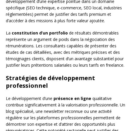
développement d’une expertise pointue dans un domaine
spécifique (SEO technique, e-commerce, SEO local, industries
réglementées) permet de justifier des tarifs premium et
d’accéder à des missions à plus forte valeur ajoutée.
La
constitution d’un portfolio
de résultats démontrables
représente un argument de poids dans la négociation des
rémunérations. Les consultants capables de présenter des
études de cas détaillées, avec des métriques précises et des
témoignages clients, disposent d’un avantage substantiel pour
justifier leurs prétentions salariales ou leurs tarifs en freelance.
Stratégies de développement
professionnel
Le développement d’une
présence en ligne
qualitative
contribue significativement à la valorisation professionnelle. Un
blog spécialisé, une newsletter reconnue ou une activité
régulière sur les plateformes professionnelles permettent de
démontrer son expertise et d’attirer des opportunités plus
rémunératrices. Cette notoriété sectorielle peut justifier des