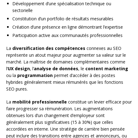
Développement d’une spécialisation technique ou
sectorielle
Constitution d’un portfolio de résultats mesurables
Création d’une présence en ligne démontrant l’expertise
Participation active aux communautés professionnelles
La
diversification des compétences
connexes au SEO
représente un atout majeur pour augmenter sa valeur sur le
marché. La maîtrise de domaines complémentaires comme
l’
UX design
, l’
analyse de données
, le
content marketing
ou la
programmation
permet d’accéder à des postes
hybrides généralement mieux rémunérés que les fonctions
SEO pures.
La
mobilité professionnelle
constitue un levier efficace pour
faire progresser sa rémunération. Les augmentations
obtenues lors d’un changement d’employeur sont
généralement plus significatives (15 à 30%) que celles
accordées en interne. Une stratégie de carrière bien pensée
peut inclure des transitions entre agences et annonceurs, ou