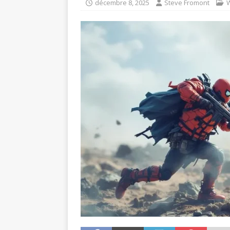
décembre 8, 2025
Steve Fromont