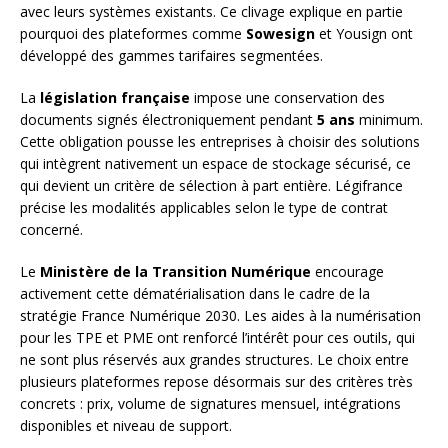
avec leurs systèmes existants. Ce clivage explique en partie
pourquoi des plateformes comme
Sowesign
et Yousign ont
développé des gammes tarifaires segmentées.
La
législation française
impose une conservation des
documents signés électroniquement pendant
5 ans
minimum.
Cette obligation pousse les entreprises à choisir des solutions
qui intègrent nativement un espace de stockage sécurisé, ce
qui devient un critère de sélection à part entière. Légifrance
précise les modalités applicables selon le type de contrat
concerné.
Le
Ministère de la Transition Numérique
encourage
activement cette dématérialisation dans le cadre de la
stratégie France Numérique 2030. Les aides à la numérisation
pour les TPE et PME ont renforcé l’intérêt pour ces outils, qui
ne sont plus réservés aux grandes structures. Le choix entre
plusieurs plateformes repose désormais sur des critères très
concrets : prix, volume de signatures mensuel, intégrations
disponibles et niveau de support.