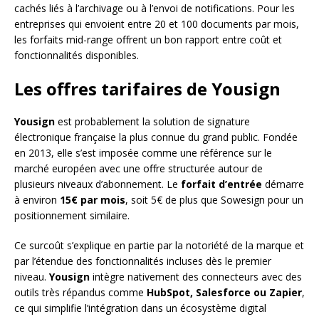
cachés liés à l’archivage ou à l’envoi de notifications. Pour les
entreprises qui envoient entre 20 et 100 documents par mois,
les forfaits mid-range offrent un bon rapport entre coût et
fonctionnalités disponibles.
Les offres tarifaires de Yousign
Yousign
est probablement la solution de signature
électronique française la plus connue du grand public. Fondée
en 2013, elle s’est imposée comme une référence sur le
marché européen avec une offre structurée autour de
plusieurs niveaux d’abonnement. Le
forfait d’entrée
démarre
à environ
15€ par mois
, soit 5€ de plus que Sowesign pour un
positionnement similaire.
Ce surcoût s’explique en partie par la notoriété de la marque et
par l’étendue des fonctionnalités incluses dès le premier
niveau.
Yousign
intègre nativement des connecteurs avec des
outils très répandus comme
HubSpot, Salesforce ou Zapier
,
ce qui simplifie l’intégration dans un écosystème digital