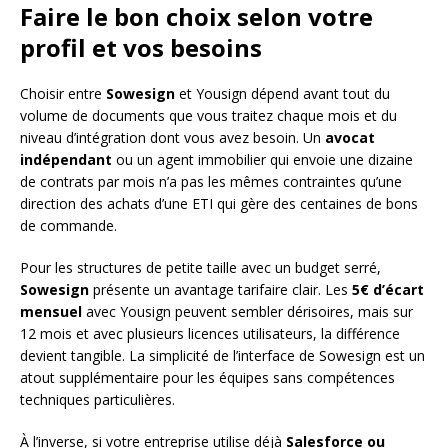
Faire le bon choix selon votre
profil et vos besoins
Choisir entre
Sowesign
et Yousign dépend avant tout du
volume de documents que vous traitez chaque mois et du
niveau d’intégration dont vous avez besoin. Un
avocat
indépendant
ou un agent immobilier qui envoie une dizaine
de contrats par mois n’a pas les mêmes contraintes qu’une
direction des achats d’une ETI qui gère des centaines de bons
de commande.
Pour les structures de petite taille avec un budget serré,
Sowesign
présente un avantage tarifaire clair. Les
5€ d’écart
mensuel
avec Yousign peuvent sembler dérisoires, mais sur
12 mois et avec plusieurs licences utilisateurs, la différence
devient tangible. La simplicité de l’interface de Sowesign est un
atout supplémentaire pour les équipes sans compétences
techniques particulières.
À l’inverse, si votre entreprise utilise déjà
Salesforce ou