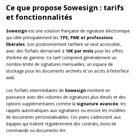
Ce que propose Sowesign : tarifs
et fonctionnalités
Sowesign
est une solution française de signature électronique
qui cible principalement les
TPE, PME et professions
libérales
. Son positionnement tarifaire se veut accessible,
avec des forfaits démarrant à
10€ par mois
pour les offres
d’entrée de gamme. Ce tarif comprend généralement un
nombre limité de signatures mensuelles, un espace de
stockage pour les documents archivés et un accès à l’interface
web.
Les forfaits intermédiaires de
Sowesign
montent en
puissance avec des volumes de signatures plus élevés et des
options supplémentaires comme la
signature avancée
, les
rappels automatiques aux signataires ou encore les modèles
de documents personnalisables. Ces plans s’adressent aux
équipes qui traitent régulièrement des contrats, bons de
commande ou documents RH.