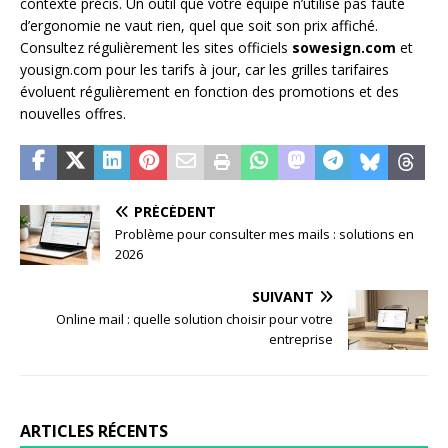
contexte précis. Un outil que votre équipe n’utilise pas faute
d’ergonomie ne vaut rien, quel que soit son prix affiché.
Consultez régulièrement les sites officiels
sowesign.com
et
yousign.com pour les tarifs à jour, car les grilles tarifaires
évoluent régulièrement en fonction des promotions et des
nouvelles offres.
PRÉCÉDENT
Problème pour consulter mes mails : solutions en
2026
SUIVANT
Online mail : quelle solution choisir pour votre
entreprise
ARTICLES RÉCENTS