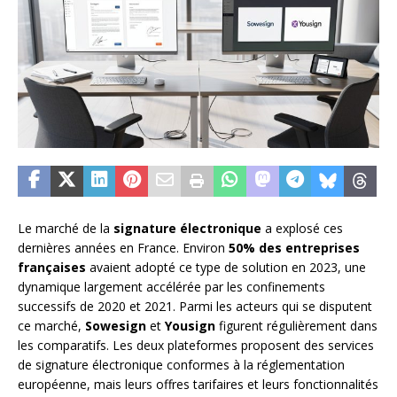
Le marché de la
signature électronique
a explosé ces
dernières années en France. Environ
50% des entreprises
françaises
avaient adopté ce type de solution en 2023, une
dynamique largement accélérée par les confinements
successifs de 2020 et 2021. Parmi les acteurs qui se disputent
ce marché,
Sowesign
et
Yousign
figurent régulièrement dans
les comparatifs. Les deux plateformes proposent des services
de signature électronique conformes à la réglementation
européenne, mais leurs offres tarifaires et leurs fonctionnalités