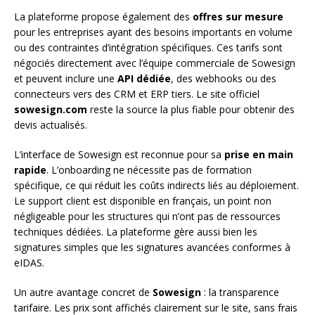
La plateforme propose également des
offres sur mesure
pour les entreprises ayant des besoins importants en volume
ou des contraintes d’intégration spécifiques. Ces tarifs sont
négociés directement avec l’équipe commerciale de Sowesign
et peuvent inclure une
API dédiée
, des webhooks ou des
connecteurs vers des CRM et ERP tiers. Le site officiel
sowesign.com
reste la source la plus fiable pour obtenir des
devis actualisés.
L’interface de Sowesign est reconnue pour sa
prise en main
rapide
. L’onboarding ne nécessite pas de formation
spécifique, ce qui réduit les coûts indirects liés au déploiement.
Le support client est disponible en français, un point non
négligeable pour les structures qui n’ont pas de ressources
techniques dédiées. La plateforme gère aussi bien les
signatures simples que les signatures avancées conformes à
eIDAS.
Un autre avantage concret de
Sowesign
: la transparence
tarifaire. Les prix sont affichés clairement sur le site, sans frais