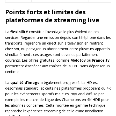
Points forts et limites des
plateformes de streaming live
La
flexibilité
constitue l’avantage le plus évident de ces
services. Regarder une émission depuis son téléphone dans les
transports, reprendre un direct sur la télévision en rentrant
chez soi, ou partager un abonnement entre plusieurs appareils
simultanément : ces usages sont devenus parfaitement
courants. Les offres gratuites, comme
Molotov
ou
France.tv
,
permettent d’accéder aux chaînes de la TNT sans dépenser un
centime.
La
qualité d’image
a également progressé. La HD est
désormais standard, et certaines plateformes proposent du 4K
pour les événements sportifs majeurs. myCanal diffuse par
exemple les matchs de Ligue des Champions en 4K HDR pour
les abonnés concernés. Cette montée en gamme technique
rapproche l’expérience streaming de celle d’une installation