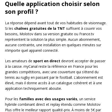
Quelle application choisir selon
son profil ?
La réponse dépend avant tout de vos habitudes de visionnage.
Si les
chaînes gratuites de la TNT
suffisent à couvrir vos
besoins, Molotov dans sa version gratuite ou France.tv
représentent la solution la plus simple. Aucun abonnement,
aucune contrainte, une installation en quelques minutes sur
n’importe quel appareil connecté.
Les amateurs de
sport en direct
devront accepter de passer
à la caisse. myCanal reste la référence en France pour les
grandes compétitions, avec une couverture qui s’étend du
tennis au rugby en passant par le football. L’abonnement est
élevé, mais il donne accès à un catalogue cohérent et à une
application techniquement aboutie.
Pour les
familles avec des usages variés
, un service
hybride combinant direct et replay étendu comme Molotov
Plus offre le meilleur rapport qualité-prix. À moins de 5€ par