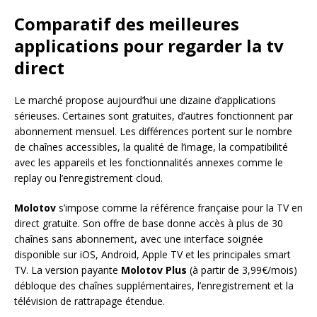
Comparatif des meilleures
applications pour regarder la tv
direct
Le marché propose aujourd’hui une dizaine d’applications
sérieuses. Certaines sont gratuites, d’autres fonctionnent par
abonnement mensuel. Les différences portent sur le nombre
de chaînes accessibles, la qualité de l’image, la compatibilité
avec les appareils et les fonctionnalités annexes comme le
replay ou l’enregistrement cloud.
Molotov
s’impose comme la référence française pour la TV en
direct gratuite. Son offre de base donne accès à plus de 30
chaînes sans abonnement, avec une interface soignée
disponible sur iOS, Android, Apple TV et les principales smart
TV. La version payante
Molotov Plus
(à partir de 3,99€/mois)
débloque des chaînes supplémentaires, l’enregistrement et la
télévision de rattrapage étendue.