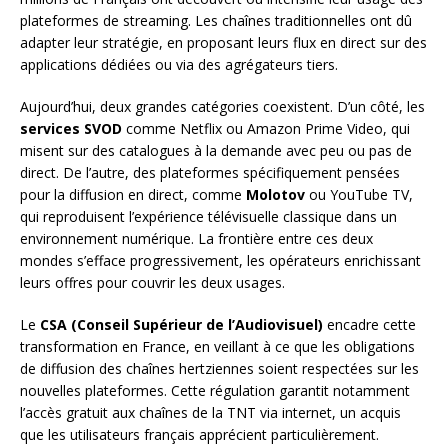
plateformes de streaming. Les chaînes traditionnelles ont dû
adapter leur stratégie, en proposant leurs flux en direct sur des
applications dédiées ou via des agrégateurs tiers.
Aujourd’hui, deux grandes catégories coexistent. D’un côté, les
services SVOD
comme Netflix ou Amazon Prime Video, qui
misent sur des catalogues à la demande avec peu ou pas de
direct. De l’autre, des plateformes spécifiquement pensées
pour la diffusion en direct, comme
Molotov
ou YouTube TV,
qui reproduisent l’expérience télévisuelle classique dans un
environnement numérique. La frontière entre ces deux
mondes s’efface progressivement, les opérateurs enrichissant
leurs offres pour couvrir les deux usages.
Le
CSA (Conseil Supérieur de l’Audiovisuel)
encadre cette
transformation en France, en veillant à ce que les obligations
de diffusion des chaînes hertziennes soient respectées sur les
nouvelles plateformes. Cette régulation garantit notamment
l’accès gratuit aux chaînes de la TNT via internet, un acquis
que les utilisateurs français apprécient particulièrement.