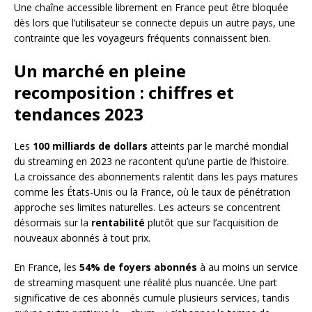
Une chaîne accessible librement en France peut être bloquée
dès lors que l’utilisateur se connecte depuis un autre pays, une
contrainte que les voyageurs fréquents connaissent bien.
Un marché en pleine
recomposition : chiffres et
tendances 2023
Les
100 milliards de dollars
atteints par le marché mondial
du streaming en 2023 ne racontent qu’une partie de l’histoire.
La croissance des abonnements ralentit dans les pays matures
comme les États-Unis ou la France, où le taux de pénétration
approche ses limites naturelles. Les acteurs se concentrent
désormais sur la
rentabilité
plutôt que sur l’acquisition de
nouveaux abonnés à tout prix.
En France, les
54% de foyers abonnés
à au moins un service
de streaming masquent une réalité plus nuancée. Une part
significative de ces abonnés cumule plusieurs services, tandis