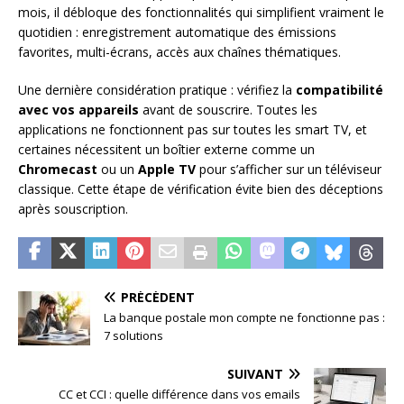
mois, il débloque des fonctionnalités qui simplifient vraiment le
quotidien : enregistrement automatique des émissions
favorites, multi-écrans, accès aux chaînes thématiques.
Une dernière considération pratique : vérifiez la
compatibilité
avec vos appareils
avant de souscrire. Toutes les
applications ne fonctionnent pas sur toutes les smart TV, et
certaines nécessitent un boîtier externe comme un
Chromecast
ou un
Apple TV
pour s’afficher sur un téléviseur
classique. Cette étape de vérification évite bien des déceptions
après souscription.
PRÉCÉDENT
La banque postale mon compte ne fonctionne pas :
7 solutions
SUIVANT
CC et CCI : quelle différence dans vos emails