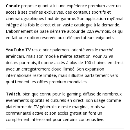
Canal+
propose quant à lui une expérience premium avec un
accès à ses chaînes exclusives, des contenus sportifs et
cinématographiques haut de gamme. Son application myCanal
intègre à la fois le direct et un vaste catalogue à la demande.
L’abonnement de base démarre autour de 22,99€/mois, ce qui
en fait une option réservée aux téléspectateurs exigeants.
YouTube TV
reste principalement orienté vers le marché
américain, mais son modèle mérite attention. Pour 72,99
dollars par mois, il donne accès à plus de 100 chaînes en direct
avec un enregistrement cloud illimité. Son expansion
internationale reste limitée, mais il illustre parfaitement vers
quoi tendent les offres premium mondiales.
Twitch
, bien que connu pour le gaming, diffuse de nombreux
événements sportifs et culturels en direct. Son usage comme
plateforme de TV généraliste reste marginal, mais sa
communauté active et son accès gratuit en font un
complément intéressant pour certains contenus live.