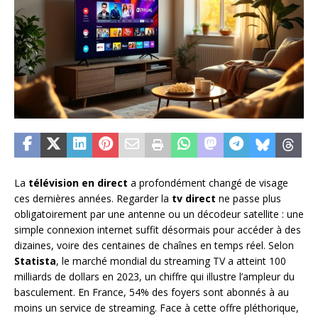
La
télévision en direct
a profondément changé de visage
ces dernières années. Regarder la
tv direct
ne passe plus
obligatoirement par une antenne ou un décodeur satellite : une
simple connexion internet suffit désormais pour accéder à des
dizaines, voire des centaines de chaînes en temps réel. Selon
Statista
, le marché mondial du streaming TV a atteint 100
milliards de dollars en 2023, un chiffre qui illustre l’ampleur du
basculement. En France, 54% des foyers sont abonnés à au
moins un service de streaming. Face à cette offre pléthorique,