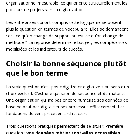
organisationnel mesurable, ce qui oriente structurellement les
porteurs de projets vers la digitalization.
Les entreprises qui ont compris cette logique ne se posent
plus la question en termes de vocabulaire. Elles se demandent
: est-ce qu’on change de support ou est-ce qu’on change de
méthode ? La réponse détermine le budget, les compétences
mobilisées et les indicateurs de succès.
Choisir la bonne séquence plutôt
que le bon terme
La vraie question n’est pas « digitize or digitalize » au sens d’un
choix exclusif. C’est une question de séquence et de maturité.
Une organisation qui n’a pas encore numérisé ses données de
base ne peut pas digitaliser ses processus efficacement. Les
fondations doivent précéder l’architecture.
Trois questions pratiques permettent de se situer. Première
question :
vos données métier sont-elles accessibles