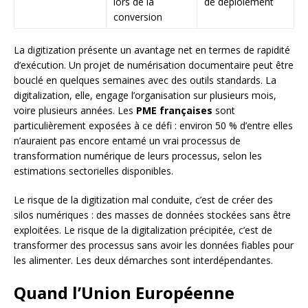
lors de la
de déploiement
conversion
La digitization présente un avantage net en termes de rapidité
d’exécution. Un projet de numérisation documentaire peut être
bouclé en quelques semaines avec des outils standards. La
digitalization, elle, engage l’organisation sur plusieurs mois,
voire plusieurs années. Les
PME françaises
sont
particulièrement exposées à ce défi : environ 50 % d’entre elles
n’auraient pas encore entamé un vrai processus de
transformation numérique de leurs processus, selon les
estimations sectorielles disponibles.
Le risque de la digitization mal conduite, c’est de créer des
silos numériques : des masses de données stockées sans être
exploitées. Le risque de la digitalization précipitée, c’est de
transformer des processus sans avoir les données fiables pour
les alimenter. Les deux démarches sont interdépendantes.
Quand l’Union Européenne