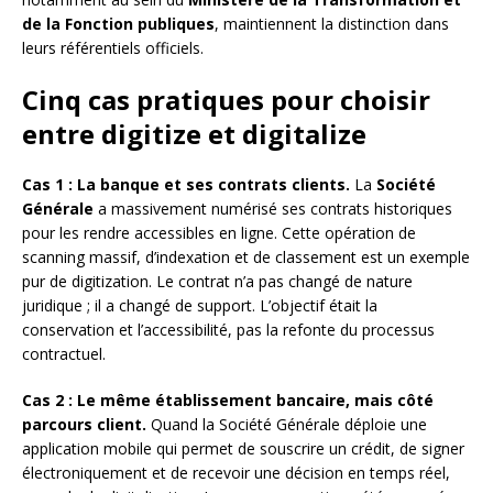
de la Fonction publiques
, maintiennent la distinction dans
leurs référentiels officiels.
Cinq cas pratiques pour choisir
entre digitize et digitalize
Cas 1 : La banque et ses contrats clients.
La
Société
Générale
a massivement numérisé ses contrats historiques
pour les rendre accessibles en ligne. Cette opération de
scanning massif, d’indexation et de classement est un exemple
pur de digitization. Le contrat n’a pas changé de nature
juridique ; il a changé de support. L’objectif était la
conservation et l’accessibilité, pas la refonte du processus
contractuel.
Cas 2 : Le même établissement bancaire, mais côté
parcours client.
Quand la Société Générale déploie une
application mobile qui permet de souscrire un crédit, de signer
électroniquement et de recevoir une décision en temps réel,