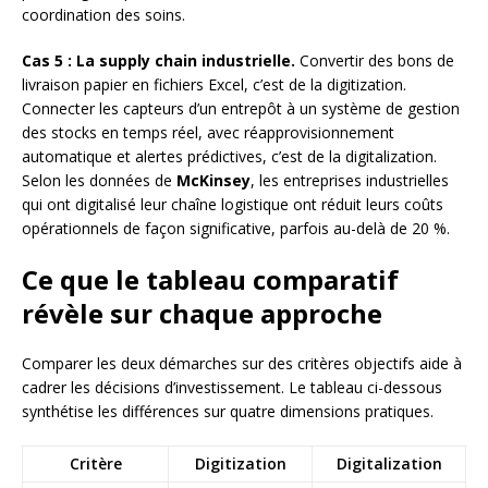
coordination des soins.
Cas 5 : La supply chain industrielle.
Convertir des bons de
livraison papier en fichiers Excel, c’est de la digitization.
Connecter les capteurs d’un entrepôt à un système de gestion
des stocks en temps réel, avec réapprovisionnement
automatique et alertes prédictives, c’est de la digitalization.
Selon les données de
McKinsey
, les entreprises industrielles
qui ont digitalisé leur chaîne logistique ont réduit leurs coûts
opérationnels de façon significative, parfois au-delà de 20 %.
Ce que le tableau comparatif
révèle sur chaque approche
Comparer les deux démarches sur des critères objectifs aide à
cadrer les décisions d’investissement. Le tableau ci-dessous
synthétise les différences sur quatre dimensions pratiques.
Critère
Digitization
Digitalization