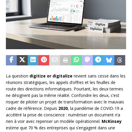
La question
digitize or digitalize
revient sans cesse dans les
réunions stratégiques, les appels d’offres et les feuilles de
route des directions informatiques. Pourtant, les deux termes
ne désignent pas la même réalité. Confondre les deux, c’est
risquer de piloter un projet de transformation avec le mauvais
cadre de référence. Depuis
2020
, la pandémie de COVID-19 a
accéléré la prise de conscience : numériser un document n’a
rien à voir avec repenser un modèle opérationnel.
McKinsey
estime que 70 % des entreprises qui s’engagent dans une