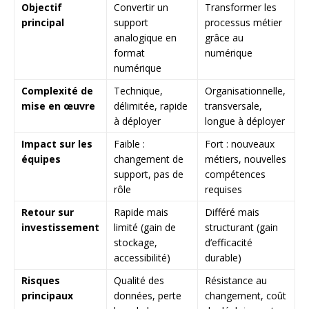
Objectif
Convertir un
Transformer les
principal
support
processus métier
analogique en
grâce au
format
numérique
numérique
Complexité de
Technique,
Organisationnelle,
mise en œuvre
délimitée, rapide
transversale,
à déployer
longue à déployer
Impact sur les
Faible :
Fort : nouveaux
équipes
changement de
métiers, nouvelles
support, pas de
compétences
rôle
requises
Retour sur
Rapide mais
Différé mais
investissement
limité (gain de
structurant (gain
stockage,
d’efficacité
accessibilité)
durable)
Risques
Qualité des
Résistance au
principaux
données, perte
changement, coût