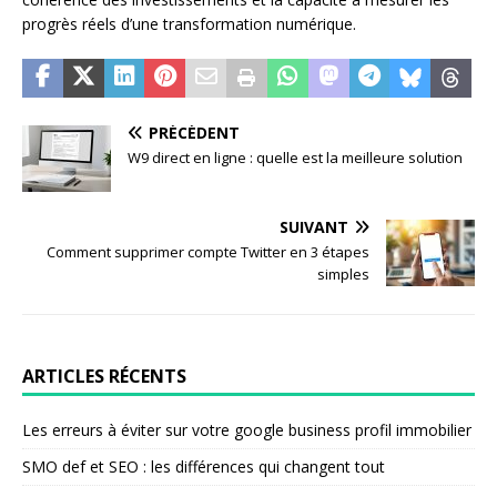
progrès réels d’une transformation numérique.
PRÉCÉDENT
W9 direct en ligne : quelle est la meilleure solution
SUIVANT
Comment supprimer compte Twitter en 3 étapes
simples
ARTICLES RÉCENTS
Les erreurs à éviter sur votre google business profil immobilier
SMO def et SEO : les différences qui changent tout