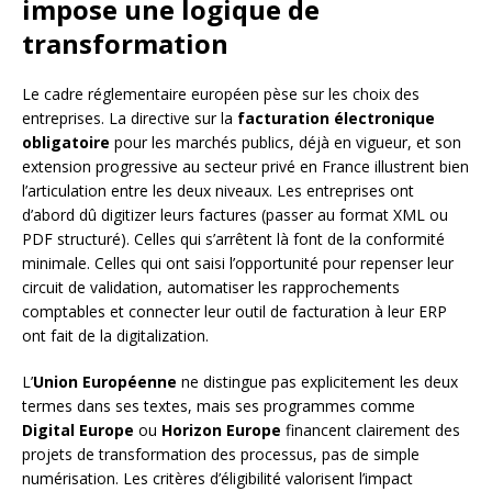
impose une logique de
transformation
Le cadre réglementaire européen pèse sur les choix des
entreprises. La directive sur la
facturation électronique
obligatoire
pour les marchés publics, déjà en vigueur, et son
extension progressive au secteur privé en France illustrent bien
l’articulation entre les deux niveaux. Les entreprises ont
d’abord dû digitizer leurs factures (passer au format XML ou
PDF structuré). Celles qui s’arrêtent là font de la conformité
minimale. Celles qui ont saisi l’opportunité pour repenser leur
circuit de validation, automatiser les rapprochements
comptables et connecter leur outil de facturation à leur ERP
ont fait de la digitalization.
L’
Union Européenne
ne distingue pas explicitement les deux
termes dans ses textes, mais ses programmes comme
Digital Europe
ou
Horizon Europe
financent clairement des
projets de transformation des processus, pas de simple
numérisation. Les critères d’éligibilité valorisent l’impact