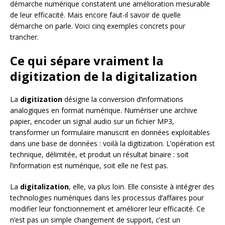
démarche numérique constatent une amélioration mesurable
de leur efficacité. Mais encore faut-il savoir de quelle
démarche on parle. Voici cinq exemples concrets pour
trancher.
Ce qui sépare vraiment la
digitization de la digitalization
La
digitization
désigne la conversion d’informations
analogiques en format numérique. Numériser une archive
papier, encoder un signal audio sur un fichier MP3,
transformer un formulaire manuscrit en données exploitables
dans une base de données : voilà la digitization. L’opération est
technique, délimitée, et produit un résultat binaire : soit
l’information est numérique, soit elle ne l’est pas.
La
digitalization
, elle, va plus loin. Elle consiste à intégrer des
technologies numériques dans les processus d’affaires pour
modifier leur fonctionnement et améliorer leur efficacité. Ce
n’est pas un simple changement de support, c’est un