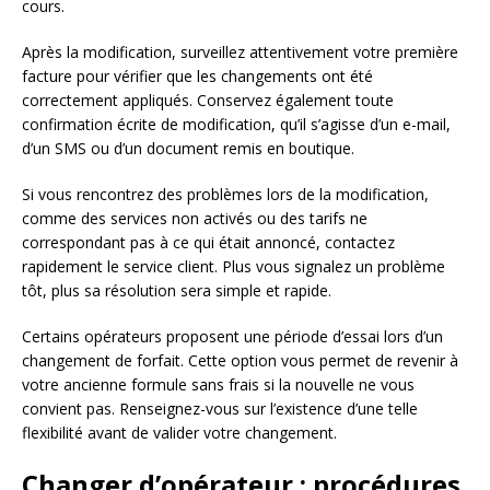
cours.
Après la modification, surveillez attentivement votre première
facture pour vérifier que les changements ont été
correctement appliqués. Conservez également toute
confirmation écrite de modification, qu’il s’agisse d’un e-mail,
d’un SMS ou d’un document remis en boutique.
Si vous rencontrez des problèmes lors de la modification,
comme des services non activés ou des tarifs ne
correspondant pas à ce qui était annoncé, contactez
rapidement le service client. Plus vous signalez un problème
tôt, plus sa résolution sera simple et rapide.
Certains opérateurs proposent une période d’essai lors d’un
changement de forfait. Cette option vous permet de revenir à
votre ancienne formule sans frais si la nouvelle ne vous
convient pas. Renseignez-vous sur l’existence d’une telle
flexibilité avant de valider votre changement.
Changer d’opérateur : procédures