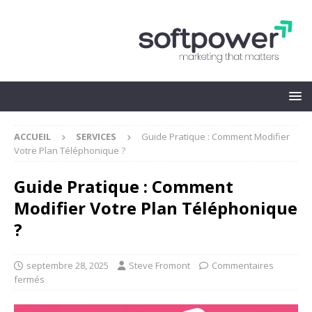
ACCUEIL
SERVICES
Guide Pratique : Comment Modifier
Votre Plan Téléphonique ?
Guide Pratique : Comment
Modifier Votre Plan Téléphonique
?
septembre 28, 2025
Steve Fromont
Commentaires
fermés