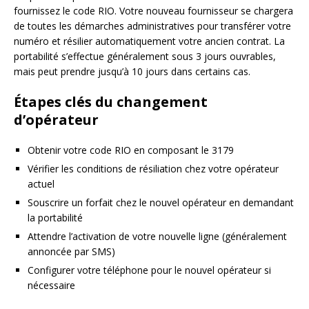
fournissez le code RIO. Votre nouveau fournisseur se chargera
de toutes les démarches administratives pour transférer votre
numéro et résilier automatiquement votre ancien contrat. La
portabilité s’effectue généralement sous 3 jours ouvrables,
mais peut prendre jusqu’à 10 jours dans certains cas.
Étapes clés du changement
d’opérateur
Obtenir votre code RIO en composant le 3179
Vérifier les conditions de résiliation chez votre opérateur
actuel
Souscrire un forfait chez le nouvel opérateur en demandant
la portabilité
Attendre l’activation de votre nouvelle ligne (généralement
annoncée par SMS)
Configurer votre téléphone pour le nouvel opérateur si
nécessaire