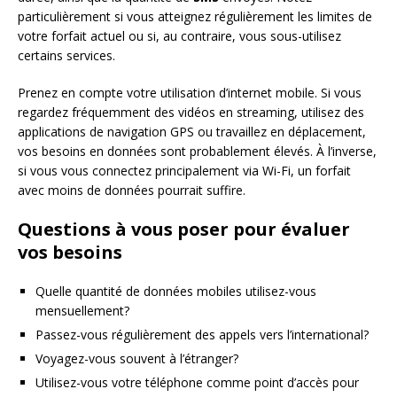
particulièrement si vous atteignez régulièrement les limites de
votre forfait actuel ou si, au contraire, vous sous-utilisez
certains services.
Prenez en compte votre utilisation d’internet mobile. Si vous
regardez fréquemment des vidéos en streaming, utilisez des
applications de navigation GPS ou travaillez en déplacement,
vos besoins en données sont probablement élevés. À l’inverse,
si vous vous connectez principalement via Wi-Fi, un forfait
avec moins de données pourrait suffire.
Questions à vous poser pour évaluer
vos besoins
Quelle quantité de données mobiles utilisez-vous
mensuellement?
Passez-vous régulièrement des appels vers l’international?
Voyagez-vous souvent à l’étranger?
Utilisez-vous votre téléphone comme point d’accès pour