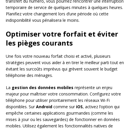
transfert du numéro, vous pourriez rencontrer une interruption
temporaire de service de quelques minutes à quelques heures.
Planifiez votre changement lors d’une période où cette
indisponibilité vous pénalisera le moins.
Optimiser votre forfait et éviter
les pièges courants
Une fois votre nouveau forfait choisi et activé, plusieurs
stratégies peuvent vous aider à en tirer le meilleur parti tout en
évitant les surcoûts imprévus qui grèvent souvent le budget
téléphonie des ménages.
La
gestion des données mobiles
représente un enjeu
majeur pour maîtriser votre consommation. Configurez votre
téléphone pour utiliser prioritairement les réseaux Wi-Fi
disponibles. Sur
Android
comme sur
iOS
, activez l’option qui
empêche certaines applications gourmandes (comme les
mises à jour ou les sauvegardes) de fonctionner en données
mobiles. Utilisez également les fonctionnalités natives de