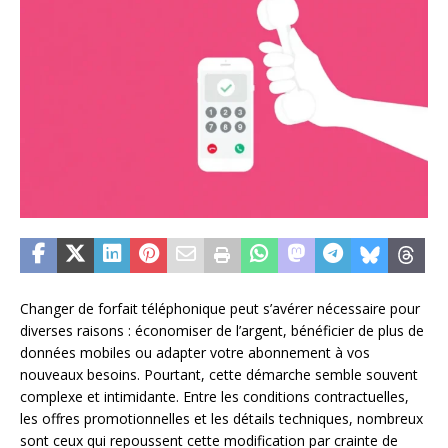
Changer de forfait téléphonique peut s’avérer nécessaire pour
diverses raisons : économiser de l’argent, bénéficier de plus de
données mobiles ou adapter votre abonnement à vos
nouveaux besoins. Pourtant, cette démarche semble souvent
complexe et intimidante. Entre les conditions contractuelles,
les offres promotionnelles et les détails techniques, nombreux
sont ceux qui repoussent cette modification par crainte de