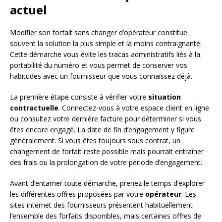
actuel
Modifier son forfait sans changer d’opérateur constitue
souvent la solution la plus simple et la moins contraignante.
Cette démarche vous évite les tracas administratifs liés à la
portabilité du numéro et vous permet de conserver vos
habitudes avec un fournisseur que vous connaissez déjà.
La première étape consiste à vérifier votre
situation
contractuelle
. Connectez-vous à votre espace client en ligne
ou consultez votre dernière facture pour déterminer si vous
êtes encore engagé. La date de fin d’engagement y figure
généralement. Si vous êtes toujours sous contrat, un
changement de forfait reste possible mais pourrait entraîner
des frais ou la prolongation de votre période d’engagement.
Avant d’entamer toute démarche, prenez le temps d’explorer
les différentes offres proposées par votre
opérateur
. Les
sites internet des fournisseurs présentent habituellement
l’ensemble des forfaits disponibles, mais certaines offres de