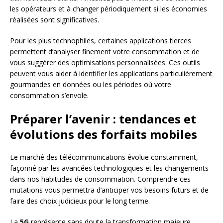
les opérateurs et à changer périodiquement si les économies
réalisées sont significatives.
Pour les plus technophiles, certaines applications tierces
permettent d’analyser finement votre consommation et de
vous suggérer des optimisations personnalisées. Ces outils
peuvent vous aider à identifier les applications particulièrement
gourmandes en données ou les périodes où votre
consommation s’envole.
Préparer l’avenir : tendances et
évolutions des forfaits mobiles
Le marché des télécommunications évolue constamment,
façonné par les avancées technologiques et les changements
dans nos habitudes de consommation. Comprendre ces
mutations vous permettra d’anticiper vos besoins futurs et de
faire des choix judicieux pour le long terme.
La
5G
représente sans doute la transformation majeure