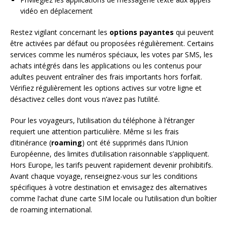
vidéo en déplacement
Restez vigilant concernant les
options payantes
qui peuvent
être activées par défaut ou proposées régulièrement. Certains
services comme les numéros spéciaux, les votes par SMS, les
achats intégrés dans les applications ou les contenus pour
adultes peuvent entraîner des frais importants hors forfait.
Vérifiez régulièrement les options actives sur votre ligne et
désactivez celles dont vous n’avez pas l’utilité.
Pour les voyageurs, l’utilisation du téléphone à l’étranger
requiert une attention particulière. Même si les frais
d’itinérance (
roaming
) ont été supprimés dans l’Union
Européenne, des limites d’utilisation raisonnable s’appliquent.
Hors Europe, les tarifs peuvent rapidement devenir prohibitifs.
Avant chaque voyage, renseignez-vous sur les conditions
spécifiques à votre destination et envisagez des alternatives
comme l’achat d’une carte SIM locale ou l’utilisation d’un boîtier
de roaming international.