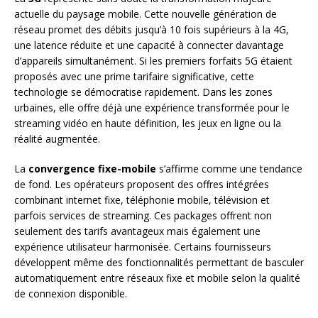
actuelle du paysage mobile. Cette nouvelle génération de
réseau promet des débits jusqu’à 10 fois supérieurs à la 4G,
une latence réduite et une capacité à connecter davantage
d’appareils simultanément. Si les premiers forfaits 5G étaient
proposés avec une prime tarifaire significative, cette
technologie se démocratise rapidement. Dans les zones
urbaines, elle offre déjà une expérience transformée pour le
streaming vidéo en haute définition, les jeux en ligne ou la
réalité augmentée.
La
convergence fixe-mobile
s’affirme comme une tendance
de fond. Les opérateurs proposent des offres intégrées
combinant internet fixe, téléphonie mobile, télévision et
parfois services de streaming. Ces packages offrent non
seulement des tarifs avantageux mais également une
expérience utilisateur harmonisée. Certains fournisseurs
développent même des fonctionnalités permettant de basculer
automatiquement entre réseaux fixe et mobile selon la qualité
de connexion disponible.