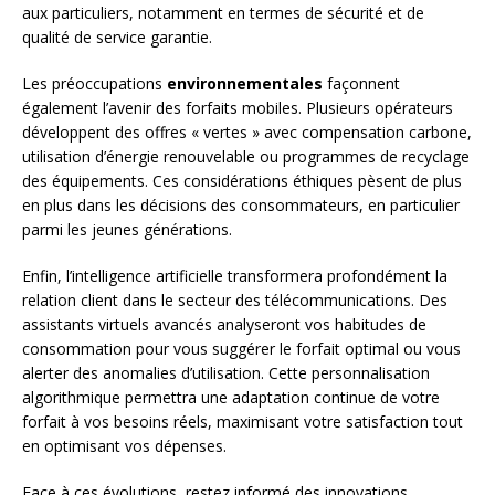
aux particuliers, notamment en termes de sécurité et de
qualité de service garantie.
Les préoccupations
environnementales
façonnent
également l’avenir des forfaits mobiles. Plusieurs opérateurs
développent des offres « vertes » avec compensation carbone,
utilisation d’énergie renouvelable ou programmes de recyclage
des équipements. Ces considérations éthiques pèsent de plus
en plus dans les décisions des consommateurs, en particulier
parmi les jeunes générations.
Enfin, l’intelligence artificielle transformera profondément la
relation client dans le secteur des télécommunications. Des
assistants virtuels avancés analyseront vos habitudes de
consommation pour vous suggérer le forfait optimal ou vous
alerter des anomalies d’utilisation. Cette personnalisation
algorithmique permettra une adaptation continue de votre
forfait à vos besoins réels, maximisant votre satisfaction tout
en optimisant vos dépenses.
Face à ces évolutions, restez informé des innovations