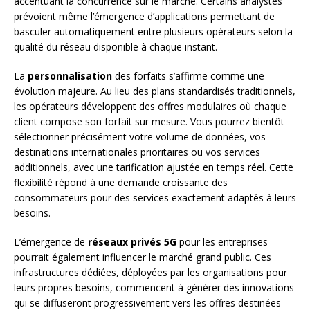
accentuant la concurrence sur le marché. Certains analystes
prévoient même l’émergence d’applications permettant de
basculer automatiquement entre plusieurs opérateurs selon la
qualité du réseau disponible à chaque instant.
La
personnalisation
des forfaits s’affirme comme une
évolution majeure. Au lieu des plans standardisés traditionnels,
les opérateurs développent des offres modulaires où chaque
client compose son forfait sur mesure. Vous pourrez bientôt
sélectionner précisément votre volume de données, vos
destinations internationales prioritaires ou vos services
additionnels, avec une tarification ajustée en temps réel. Cette
flexibilité répond à une demande croissante des
consommateurs pour des services exactement adaptés à leurs
besoins.
L’émergence de
réseaux privés 5G
pour les entreprises
pourrait également influencer le marché grand public. Ces
infrastructures dédiées, déployées par les organisations pour
leurs propres besoins, commencent à générer des innovations
qui se diffuseront progressivement vers les offres destinées