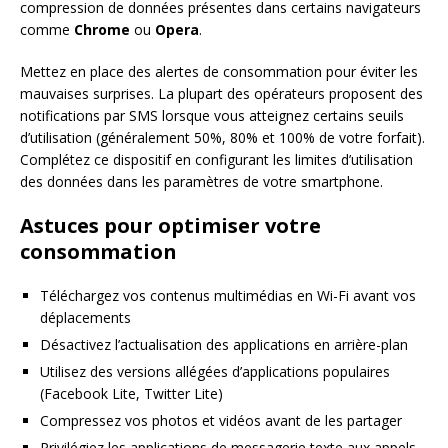
compression de données présentes dans certains navigateurs
comme
Chrome
ou
Opera
.
Mettez en place des alertes de consommation pour éviter les
mauvaises surprises. La plupart des opérateurs proposent des
notifications par SMS lorsque vous atteignez certains seuils
d’utilisation (généralement 50%, 80% et 100% de votre forfait).
Complétez ce dispositif en configurant les limites d’utilisation
des données dans les paramètres de votre smartphone.
Astuces pour optimiser votre
consommation
Téléchargez vos contenus multimédias en Wi-Fi avant vos
déplacements
Désactivez l’actualisation des applications en arrière-plan
Utilisez des versions allégées d’applications populaires
(Facebook Lite, Twitter Lite)
Compressez vos photos et vidéos avant de les partager
Privilégiez les applications de messagerie texte aux appels