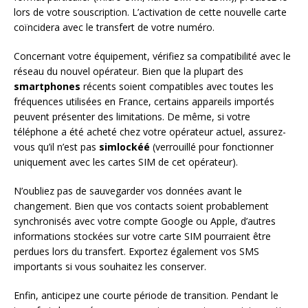
lors de votre souscription. L’activation de cette nouvelle carte
coïncidera avec le transfert de votre numéro.
Concernant votre équipement, vérifiez sa compatibilité avec le
réseau du nouvel opérateur. Bien que la plupart des
smartphones
récents soient compatibles avec toutes les
fréquences utilisées en France, certains appareils importés
peuvent présenter des limitations. De même, si votre
téléphone a été acheté chez votre opérateur actuel, assurez-
vous qu’il n’est pas
simlockéé
(verrouillé pour fonctionner
uniquement avec les cartes SIM de cet opérateur).
N’oubliez pas de sauvegarder vos données avant le
changement. Bien que vos contacts soient probablement
synchronisés avec votre compte Google ou Apple, d’autres
informations stockées sur votre carte SIM pourraient être
perdues lors du transfert. Exportez également vos SMS
importants si vous souhaitez les conserver.
Enfin, anticipez une courte période de transition. Pendant le