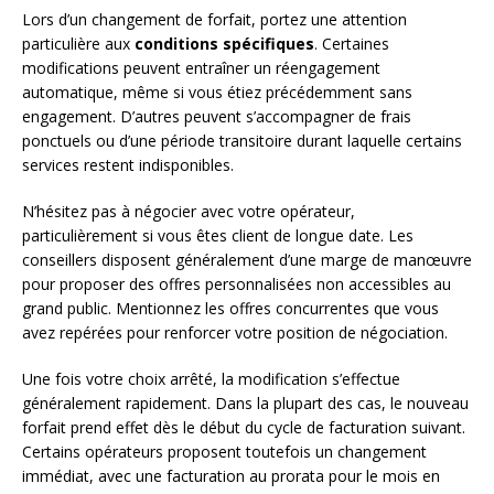
Lors d’un changement de forfait, portez une attention
particulière aux
conditions spécifiques
. Certaines
modifications peuvent entraîner un réengagement
automatique, même si vous étiez précédemment sans
engagement. D’autres peuvent s’accompagner de frais
ponctuels ou d’une période transitoire durant laquelle certains
services restent indisponibles.
N’hésitez pas à négocier avec votre opérateur,
particulièrement si vous êtes client de longue date. Les
conseillers disposent généralement d’une marge de manœuvre
pour proposer des offres personnalisées non accessibles au
grand public. Mentionnez les offres concurrentes que vous
avez repérées pour renforcer votre position de négociation.
Une fois votre choix arrêté, la modification s’effectue
généralement rapidement. Dans la plupart des cas, le nouveau
forfait prend effet dès le début du cycle de facturation suivant.
Certains opérateurs proposent toutefois un changement
immédiat, avec une facturation au prorata pour le mois en