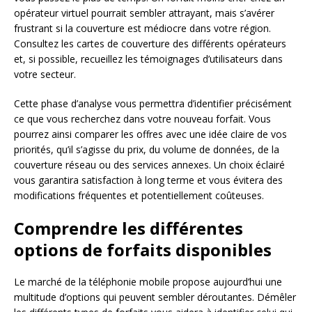
opérateur virtuel pourrait sembler attrayant, mais s’avérer
frustrant si la couverture est médiocre dans votre région.
Consultez les cartes de couverture des différents opérateurs
et, si possible, recueillez les témoignages d’utilisateurs dans
votre secteur.
Cette phase d’analyse vous permettra d’identifier précisément
ce que vous recherchez dans votre nouveau forfait. Vous
pourrez ainsi comparer les offres avec une idée claire de vos
priorités, qu’il s’agisse du prix, du volume de données, de la
couverture réseau ou des services annexes. Un choix éclairé
vous garantira satisfaction à long terme et vous évitera des
modifications fréquentes et potentiellement coûteuses.
Comprendre les différentes
options de forfaits disponibles
Le marché de la téléphonie mobile propose aujourd’hui une
multitude d’options qui peuvent sembler déroutantes. Démêler