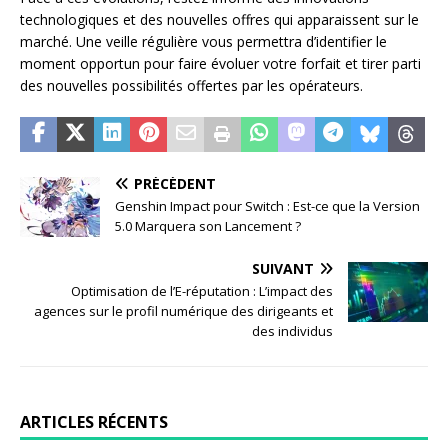
technologiques et des nouvelles offres qui apparaissent sur le
marché. Une veille régulière vous permettra d’identifier le
moment opportun pour faire évoluer votre forfait et tirer parti
des nouvelles possibilités offertes par les opérateurs.
PRÉCÉDENT
Genshin Impact pour Switch : Est-ce que la Version
5.0 Marquera son Lancement ?
SUIVANT
Optimisation de l’E-réputation : L’impact des
agences sur le profil numérique des dirigeants et
des individus
ARTICLES RÉCENTS