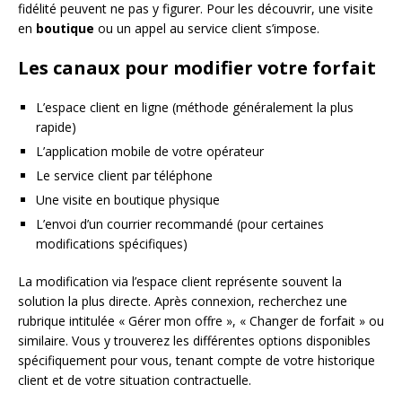
fidélité peuvent ne pas y figurer. Pour les découvrir, une visite
en
boutique
ou un appel au service client s’impose.
Les canaux pour modifier votre forfait
L’espace client en ligne (méthode généralement la plus
rapide)
L’application mobile de votre opérateur
Le service client par téléphone
Une visite en boutique physique
L’envoi d’un courrier recommandé (pour certaines
modifications spécifiques)
La modification via l’espace client représente souvent la
solution la plus directe. Après connexion, recherchez une
rubrique intitulée « Gérer mon offre », « Changer de forfait » ou
similaire. Vous y trouverez les différentes options disponibles
spécifiquement pour vous, tenant compte de votre historique
client et de votre situation contractuelle.