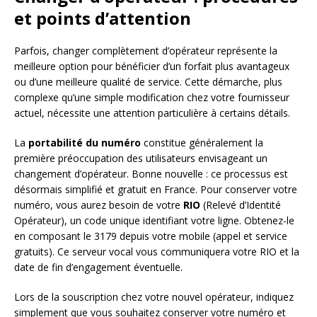
et points d’attention
Parfois, changer complètement d’opérateur représente la
meilleure option pour bénéficier d’un forfait plus avantageux
ou d’une meilleure qualité de service. Cette démarche, plus
complexe qu’une simple modification chez votre fournisseur
actuel, nécessite une attention particulière à certains détails.
La
portabilité du numéro
constitue généralement la
première préoccupation des utilisateurs envisageant un
changement d’opérateur. Bonne nouvelle : ce processus est
désormais simplifié et gratuit en France. Pour conserver votre
numéro, vous aurez besoin de votre
RIO
(Relevé d’Identité
Opérateur), un code unique identifiant votre ligne. Obtenez-le
en composant le 3179 depuis votre mobile (appel et service
gratuits). Ce serveur vocal vous communiquera votre RIO et la
date de fin d’engagement éventuelle.
Lors de la souscription chez votre nouvel opérateur, indiquez
simplement que vous souhaitez conserver votre numéro et