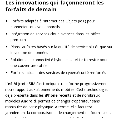
Les innovations qui façonneront les
forfaits de demain
Forfaits adaptés à l’Internet des Objets (IoT) pour
connecter tous vos appareils
Intégration de services cloud avancés dans les offres
premium
Plans tarifaires basés sur la qualité de service plutôt que sur
le volume de données
Solutions de connectivité hybrides satellite-terrestre pour
une couverture totale
Forfaits incluant des services de cybersécurité renforcés
L’
eSIM
(carte SIM électronique) transforme progressivement
notre rapport aux abonnements mobiles. Cette technologie,
déjà présente dans les
iPhone
récents et de nombreux
modèles
Android
, permet de changer d’opérateur sans
manipuler de carte physique. À terme, elle facilitera
grandement la comparaison et le changement de fournisseur,