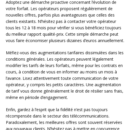
Adoptez une démarche proactive concernant l’évolution de
votre forfait. Les opérateurs proposent régulièrement de
nouvelles offres, parfois plus avantageuses que celles des
clients existants. N’hésitez pas à contacter votre opérateur
tous les 12 à 18 mois pour vérifier si vous bénéficiez toujours
du meilleur rapport qualité-prix. Cette simple démarche peut
vous faire économiser plusieurs dizaines d’euros annuellement.
Méfiez-vous des augmentations tarifaires dissimulées dans les
conditions générales. Les opérateurs peuvent légalement
modifier les tarifs de leurs forfaits, même pour les contrats en
cours, à condition de vous en informer au moins un mois à
l’avance. Lisez attentivement toute communication de votre
opérateur, y compris les petits caractères. Une augmentation
de tarif vous donne généralement le droit de résilier sans frais,
même en période d’engagement.
Enfin, gardez à l’esprit que la fidélité n’est pas toujours
récompensée dans le secteur des télécommunications.
Paradoxalement, les meilleures offres sont souvent réservées
aux nouveaux clients. N’hésitez pas à mettre en concurrence