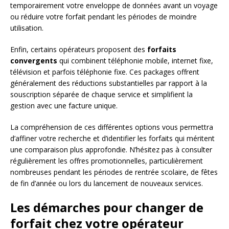
temporairement votre enveloppe de données avant un voyage
ou réduire votre forfait pendant les périodes de moindre
utilisation.
Enfin, certains opérateurs proposent des
forfaits
convergents
qui combinent téléphonie mobile, internet fixe,
télévision et parfois téléphonie fixe. Ces packages offrent
généralement des réductions substantielles par rapport à la
souscription séparée de chaque service et simplifient la
gestion avec une facture unique.
La compréhension de ces différentes options vous permettra
d’affiner votre recherche et d’identifier les forfaits qui méritent
une comparaison plus approfondie. N’hésitez pas à consulter
régulièrement les offres promotionnelles, particulièrement
nombreuses pendant les périodes de rentrée scolaire, de fêtes
de fin d’année ou lors du lancement de nouveaux services.
Les démarches pour changer de
forfait chez votre opérateur