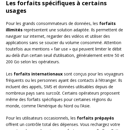
Les forfaits spécifiques à certains
usages
Pour les grands consommateurs de données, les
forfaits
illimités
représentent une solution adaptée. Ils permettent de
naviguer sur internet, regarder des vidéos et utiliser des
applications sans se soucier du volume consommé. Attention
toutefois aux mentions « fair use » qui peuvent limiter le débit
au-delà d’un certain seuil d’utilisation, généralement entre 50 et
200 Go selon les opérateurs.
Les
forfaits internationaux
sont conçus pour les voyageurs
fréquents ou les personnes ayant des contacts à l’étranger. Ils
incluent des appels, SMS et données utilisables depuis de
nombreux pays sans surcoût. Certains opérateurs proposent
même des forfaits spécifiques pour certaines régions du
monde, comme l’Amérique du Nord ou l’Asie.
Pour les utilisateurs occasionnels, les
forfaits prépayés
offrent un contrôle total des dépenses. Vous rechargez votre