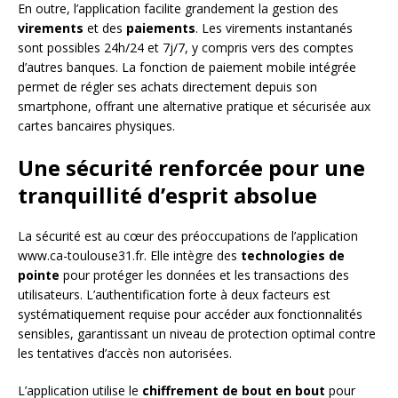
En outre, l’application facilite grandement la gestion des
virements
et des
paiements
. Les virements instantanés
sont possibles 24h/24 et 7j/7, y compris vers des comptes
d’autres banques. La fonction de paiement mobile intégrée
permet de régler ses achats directement depuis son
smartphone, offrant une alternative pratique et sécurisée aux
cartes bancaires physiques.
Une sécurité renforcée pour une
tranquillité d’esprit absolue
La sécurité est au cœur des préoccupations de l’application
www.ca-toulouse31.fr. Elle intègre des
technologies de
pointe
pour protéger les données et les transactions des
utilisateurs. L’authentification forte à deux facteurs est
systématiquement requise pour accéder aux fonctionnalités
sensibles, garantissant un niveau de protection optimal contre
les tentatives d’accès non autorisées.
L’application utilise le
chiffrement de bout en bout
pour