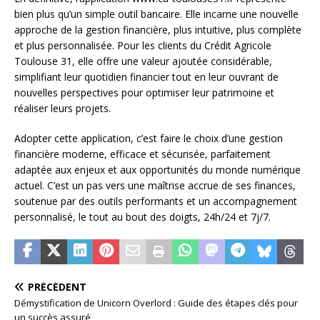
bien plus qu’un simple outil bancaire. Elle incarne une nouvelle
approche de la gestion financière, plus intuitive, plus complète
et plus personnalisée. Pour les clients du Crédit Agricole
Toulouse 31, elle offre une valeur ajoutée considérable,
simplifiant leur quotidien financier tout en leur ouvrant de
nouvelles perspectives pour optimiser leur patrimoine et
réaliser leurs projets.
Adopter cette application, c’est faire le choix d’une gestion
financière moderne, efficace et sécurisée, parfaitement
adaptée aux enjeux et aux opportunités du monde numérique
actuel. C’est un pas vers une maîtrise accrue de ses finances,
soutenue par des outils performants et un accompagnement
personnalisé, le tout au bout des doigts, 24h/24 et 7j/7.
PRÉCÉDENT
Démystification de Unicorn Overlord : Guide des étapes clés pour
un succès assuré