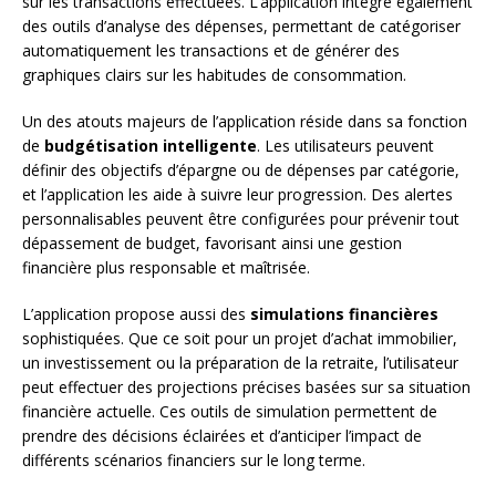
sur les transactions effectuées. L’application intègre également
des outils d’analyse des dépenses, permettant de catégoriser
automatiquement les transactions et de générer des
graphiques clairs sur les habitudes de consommation.
Un des atouts majeurs de l’application réside dans sa fonction
de
budgétisation intelligente
. Les utilisateurs peuvent
définir des objectifs d’épargne ou de dépenses par catégorie,
et l’application les aide à suivre leur progression. Des alertes
personnalisables peuvent être configurées pour prévenir tout
dépassement de budget, favorisant ainsi une gestion
financière plus responsable et maîtrisée.
L’application propose aussi des
simulations financières
sophistiquées. Que ce soit pour un projet d’achat immobilier,
un investissement ou la préparation de la retraite, l’utilisateur
peut effectuer des projections précises basées sur sa situation
financière actuelle. Ces outils de simulation permettent de
prendre des décisions éclairées et d’anticiper l’impact de
différents scénarios financiers sur le long terme.