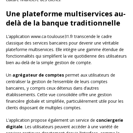
Une plateforme multiservices au-
delà de la banque traditionnelle
L’application www.ca-toulouse31.fr transcende le cadre
classique des services bancaires pour devenir une véritable
plateforme multiservices. Elle intègre une gamme étendue de
fonctionnalités qui simplifient la vie quotidienne des utilisateurs
bien au-delà de la simple gestion de compte.
Un
agrégateur de comptes
permet aux utilisateurs de
centraliser la gestion de l’ensemble de leurs comptes
bancaires, y compris ceux détenus dans d’autres
établissements. Cette vue consolidée offre une gestion
financière globale et simplifiée, particulièrement utile pour les
clients disposant de multiples comptes.
L’application propose également un service de
conciergerie
digitale
. Les utilisateurs peuvent accéder à une variété de