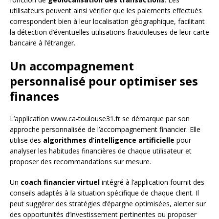
utilisateurs peuvent ainsi vérifier que les paiements effectués
correspondent bien à leur localisation géographique, facilitant
la détection d’éventuelles utilisations frauduleuses de leur carte
bancaire à l’étranger.
Un accompagnement
personnalisé pour optimiser ses
finances
L’application www.ca-toulouse31.fr se démarque par son
approche personnalisée de l’accompagnement financier. Elle
utilise des
algorithmes d’intelligence artificielle
pour
analyser les habitudes financières de chaque utilisateur et
proposer des recommandations sur mesure.
Un
coach financier virtuel
intégré à l’application fournit des
conseils adaptés à la situation spécifique de chaque client. Il
peut suggérer des stratégies d’épargne optimisées, alerter sur
des opportunités d’investissement pertinentes ou proposer