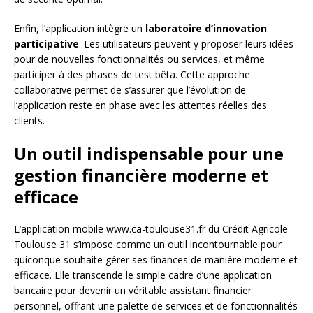
Enfin, l’application intègre un
laboratoire d’innovation
participative
. Les utilisateurs peuvent y proposer leurs idées
pour de nouvelles fonctionnalités ou services, et même
participer à des phases de test bêta. Cette approche
collaborative permet de s’assurer que l’évolution de
l’application reste en phase avec les attentes réelles des
clients.
Un outil indispensable pour une
gestion financière moderne et
efficace
L’application mobile www.ca-toulouse31.fr du Crédit Agricole
Toulouse 31 s’impose comme un outil incontournable pour
quiconque souhaite gérer ses finances de manière moderne et
efficace. Elle transcende le simple cadre d’une application
bancaire pour devenir un véritable assistant financier
personnel, offrant une palette de services et de fonctionnalités