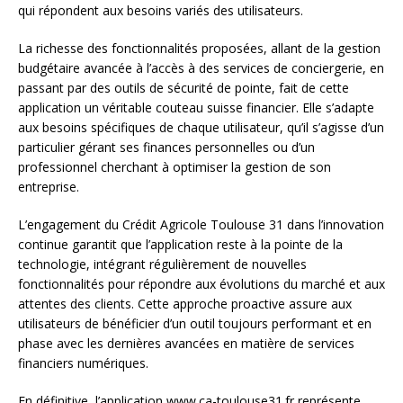
qui répondent aux besoins variés des utilisateurs.
La richesse des fonctionnalités proposées, allant de la gestion
budgétaire avancée à l’accès à des services de conciergerie, en
passant par des outils de sécurité de pointe, fait de cette
application un véritable couteau suisse financier. Elle s’adapte
aux besoins spécifiques de chaque utilisateur, qu’il s’agisse d’un
particulier gérant ses finances personnelles ou d’un
professionnel cherchant à optimiser la gestion de son
entreprise.
L’engagement du Crédit Agricole Toulouse 31 dans l’innovation
continue garantit que l’application reste à la pointe de la
technologie, intégrant régulièrement de nouvelles
fonctionnalités pour répondre aux évolutions du marché et aux
attentes des clients. Cette approche proactive assure aux
utilisateurs de bénéficier d’un outil toujours performant et en
phase avec les dernières avancées en matière de services
financiers numériques.
En définitive, l’application www.ca-toulouse31.fr représente