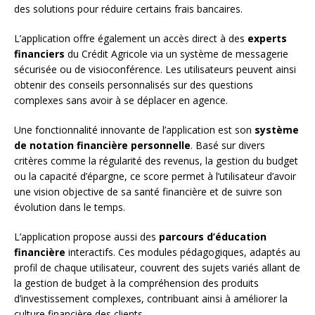
des solutions pour réduire certains frais bancaires.
L’application offre également un accès direct à des
experts
financiers
du Crédit Agricole via un système de messagerie
sécurisée ou de visioconférence. Les utilisateurs peuvent ainsi
obtenir des conseils personnalisés sur des questions
complexes sans avoir à se déplacer en agence.
Une fonctionnalité innovante de l’application est son
système
de notation financière personnelle
. Basé sur divers
critères comme la régularité des revenus, la gestion du budget
ou la capacité d’épargne, ce score permet à l’utilisateur d’avoir
une vision objective de sa santé financière et de suivre son
évolution dans le temps.
L’application propose aussi des
parcours d’éducation
financière
interactifs. Ces modules pédagogiques, adaptés au
profil de chaque utilisateur, couvrent des sujets variés allant de
la gestion de budget à la compréhension des produits
d’investissement complexes, contribuant ainsi à améliorer la
culture financière des clients.