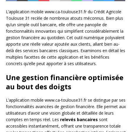
L’application mobile www.ca-toulouse31.fr du Crédit Agricole
Toulouse 31 recèle de nombreux atouts méconnus. Bien plus
qu’un simple outil bancaire, elle offre une panoplie de
fonctionnalités innovantes qui simplifient considérablement la
gestion financière au quotidien. Cet outil numérique polyvalent
apporte une réelle valeur ajoutée aux clients, allant bien au-
delà des services bancaires classiques. Examinons en détail les
multiples facettes de cette application et les bénéfices
concrets qu’elle peut apporter à ses utilisateurs.
Une gestion financière optimisée
au bout des doigts
L’application mobile www.ca-toulouse31.fr se distingue par ses
fonctionnalités avancées de gestion financière. Elle permet aux
utilisateurs d’avoir une vision globale et détaillée de leurs
comptes en temps réel. Les
relevés bancaires
sont
accessibles instantanément, offrant une transparence totale