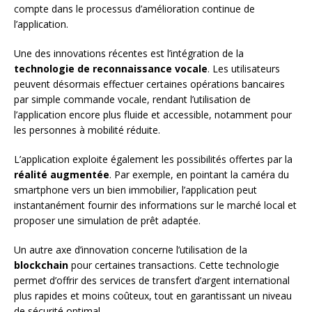
compte dans le processus d’amélioration continue de
l’application.
Une des innovations récentes est l’intégration de la
technologie de reconnaissance vocale
. Les utilisateurs
peuvent désormais effectuer certaines opérations bancaires
par simple commande vocale, rendant l’utilisation de
l’application encore plus fluide et accessible, notamment pour
les personnes à mobilité réduite.
L’application exploite également les possibilités offertes par la
réalité augmentée
. Par exemple, en pointant la caméra du
smartphone vers un bien immobilier, l’application peut
instantanément fournir des informations sur le marché local et
proposer une simulation de prêt adaptée.
Un autre axe d’innovation concerne l’utilisation de la
blockchain
pour certaines transactions. Cette technologie
permet d’offrir des services de transfert d’argent international
plus rapides et moins coûteux, tout en garantissant un niveau
de sécurité optimal.