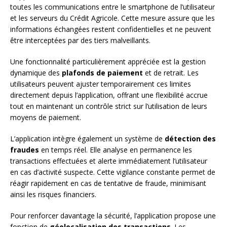
toutes les communications entre le smartphone de l’utilisateur
et les serveurs du Crédit Agricole. Cette mesure assure que les
informations échangées restent confidentielles et ne peuvent
être interceptées par des tiers malveillants.
Une fonctionnalité particulièrement appréciée est la gestion
dynamique des
plafonds de paiement
et de retrait. Les
utilisateurs peuvent ajuster temporairement ces limites
directement depuis l’application, offrant une flexibilité accrue
tout en maintenant un contrôle strict sur l’utilisation de leurs
moyens de paiement.
L’application intègre également un système de
détection des
fraudes
en temps réel. Elle analyse en permanence les
transactions effectuées et alerte immédiatement l’utilisateur
en cas d’activité suspecte. Cette vigilance constante permet de
réagir rapidement en cas de tentative de fraude, minimisant
ainsi les risques financiers.
Pour renforcer davantage la sécurité, l’application propose une
fonction de
géolocalisation des transactions
. Les