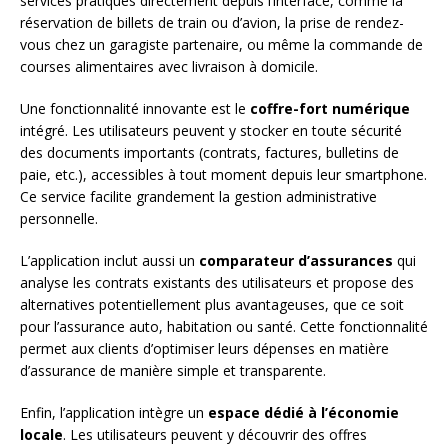
services pratiques directement depuis l’interface, comme la
réservation de billets de train ou d’avion, la prise de rendez-
vous chez un garagiste partenaire, ou même la commande de
courses alimentaires avec livraison à domicile.
Une fonctionnalité innovante est le
coffre-fort numérique
intégré. Les utilisateurs peuvent y stocker en toute sécurité
des documents importants (contrats, factures, bulletins de
paie, etc.), accessibles à tout moment depuis leur smartphone.
Ce service facilite grandement la gestion administrative
personnelle.
L’application inclut aussi un
comparateur d’assurances
qui
analyse les contrats existants des utilisateurs et propose des
alternatives potentiellement plus avantageuses, que ce soit
pour l’assurance auto, habitation ou santé. Cette fonctionnalité
permet aux clients d’optimiser leurs dépenses en matière
d’assurance de manière simple et transparente.
Enfin, l’application intègre un
espace dédié à l’économie
locale
. Les utilisateurs peuvent y découvrir des offres