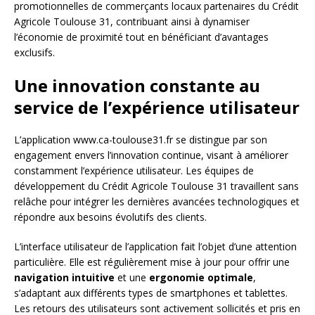
promotionnelles de commerçants locaux partenaires du Crédit
Agricole Toulouse 31, contribuant ainsi à dynamiser
l’économie de proximité tout en bénéficiant d’avantages
exclusifs.
Une innovation constante au
service de l’expérience utilisateur
L’application www.ca-toulouse31.fr se distingue par son
engagement envers l’innovation continue, visant à améliorer
constamment l’expérience utilisateur. Les équipes de
développement du Crédit Agricole Toulouse 31 travaillent sans
relâche pour intégrer les dernières avancées technologiques et
répondre aux besoins évolutifs des clients.
L’interface utilisateur de l’application fait l’objet d’une attention
particulière. Elle est régulièrement mise à jour pour offrir une
navigation intuitive
et une
ergonomie optimale
,
s’adaptant aux différents types de smartphones et tablettes.
Les retours des utilisateurs sont activement sollicités et pris en