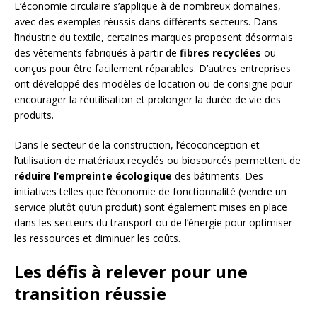
L’économie circulaire s’applique à de nombreux domaines,
avec des exemples réussis dans différents secteurs. Dans
l’industrie du textile, certaines marques proposent désormais
des vêtements fabriqués à partir de
fibres recyclées
ou
conçus pour être facilement réparables. D’autres entreprises
ont développé des modèles de location ou de consigne pour
encourager la réutilisation et prolonger la durée de vie des
produits.
Dans le secteur de la construction, l’écoconception et
l’utilisation de matériaux recyclés ou biosourcés permettent de
réduire l’empreinte écologique
des bâtiments. Des
initiatives telles que l’économie de fonctionnalité (vendre un
service plutôt qu’un produit) sont également mises en place
dans les secteurs du transport ou de l’énergie pour optimiser
les ressources et diminuer les coûts.
Les défis à relever pour une
transition réussie