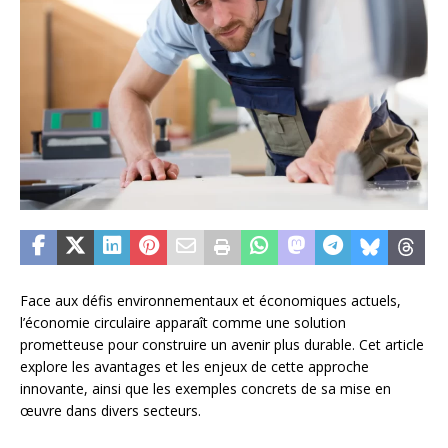
Face aux défis environnementaux et économiques actuels,
l’économie circulaire apparaît comme une solution
prometteuse pour construire un avenir plus durable. Cet article
explore les avantages et les enjeux de cette approche
innovante, ainsi que les exemples concrets de sa mise en
œuvre dans divers secteurs.