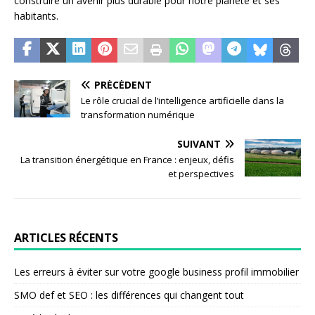
construire un avenir plus durable pour notre planète et ses
habitants.
PRÉCÉDENT
Le rôle crucial de l’intelligence artificielle dans la
transformation numérique
SUIVANT
La transition énergétique en France : enjeux, défis
et perspectives
ARTICLES RÉCENTS
Les erreurs à éviter sur votre google business profil immobilier
SMO def et SEO : les différences qui changent tout