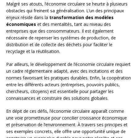
Malgré ses atouts, l’économie circulaire se heurte à plusieurs
obstacles qui freinent sa généralisation. L’un des principaux
enjeux réside dans la
transformation des modèles
économiques
et des mentalités, tant au niveau des
entreprises que des consommateurs. Il est également
nécessaire de repenser les systèmes de production, de
distribution et de collecte des déchets pour faciliter le
recyclage et la réutilisation.
Par ailleurs, le développement de l’économie circulaire requiert
un cadre réglementaire adapté, avec des incitations et des
normes favorisant les pratiques durables. Enfin, la coopération
entre les différents acteurs (entreprises, pouvoirs publics,
chercheurs, citoyens) est essentielle pour partager les
connaissances et construire des solutions globales.
En dépit de ces défis, l’économie circulaire apparaît comme
une voie prometteuse pour concilier croissance économique
et préservation de l’environnement. À travers ses principes et
ses exemples concrets, elle offre une opportunité unique de