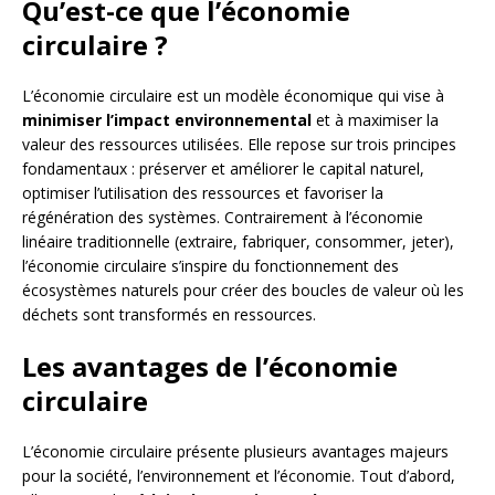
Qu’est-ce que l’économie
circulaire ?
L’économie circulaire est un modèle économique qui vise à
minimiser l’impact environnemental
et à maximiser la
valeur des ressources utilisées. Elle repose sur trois principes
fondamentaux : préserver et améliorer le capital naturel,
optimiser l’utilisation des ressources et favoriser la
régénération des systèmes. Contrairement à l’économie
linéaire traditionnelle (extraire, fabriquer, consommer, jeter),
l’économie circulaire s’inspire du fonctionnement des
écosystèmes naturels pour créer des boucles de valeur où les
déchets sont transformés en ressources.
Les avantages de l’économie
circulaire
L’économie circulaire présente plusieurs avantages majeurs
pour la société, l’environnement et l’économie. Tout d’abord,