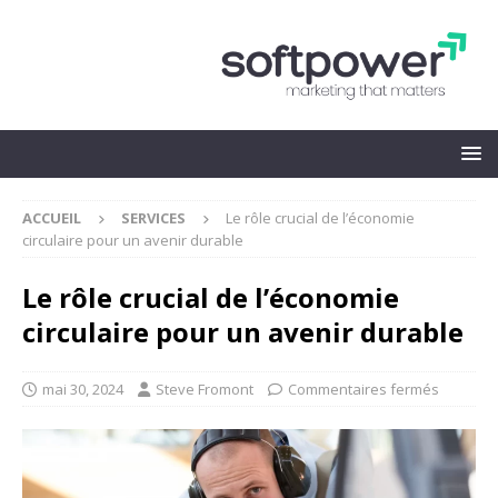
ACCUEIL
SERVICES
Le rôle crucial de l’économie
circulaire pour un avenir durable
Le rôle crucial de l’économie
circulaire pour un avenir durable
mai 30, 2024
Steve Fromont
Commentaires fermés