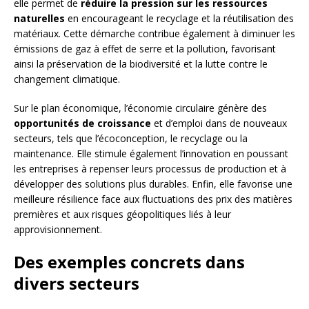
elle permet de
réduire la pression sur les ressources
naturelles
en encourageant le recyclage et la réutilisation des
matériaux. Cette démarche contribue également à diminuer les
émissions de gaz à effet de serre et la pollution, favorisant
ainsi la préservation de la biodiversité et la lutte contre le
changement climatique.
Sur le plan économique, l’économie circulaire génère des
opportunités de croissance
et d’emploi dans de nouveaux
secteurs, tels que l’écoconception, le recyclage ou la
maintenance. Elle stimule également l’innovation en poussant
les entreprises à repenser leurs processus de production et à
développer des solutions plus durables. Enfin, elle favorise une
meilleure résilience face aux fluctuations des prix des matières
premières et aux risques géopolitiques liés à leur
approvisionnement.
Des exemples concrets dans
divers secteurs