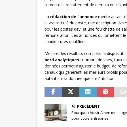
alimente le recrutement de demain en ciblant 
La
rédaction de l’annonce
mérite autant d’
le vrai intitulé du poste, une description cla
pour les postes dev, et une fourchette de sal
rémunération. Les annonces qui omettent le
candidatures qualifiées.
Mesurer les résultats complète le dispositif.
bord analytiques
: nombre de vues, taux de
données permet d’ajuster le budget, de refor
canaux qui génèrent les meilleurs profils po
autant sur la donnée que sur l’intuition.
PRÉCÉDENT
Pourquoi choisir Amen message
pour votre entreprise