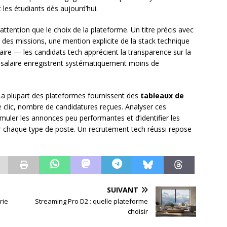
les étudiants dès aujourd’hui.
attention que le choix de la plateforme. Un titre précis avec
ire des missions, une mention explicite de la stack technique
aire — les candidats tech apprécient la transparence sur la
 salaire enregistrent systématiquement moins de
 La plupart des plateformes fournissent des
tableaux de
 clic, nombre de candidatures reçues. Analyser ces
muler les annonces peu performantes et d’identifier les
ur chaque type de poste. Un recrutement tech réussi repose
SUIVANT
rie
Streaming Pro D2 : quelle plateforme
choisir