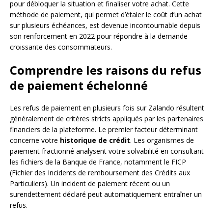
pour débloquer la situation et finaliser votre achat. Cette
méthode de paiement, qui permet d’étaler le coût d’un achat
sur plusieurs échéances, est devenue incontournable depuis
son renforcement en 2022 pour répondre à la demande
croissante des consommateurs.
Comprendre les raisons du refus
de paiement échelonné
Les refus de paiement en plusieurs fois sur Zalando résultent
généralement de critères stricts appliqués par les partenaires
financiers de la plateforme. Le premier facteur déterminant
concerne votre
historique de crédit
. Les organismes de
paiement fractionné analysent votre solvabilité en consultant
les fichiers de la Banque de France, notamment le FICP
(Fichier des Incidents de remboursement des Crédits aux
Particuliers). Un incident de paiement récent ou un
surendettement déclaré peut automatiquement entraîner un
refus.