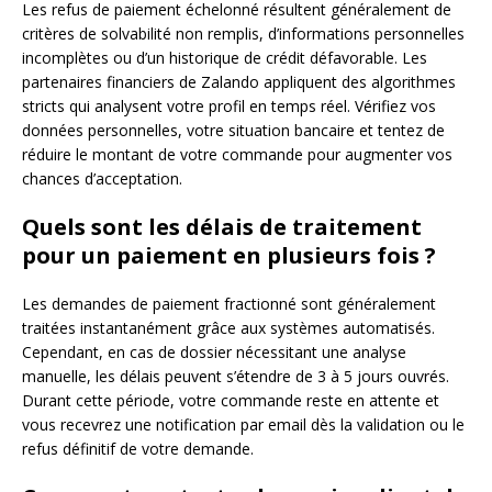
Les refus de paiement échelonné résultent généralement de
critères de solvabilité non remplis, d’informations personnelles
incomplètes ou d’un historique de crédit défavorable. Les
partenaires financiers de Zalando appliquent des algorithmes
stricts qui analysent votre profil en temps réel. Vérifiez vos
données personnelles, votre situation bancaire et tentez de
réduire le montant de votre commande pour augmenter vos
chances d’acceptation.
Quels sont les délais de traitement
pour un paiement en plusieurs fois ?
Les demandes de paiement fractionné sont généralement
traitées instantanément grâce aux systèmes automatisés.
Cependant, en cas de dossier nécessitant une analyse
manuelle, les délais peuvent s’étendre de 3 à 5 jours ouvrés.
Durant cette période, votre commande reste en attente et
vous recevrez une notification par email dès la validation ou le
refus définitif de votre demande.