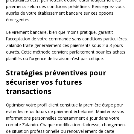
paiements selon des conditions prédéfinies. Renseignez-vous
auprès de votre établissement bancaire sur ces options
émergentes.
Le virement bancaire, bien que moins pratique, garantit
l’acceptation de votre commande sans conditions particulières.
Zalando traite généralement ces paiements sous 2 à 3 jours
ouvrés. Cette méthode convient parfaitement pour les achats
planifiés où l’urgence de livraison n’est pas critique.
Stratégies préventives pour
sécuriser vos futures
transactions
Optimiser votre profil client constitue la première étape pour
éviter les refus futurs de paiement échelonné. Maintenez vos
informations personnelles constamment à jour dans votre
compte Zalando. Chaque modification d’adresse, changement
de situation professionnelle ou renouvellement de carte