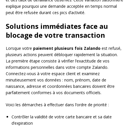
explique pourquoi une demande acceptée en temps normal
peut être refusée durant ces pics d’activité.
Solutions immédiates face au
blocage de votre transaction
Lorsque votre
paiement plusieurs fois Zalando
est refusé,
plusieurs actions peuvent débloquer rapidement la situation.
La première étape consiste à vérifier l’exactitude de vos
informations personnelles dans votre compte Zalando.
Connectez-vous à votre espace client et examinez
minutieusement vos données : nom, prénom, date de
naissance, adresse et coordonnées bancaires doivent être
parfaitement conformes à vos documents officiels.
Voici les démarches à effectuer dans l’ordre de priorité :
Contrôler la validité de votre carte bancaire et sa date
d’expiration