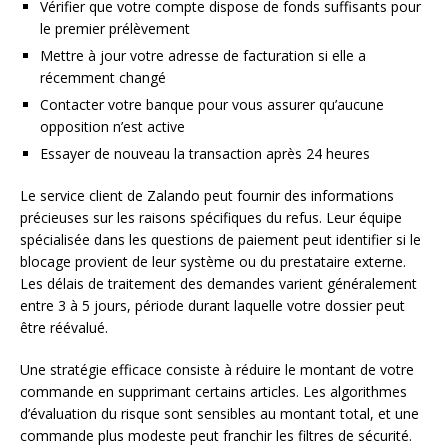
Vérifier que votre compte dispose de fonds suffisants pour
le premier prélèvement
Mettre à jour votre adresse de facturation si elle a
récemment changé
Contacter votre banque pour vous assurer qu’aucune
opposition n’est active
Essayer de nouveau la transaction après 24 heures
Le service client de Zalando peut fournir des informations
précieuses sur les raisons spécifiques du refus. Leur équipe
spécialisée dans les questions de paiement peut identifier si le
blocage provient de leur système ou du prestataire externe.
Les délais de traitement des demandes varient généralement
entre 3 à 5 jours, période durant laquelle votre dossier peut
être réévalué.
Une stratégie efficace consiste à réduire le montant de votre
commande en supprimant certains articles. Les algorithmes
d’évaluation du risque sont sensibles au montant total, et une
commande plus modeste peut franchir les filtres de sécurité.