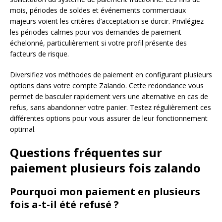
mois, périodes de soldes et événements commerciaux
majeurs voient les critères d’acceptation se durcir. Privilégiez
les périodes calmes pour vos demandes de paiement
échelonné, particulièrement si votre profil présente des
facteurs de risque.
Diversifiez vos méthodes de paiement en configurant plusieurs
options dans votre compte Zalando. Cette redondance vous
permet de basculer rapidement vers une alternative en cas de
refus, sans abandonner votre panier. Testez régulièrement ces
différentes options pour vous assurer de leur fonctionnement
optimal.
Questions fréquentes sur
paiement plusieurs fois zalando
Pourquoi mon paiement en plusieurs
fois a-t-il été refusé ?