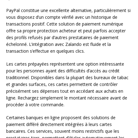
PayPal constitue une excellente alternative, particulièrement si
vous disposez d’un compte vérifié avec un historique de
transactions positif. Cette solution de paiement numérique
offre sa propre protection acheteur et peut parfois accepter
des profils refusés par d’autres prestataires de paiement
échelonné. L’intégration avec Zalando est fluide et la
transaction s’effectue en quelques clics.
Les cartes prépayées représentent une option intéressante
pour les personnes ayant des difficultés d’accès au crédit
traditionnel. Disponibles dans la plupart des bureaux de tabac
et grandes surfaces, ces cartes permettent de contrôler
précisément ses dépenses tout en accédant aux achats en
ligne. Rechargez simplement le montant nécessaire avant de
procéder à votre commande.
Certaines banques en ligne proposent des solutions de
paiement différé directement intégrées à leurs cartes
bancaires. Ces services, souvent moins restrictifs que les
prestataires tiers, permettent d’étaler automatiquement les