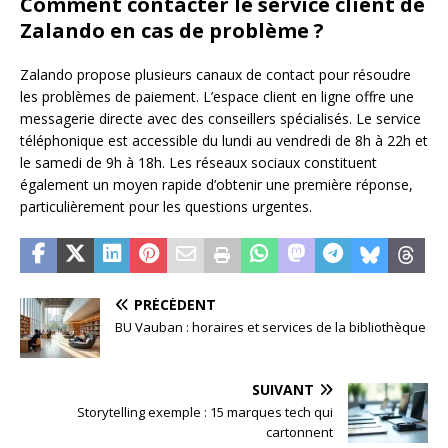
Comment contacter le service client de
Zalando en cas de problème ?
Zalando propose plusieurs canaux de contact pour résoudre
les problèmes de paiement. L’espace client en ligne offre une
messagerie directe avec des conseillers spécialisés. Le service
téléphonique est accessible du lundi au vendredi de 8h à 22h et
le samedi de 9h à 18h. Les réseaux sociaux constituent
également un moyen rapide d’obtenir une première réponse,
particulièrement pour les questions urgentes.
PRÉCÉDENT
BU Vauban : horaires et services de la bibliothèque
SUIVANT
Storytelling exemple : 15 marques tech qui
cartonnent