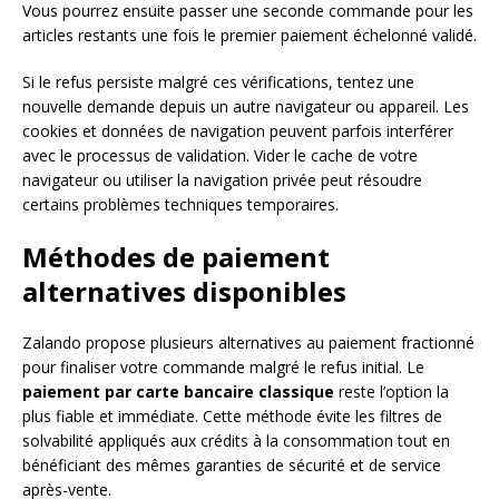
Vous pourrez ensuite passer une seconde commande pour les
articles restants une fois le premier paiement échelonné validé.
Si le refus persiste malgré ces vérifications, tentez une
nouvelle demande depuis un autre navigateur ou appareil. Les
cookies et données de navigation peuvent parfois interférer
avec le processus de validation. Vider le cache de votre
navigateur ou utiliser la navigation privée peut résoudre
certains problèmes techniques temporaires.
Méthodes de paiement
alternatives disponibles
Zalando propose plusieurs alternatives au paiement fractionné
pour finaliser votre commande malgré le refus initial. Le
paiement par carte bancaire classique
reste l’option la
plus fiable et immédiate. Cette méthode évite les filtres de
solvabilité appliqués aux crédits à la consommation tout en
bénéficiant des mêmes garanties de sécurité et de service
après-vente.