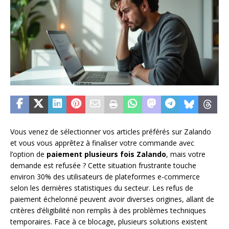
Vous venez de sélectionner vos articles préférés sur Zalando
et vous vous apprêtez à finaliser votre commande avec
l’option de
paiement plusieurs fois Zalando
, mais votre
demande est refusée ? Cette situation frustrante touche
environ 30% des utilisateurs de plateformes e-commerce
selon les dernières statistiques du secteur. Les refus de
paiement échelonné peuvent avoir diverses origines, allant de
critères d’éligibilité non remplis à des problèmes techniques
temporaires. Face à ce blocage, plusieurs solutions existent