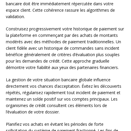
bancaire doit être immédiatement répercutée dans votre
espace client. Cette cohérence rassure les algorithmes de
validation.
Construisez progressivement votre historique de paiement sur
la plateforme en commençant par des achats de montants
modérés avec des méthodes de paiement traditionnelles. Un
client fidèle avec un historique de commandes sans incident
bénéficie généralement de critères d’évaluation plus souples
pour les demandes de crédit. Cette approche graduelle
démontre votre fiabilité aux yeux des partenaires financiers.
La gestion de votre situation bancaire globale influence
directement vos chances d’acceptation. Évitez les découverts
répétés, régularisez rapidement tout incident de paiement et
maintenez un solde positif sur vos comptes principaux. Les
organismes de crédit consultent ces éléments lors de
l’évaluation de votre dossier.
Planifiez vos achats en évitant les périodes de forte
sollicitation du système de paiement fractionné. Les fins de