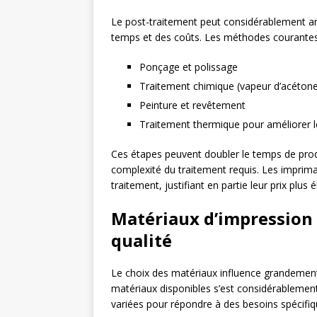
Le post-traitement peut considérablement am
temps et des coûts. Les méthodes courantes 
Ponçage et polissage
Traitement chimique (vapeur d’acétone
Peinture et revêtement
Traitement thermique pour améliorer 
Ces étapes peuvent doubler le temps de pro
complexité du traitement requis. Les imprim
traitement, justifiant en partie leur prix plus é
Matériaux d’impression :
qualité
Le choix des matériaux influence grandement
matériaux disponibles s’est considérablement
variées pour répondre à des besoins spécifiq