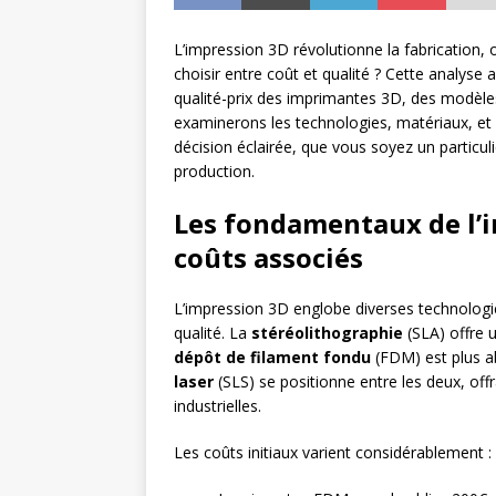
L’impression 3D révolutionne la fabrication, 
choisir entre coût et qualité ? Cette analyse 
qualité-prix des imprimantes 3D, des modèles
examinerons les technologies, matériaux, et
décision éclairée, que vous soyez un particu
production.
Les fondamentaux de l’i
coûts associés
L’impression 3D englobe diverses technologi
qualité. La
stéréolithographie
(SLA) offre u
dépôt de filament fondu
(FDM) est plus a
laser
(SLS) se positionne entre les deux, offr
industrielles.
Les coûts initiaux varient considérablement :