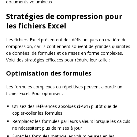
documents volumineux.
Stratégies de compression pour
les fichiers Excel
Les fichiers Excel présentent des défis uniques en matière de
compression, car ils contiennent souvent de grandes quantités
de données, de formules et de mises en forme complexes.
Voici des stratégies efficaces pour réduire leur taille :
Optimisation des formules
Les formules complexes ou répétitives peuvent alourdir un
fichier Excel. Pour optimiser :
Utilisez des références absolues ($A$1) plutôt que de
copier-coller les formules
Remplacez les formules par leurs valeurs lorsque les calculs
ne nécessitent plus de mises à jour
Évitez les formules matricielles volumineuses en les