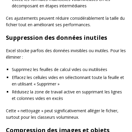
décomposant en étapes intermédiaires
Ces ajustements peuvent réduire considérablement la taille du
fichier tout en améliorant ses performances.
Suppression des données inutiles
Excel stocke parfois des données invisibles ou inutiles. Pour les
éliminer :
Supprimez les feuilles de calcul vides ou inutilisées
Effacez les cellules vides en sélectionnant toute la feuille et
en utilisant « Supprimer »
Réduisez la zone de travail active en supprimant les lignes
et colonnes vides en excès
Cette « nettoyage » peut significativement alléger le fichier,
surtout pour les classeurs volumineux.
Compression des images et objets