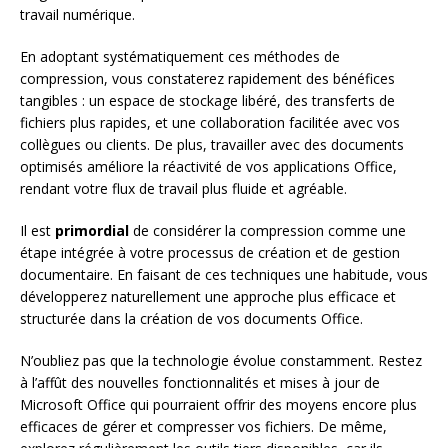
travail numérique.
En adoptant systématiquement ces méthodes de
compression, vous constaterez rapidement des bénéfices
tangibles : un espace de stockage libéré, des transferts de
fichiers plus rapides, et une collaboration facilitée avec vos
collègues ou clients. De plus, travailler avec des documents
optimisés améliore la réactivité de vos applications Office,
rendant votre flux de travail plus fluide et agréable.
Il est
primordial
de considérer la compression comme une
étape intégrée à votre processus de création et de gestion
documentaire. En faisant de ces techniques une habitude, vous
développerez naturellement une approche plus efficace et
structurée dans la création de vos documents Office.
N’oubliez pas que la technologie évolue constamment. Restez
à l’affût des nouvelles fonctionnalités et mises à jour de
Microsoft Office qui pourraient offrir des moyens encore plus
efficaces de gérer et compresser vos fichiers. De même,