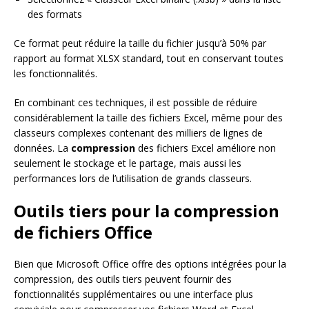
des formats
Ce format peut réduire la taille du fichier jusqu’à 50% par
rapport au format XLSX standard, tout en conservant toutes
les fonctionnalités.
En combinant ces techniques, il est possible de réduire
considérablement la taille des fichiers Excel, même pour des
classeurs complexes contenant des milliers de lignes de
données. La
compression
des fichiers Excel améliore non
seulement le stockage et le partage, mais aussi les
performances lors de l’utilisation de grands classeurs.
Outils tiers pour la compression
de fichiers Office
Bien que Microsoft Office offre des options intégrées pour la
compression, des outils tiers peuvent fournir des
fonctionnalités supplémentaires ou une interface plus