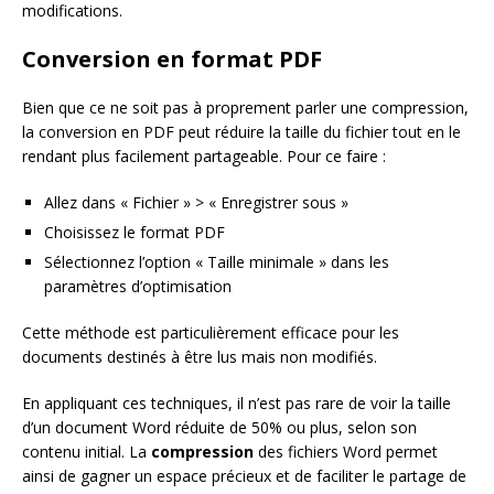
modifications.
Conversion en format PDF
Bien que ce ne soit pas à proprement parler une compression,
la conversion en PDF peut réduire la taille du fichier tout en le
rendant plus facilement partageable. Pour ce faire :
Allez dans « Fichier » > « Enregistrer sous »
Choisissez le format PDF
Sélectionnez l’option « Taille minimale » dans les
paramètres d’optimisation
Cette méthode est particulièrement efficace pour les
documents destinés à être lus mais non modifiés.
En appliquant ces techniques, il n’est pas rare de voir la taille
d’un document Word réduite de 50% ou plus, selon son
contenu initial. La
compression
des fichiers Word permet
ainsi de gagner un espace précieux et de faciliter le partage de