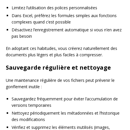
Limitez l’utilisation des polices personnalisées
Dans Excel, préférez les formules simples aux fonctions
complexes quand c’est possible
Désactivez l’enregistrement automatique si vous n’en avez
pas besoin
En adoptant ces habitudes, vous créerez naturellement des
documents plus légers et plus faciles à compresser.
Sauvegarde régulière et nettoyage
Une maintenance régulière de vos fichiers peut prévenir le
gonflement inutile :
Sauvegardez fréquemment pour éviter l’accumulation de
versions temporaires
Nettoyez périodiquement les métadonnées et l’historique
des modifications
Vérifiez et supprimez les éléments inutilisés (images,