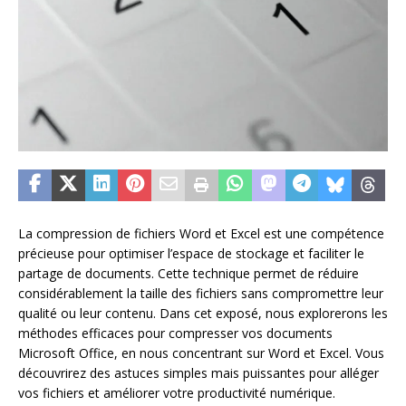
La compression de fichiers Word et Excel est une compétence
précieuse pour optimiser l’espace de stockage et faciliter le
partage de documents. Cette technique permet de réduire
considérablement la taille des fichiers sans compromettre leur
qualité ou leur contenu. Dans cet exposé, nous explorerons les
méthodes efficaces pour compresser vos documents
Microsoft Office, en nous concentrant sur Word et Excel. Vous
découvrirez des astuces simples mais puissantes pour alléger
vos fichiers et améliorer votre productivité numérique.