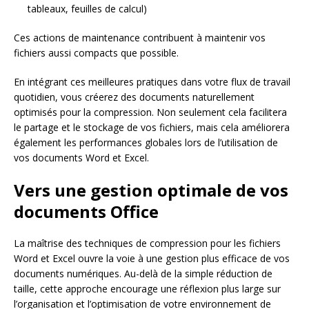
tableaux, feuilles de calcul)
Ces actions de maintenance contribuent à maintenir vos
fichiers aussi compacts que possible.
En intégrant ces meilleures pratiques dans votre flux de travail
quotidien, vous créerez des documents naturellement
optimisés pour la compression. Non seulement cela facilitera
le partage et le stockage de vos fichiers, mais cela améliorera
également les performances globales lors de l’utilisation de
vos documents Word et Excel.
Vers une gestion optimale de vos
documents Office
La maîtrise des techniques de compression pour les fichiers
Word et Excel ouvre la voie à une gestion plus efficace de vos
documents numériques. Au-delà de la simple réduction de
taille, cette approche encourage une réflexion plus large sur
l’organisation et l’optimisation de votre environnement de