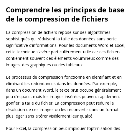
Comprendre les principes de base
de la compression de fichiers
La compression de fichiers repose sur des algorithmes
sophistiqués qui réduisent la taille des données sans perte
significative d’informations. Pour les documents Word et Excel,
cette technique s’avère particulièrement utile car ces fichiers
contiennent souvent des éléments volumineux comme des
images, des graphiques ou des tableaux.
Le processus de compression fonctionne en identifiant et en
éliminant les redondances dans les données. Par exemple,
dans un document Word, le texte brut occupe généralement
peu d’espace, mais les images insérées peuvent rapidement
gonfler la taille du fichier. La compression peut réduire la
résolution de ces images ou les reconvertir dans un format
plus léger sans altérer visiblement leur qualité.
Pour Excel, la compression peut impliquer l’optimisation des