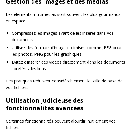
Gestion des images et des médias
Les éléments multimédias sont souvent les plus gourmands
en espace :
Compressez les images avant de les insérer dans vos
documents
Utilisez des formats d’image optimisés comme JPEG pour
les photos, PNG pour les graphiques
Évitez d’insérer des vidéos directement dans les documents
; préférez les liens
Ces pratiques réduisent considérablement la taille de base de
vos fichiers.
Utilisation judicieuse des
fonctionnalités avancées
Certaines fonctionnalités peuvent alourdir inutilement vos
fichiers :