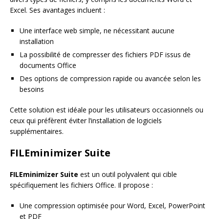
Excel. Ses avantages incluent :
Une interface web simple, ne nécessitant aucune
installation
La possibilité de compresser des fichiers PDF issus de
documents Office
Des options de compression rapide ou avancée selon les
besoins
Cette solution est idéale pour les utilisateurs occasionnels ou
ceux qui préfèrent éviter l’installation de logiciels
supplémentaires.
FILEminimizer Suite
FILEminimizer Suite
est un outil polyvalent qui cible
spécifiquement les fichiers Office. Il propose :
Une compression optimisée pour Word, Excel, PowerPoint
et PDF