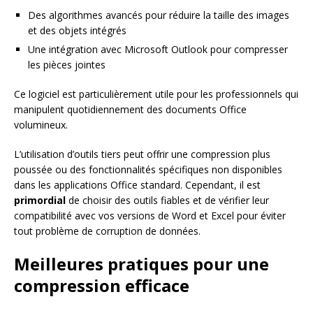
Des algorithmes avancés pour réduire la taille des images
et des objets intégrés
Une intégration avec Microsoft Outlook pour compresser
les pièces jointes
Ce logiciel est particulièrement utile pour les professionnels qui
manipulent quotidiennement des documents Office
volumineux.
L’utilisation d’outils tiers peut offrir une compression plus
poussée ou des fonctionnalités spécifiques non disponibles
dans les applications Office standard. Cependant, il est
primordial
de choisir des outils fiables et de vérifier leur
compatibilité avec vos versions de Word et Excel pour éviter
tout problème de corruption de données.
Meilleures pratiques pour une
compression efficace