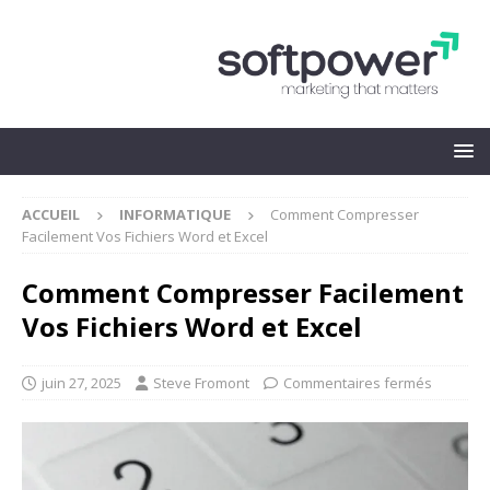
ACCUEIL
INFORMATIQUE
Comment Compresser
Facilement Vos Fichiers Word et Excel
Comment Compresser Facilement
Vos Fichiers Word et Excel
juin 27, 2025
Steve Fromont
Commentaires fermés