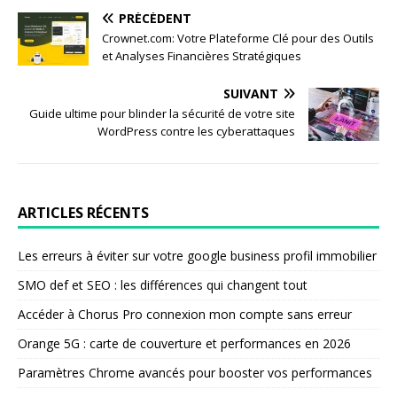
PRÉCÉDENT
Crownet.com: Votre Plateforme Clé pour des Outils
et Analyses Financières Stratégiques
SUIVANT
Guide ultime pour blinder la sécurité de votre site
WordPress contre les cyberattaques
ARTICLES RÉCENTS
Les erreurs à éviter sur votre google business profil immobilier
SMO def et SEO : les différences qui changent tout
Accéder à Chorus Pro connexion mon compte sans erreur
Orange 5G : carte de couverture et performances en 2026
Paramètres Chrome avancés pour booster vos performances