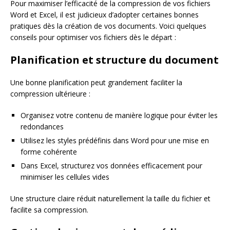
Pour maximiser l’efficacité de la compression de vos fichiers
Word et Excel, il est judicieux d’adopter certaines bonnes
pratiques dès la création de vos documents. Voici quelques
conseils pour optimiser vos fichiers dès le départ :
Planification et structure du document
Une bonne planification peut grandement faciliter la
compression ultérieure :
Organisez votre contenu de manière logique pour éviter les
redondances
Utilisez les styles prédéfinis dans Word pour une mise en
forme cohérente
Dans Excel, structurez vos données efficacement pour
minimiser les cellules vides
Une structure claire réduit naturellement la taille du fichier et
facilite sa compression.