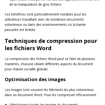
de la manipulation de gros fichiers
Ces bénéfices sont particulièrement notables pour les
utilisateurs travaillant avec de nombreux documents
volumineux ou dans des environnements où la bande
passante est limitée.
Techniques de compression pour
les fichiers Word
La compression des fichiers Word peut se faire de plusieurs
manières, chacune ciblant différents aspects du document
pour réduire sa taille globale.
Optimisation des images
Les images sont souvent les éléments les plus volumineux
dans un document Word. Pour les compresser efficacement :
Sélectionnez toutes les images du document