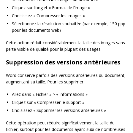
Cliquez sur l’onglet « Format de l’image »
Choisissez « Compresser les images »
Sélectionnez la résolution souhaitée (par exemple, 150 ppp
pour les documents web)
Cette action réduit considérablement la taille des images sans
perte visible de qualité pour la plupart des usages.
Suppression des versions antérieures
Word conserve parfois des versions antérieures du document,
augmentant sa taille. Pour les supprimer :
Allez dans « Fichier » > « Informations »
Cliquez sur « Compresser le support »
Choisissez « Supprimer les versions antérieures »
Cette opération peut réduire significativement la taille du
fichier, surtout pour les documents ayant subi de nombreuses