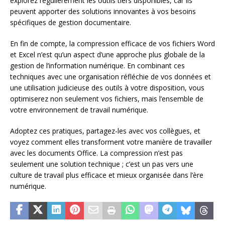
explorez régulièrement les outils tiers disponibles, car ils
peuvent apporter des solutions innovantes à vos besoins
spécifiques de gestion documentaire.
En fin de compte, la compression efficace de vos fichiers Word
et Excel n’est qu’un aspect d’une approche plus globale de la
gestion de l’information numérique. En combinant ces
techniques avec une organisation réfléchie de vos données et
une utilisation judicieuse des outils à votre disposition, vous
optimiserez non seulement vos fichiers, mais l’ensemble de
votre environnement de travail numérique.
Adoptez ces pratiques, partagez-les avec vos collègues, et
voyez comment elles transforment votre manière de travailler
avec les documents Office. La compression n’est pas
seulement une solution technique ; c’est un pas vers une
culture de travail plus efficace et mieux organisée dans l’ère
numérique.