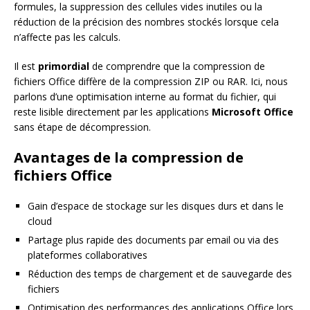
formules, la suppression des cellules vides inutiles ou la
réduction de la précision des nombres stockés lorsque cela
n’affecte pas les calculs.
Il est
primordial
de comprendre que la compression de
fichiers Office diffère de la compression ZIP ou RAR. Ici, nous
parlons d’une optimisation interne au format du fichier, qui
reste lisible directement par les applications
Microsoft Office
sans étape de décompression.
Avantages de la compression de
fichiers Office
Gain d’espace de stockage sur les disques durs et dans le
cloud
Partage plus rapide des documents par email ou via des
plateformes collaboratives
Réduction des temps de chargement et de sauvegarde des
fichiers
Optimisation des performances des applications Office lors