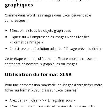
graphiques
Comme dans Word, les images dans Excel peuvent être
compressées :
Sélectionnez tous les objets graphiques
Cliquez sur « Compresser les images » dans l’onglet
« Format de l’image »
Choisissez une résolution adaptée à l’usage prévu du fichier
Cette étape est particulièrement efficace pour les classeurs
contenant de nombreux graphiques ou images.
Utilisation du format XLSB
Pour une compression maximale, envisagez d’enregistrer votre
fichier au format XLSB (Classeur Excel binaire) :
Allez dans « Fichier » > « Enregistrer sous »
Sélectionnez « Classeur Excel binaire (.xlsb) » dans la liste