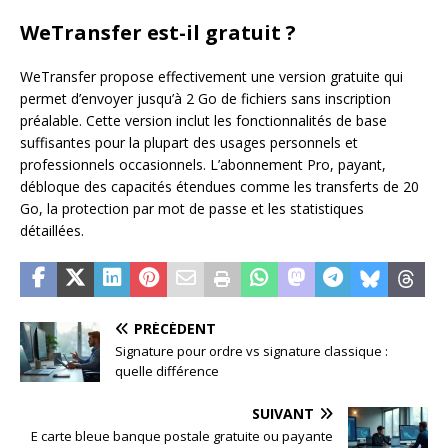
WeTransfer est-il gratuit ?
WeTransfer propose effectivement une version gratuite qui
permet d’envoyer jusqu’à 2 Go de fichiers sans inscription
préalable. Cette version inclut les fonctionnalités de base
suffisantes pour la plupart des usages personnels et
professionnels occasionnels. L’abonnement Pro, payant,
débloque des capacités étendues comme les transferts de 20
Go, la protection par mot de passe et les statistiques
détaillées.
PRÉCÉDENT
Signature pour ordre vs signature classique :
quelle différence
SUIVANT
E carte bleue banque postale gratuite ou payante