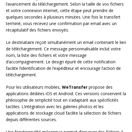
l’avancement du téléchargement. Selon la taille de vos fichiers
et votre connexion internet, cette étape peut prendre de
quelques secondes à plusieurs minutes. Une fois le transfert
terminé, vous recevez une confirmation par email avec un
récapitulatif des fichiers envoyés.
Le destinataire reçoit simultanément un email contenant le lien
de téléchargement. Ce message personnalisable inclut votre
nom, la liste des fichiers et votre message
d’accompagnement. Le design épuré de cette notification
facilite l’identification de l’expéditeur et encourage l’action de
téléchargement.
Pour les utilisateurs mobiles,
WeTransfer
propose des
applications dédiées iOS et Android. Ces versions conservent la
philosophie de simplicité tout en s’adaptant aux spécificités
tactiles. L’intégration avec les galeries photos et les
applications de stockage cloud facilite la sélection de fichiers
depuis différentes sources.
Une fonctionnalité méconnue permet d’envoyer des fichiers à