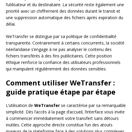
l’utilisateur et du destinataire. La sécurité reste également une
priorité avec un chiffrement des données durant le transit et
une suppression automatique des fichiers après expiration du
délai.
WeTransfer se distingue par sa politique de confidentialité
transparente. Contrairement à certains concurrents, la société
néerlandaise s’engage à ne pas analyser le contenu des
fichiers transférés à des fins publicitaires. Cette position
éthique renforce la confiance des utilisateurs professionnels
qui manipulent régulièrement des données sensibles.
Comment utiliser WeTransfer :
guide pratique étape par étape
L’utilisation de
WeTransfer
se caractérise par sa remarquable
simplicité. Dès l’accès à la page d’accueil, l’interface vous invite
à commencer immédiatement votre transfert sans détours
inutiles. Cette approche directe constitue l’un des atouts
majeurs de la plateforme face à des solutions plus complexes