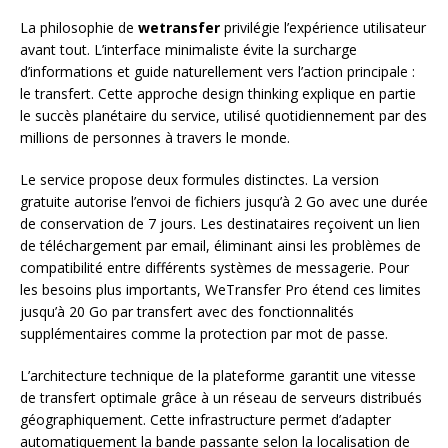
La philosophie de
wetransfer
privilégie l’expérience utilisateur
avant tout. L’interface minimaliste évite la surcharge
d’informations et guide naturellement vers l’action principale :
le transfert. Cette approche design thinking explique en partie
le succès planétaire du service, utilisé quotidiennement par des
millions de personnes à travers le monde.
Le service propose deux formules distinctes. La version
gratuite autorise l’envoi de fichiers jusqu’à 2 Go avec une durée
de conservation de 7 jours. Les destinataires reçoivent un lien
de téléchargement par email, éliminant ainsi les problèmes de
compatibilité entre différents systèmes de messagerie. Pour
les besoins plus importants, WeTransfer Pro étend ces limites
jusqu’à 20 Go par transfert avec des fonctionnalités
supplémentaires comme la protection par mot de passe.
L’architecture technique de la plateforme garantit une vitesse
de transfert optimale grâce à un réseau de serveurs distribués
géographiquement. Cette infrastructure permet d’adapter
automatiquement la bande passante selon la localisation de