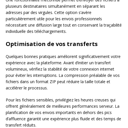
plusieurs destinataires simultanément en séparant les
adresses par des virgules. Cette option s’avère
particulièrement utile pour les envois professionnels
nécessitant une diffusion large tout en conservant la traçabilité
individuelle des téléchargements.
Optimisation de vos transferts
Quelques bonnes pratiques améliorent significativement votre
expérience avec la plateforme. Avant d’initier un transfert
volumineux, vérifiez la stabilité de votre connexion internet
pour éviter les interruptions. La compression préalable de vos
fichiers dans un format ZIP peut réduire la taille totale et
accélérer le processus.
Pour les fichiers sensibles, privilégiez les heures creuses qui
offrent généralement de meilleures performances serveur. La
planification de vos envois importants en dehors des pics
d’affluence garantit une expérience plus fluide et des temps de
transfert réduits.