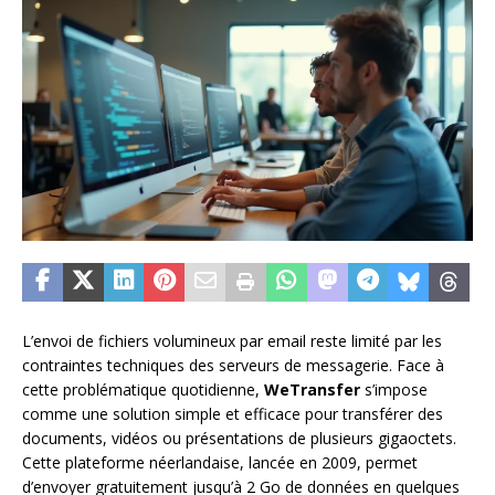
L’envoi de fichiers volumineux par email reste limité par les
contraintes techniques des serveurs de messagerie. Face à
cette problématique quotidienne,
WeTransfer
s’impose
comme une solution simple et efficace pour transférer des
documents, vidéos ou présentations de plusieurs gigaoctets.
Cette plateforme néerlandaise, lancée en 2009, permet
d’envoyer gratuitement jusqu’à 2 Go de données en quelques