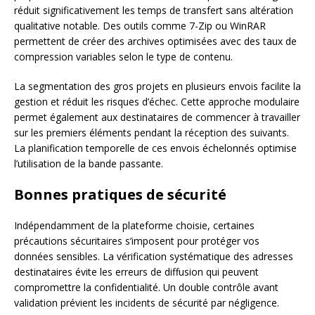
réduit significativement les temps de transfert sans altération
qualitative notable. Des outils comme 7-Zip ou WinRAR
permettent de créer des archives optimisées avec des taux de
compression variables selon le type de contenu.
La segmentation des gros projets en plusieurs envois facilite la
gestion et réduit les risques d’échec. Cette approche modulaire
permet également aux destinataires de commencer à travailler
sur les premiers éléments pendant la réception des suivants.
La planification temporelle de ces envois échelonnés optimise
l’utilisation de la bande passante.
Bonnes pratiques de sécurité
Indépendamment de la plateforme choisie, certaines
précautions sécuritaires s’imposent pour protéger vos
données sensibles. La vérification systématique des adresses
destinataires évite les erreurs de diffusion qui peuvent
compromettre la confidentialité. Un double contrôle avant
validation prévient les incidents de sécurité par négligence.