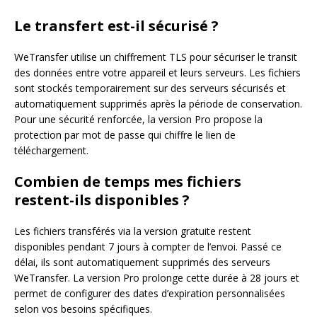
Le transfert est-il sécurisé ?
WeTransfer utilise un chiffrement TLS pour sécuriser le transit
des données entre votre appareil et leurs serveurs. Les fichiers
sont stockés temporairement sur des serveurs sécurisés et
automatiquement supprimés après la période de conservation.
Pour une sécurité renforcée, la version Pro propose la
protection par mot de passe qui chiffre le lien de
téléchargement.
Combien de temps mes fichiers
restent-ils disponibles ?
Les fichiers transférés via la version gratuite restent
disponibles pendant 7 jours à compter de l’envoi. Passé ce
délai, ils sont automatiquement supprimés des serveurs
WeTransfer. La version Pro prolonge cette durée à 28 jours et
permet de configurer des dates d’expiration personnalisées
selon vos besoins spécifiques.