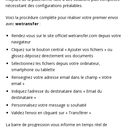
nécessitant des configurations préalables.
Voici la procédure complète pour réaliser votre premier envoi
avec
wetransfer
:
Rendez-vous sur le site officiel wetransfer.com depuis votre
navigateur
Cliquez sur le bouton central « Ajouter vos fichiers » ou
glissez-déposez directement vos documents
Sélectionnez les fichiers depuis votre ordinateur,
smartphone ou tablette
Renseignez votre adresse email dans le champ « Votre
email »
Indiquez l’adresse du destinataire dans « Email du
destinataire »
Personnalisez votre message si souhaité
Validez l’envoi en cliquant sur « Transférer »
La barre de progression vous informe en temps réel de