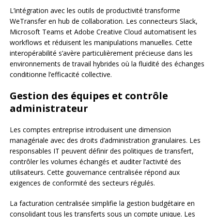
L’intégration avec les outils de productivité transforme
WeTransfer en hub de collaboration. Les connecteurs Slack,
Microsoft Teams et Adobe Creative Cloud automatisent les
workflows et réduisent les manipulations manuelles. Cette
interopérabilité s’avère particulièrement précieuse dans les
environnements de travail hybrides où la fluidité des échanges
conditionne l’efficacité collective.
Gestion des équipes et contrôle
administrateur
Les comptes entreprise introduisent une dimension
managériale avec des droits d’administration granulaires. Les
responsables IT peuvent définir des politiques de transfert,
contrôler les volumes échangés et auditer l’activité des
utilisateurs. Cette gouvernance centralisée répond aux
exigences de conformité des secteurs régulés.
La facturation centralisée simplifie la gestion budgétaire en
consolidant tous les transferts sous un compte unique. Les