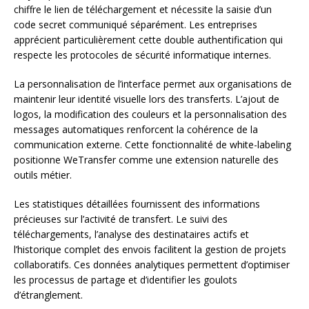
chiffre le lien de téléchargement et nécessite la saisie d’un
code secret communiqué séparément. Les entreprises
apprécient particulièrement cette double authentification qui
respecte les protocoles de sécurité informatique internes.
La personnalisation de l’interface permet aux organisations de
maintenir leur identité visuelle lors des transferts. L’ajout de
logos, la modification des couleurs et la personnalisation des
messages automatiques renforcent la cohérence de la
communication externe. Cette fonctionnalité de white-labeling
positionne WeTransfer comme une extension naturelle des
outils métier.
Les statistiques détaillées fournissent des informations
précieuses sur l’activité de transfert. Le suivi des
téléchargements, l’analyse des destinataires actifs et
l’historique complet des envois facilitent la gestion de projets
collaboratifs. Ces données analytiques permettent d’optimiser
les processus de partage et d’identifier les goulots
d’étranglement.