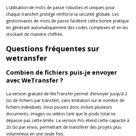
L’utilisation de mots de passe robustes et uniques pour
chaque transfert protégé renforce la sécurité globale. Les
gestionnaires de mots de passe facilitent cette bonne pratique
en générant automatiquement des codes complexes et en les
stockant de manière chiffrée.
Questions fréquentes sur
wetransfer
Combien de fichiers puis-je envoyer
avec WeTransfer ?
La version gratuite de WeTransfer permet d’envoyer jusqu’à 2
Go de fichiers par transfert, sans limitation sur le nombre de
fichiers individuels. Vous pouvez donc inclure plusieurs
documents, images ou vidéos tant que le poids total ne
dépasse pas cette limite. La version Pro étend cette capacité à
20 Go par envoi, permettant de transférer des projets plus
volumineux en une seule fois.