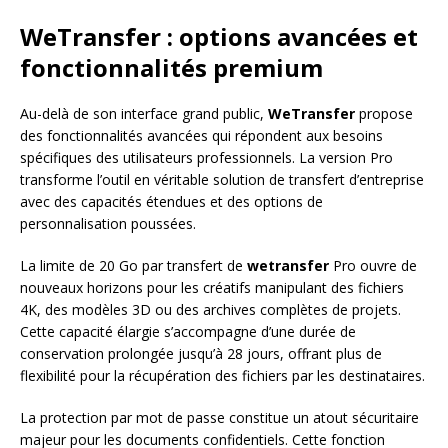
WeTransfer : options avancées et
fonctionnalités premium
Au-delà de son interface grand public,
WeTransfer
propose
des fonctionnalités avancées qui répondent aux besoins
spécifiques des utilisateurs professionnels. La version Pro
transforme l’outil en véritable solution de transfert d’entreprise
avec des capacités étendues et des options de
personnalisation poussées.
La limite de 20 Go par transfert de
wetransfer
Pro ouvre de
nouveaux horizons pour les créatifs manipulant des fichiers
4K, des modèles 3D ou des archives complètes de projets.
Cette capacité élargie s’accompagne d’une durée de
conservation prolongée jusqu’à 28 jours, offrant plus de
flexibilité pour la récupération des fichiers par les destinataires.
La protection par mot de passe constitue un atout sécuritaire
majeur pour les documents confidentiels. Cette fonction