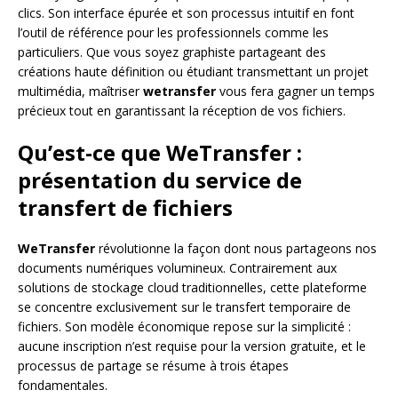
clics. Son interface épurée et son processus intuitif en font
l’outil de référence pour les professionnels comme les
particuliers. Que vous soyez graphiste partageant des
créations haute définition ou étudiant transmettant un projet
multimédia, maîtriser
wetransfer
vous fera gagner un temps
précieux tout en garantissant la réception de vos fichiers.
Qu’est-ce que WeTransfer :
présentation du service de
transfert de fichiers
WeTransfer
révolutionne la façon dont nous partageons nos
documents numériques volumineux. Contrairement aux
solutions de stockage cloud traditionnelles, cette plateforme
se concentre exclusivement sur le transfert temporaire de
fichiers. Son modèle économique repose sur la simplicité :
aucune inscription n’est requise pour la version gratuite, et le
processus de partage se résume à trois étapes
fondamentales.