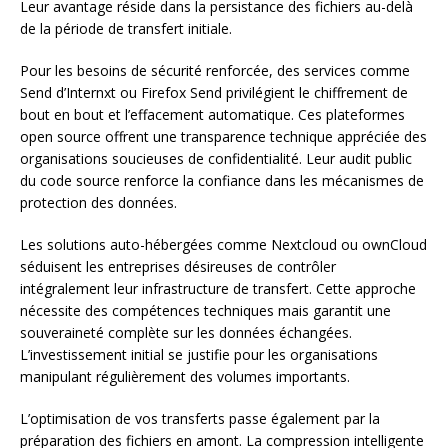
Leur avantage réside dans la persistance des fichiers au-delà
de la période de transfert initiale.
Pour les besoins de sécurité renforcée, des services comme
Send d’Internxt ou Firefox Send privilégient le chiffrement de
bout en bout et l’effacement automatique. Ces plateformes
open source offrent une transparence technique appréciée des
organisations soucieuses de confidentialité. Leur audit public
du code source renforce la confiance dans les mécanismes de
protection des données.
Les solutions auto-hébergées comme Nextcloud ou ownCloud
séduisent les entreprises désireuses de contrôler
intégralement leur infrastructure de transfert. Cette approche
nécessite des compétences techniques mais garantit une
souveraineté complète sur les données échangées.
L’investissement initial se justifie pour les organisations
manipulant régulièrement des volumes importants.
L’optimisation de vos transferts passe également par la
préparation des fichiers en amont. La compression intelligente