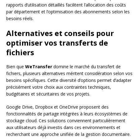
rapports d’utilisation détaillés facilitent l’allocation des coûts
par département et l’optimisation des abonnements selon les
besoins réels.
Alternatives et conseils pour
optimiser vos transferts de
fichiers
Bien que
WeTransfer
domine le marché du transfert de
fichiers, plusieurs alternatives méritent considération selon vos
besoins spécifiques. Cette diversité d’options permet d’adapter
précisément votre choix aux contraintes techniques,
budgétaires et sécuritaires de vos projets.
Google Drive, Dropbox et OneDrive proposent des
fonctionnalités de partage intégrées à leurs écosystèmes de
stockage cloud. Ces solutions conviennent particulièrement
aux utilisateurs déjà investis dans ces environnements et
recherchant une approche unifiée de la gestion documentaire.