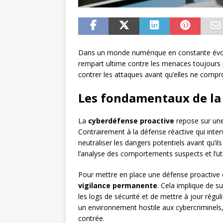
Dans un monde numérique en constante évolu
rempart ultime contre les menaces toujours 
contrer les attaques avant qu’elles ne comp
Les fondamentaux de la
La
cyberdéfense proactive
repose sur une
Contrairement à la défense réactive qui inter
neutraliser les dangers potentiels avant qu’ils
l’analyse des comportements suspects et l’util
Pour mettre en place une défense proactive e
vigilance permanente
. Cela implique de su
les logs de sécurité et de mettre à jour régu
un environnement hostile aux cybercriminels,
contrée.