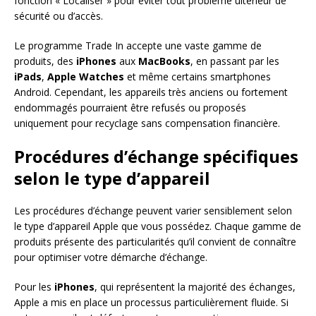
fonction « Localiser » pour éviter tout problème ultérieur de
sécurité ou d’accès.
Le programme Trade In accepte une vaste gamme de
produits, des
iPhones
aux
MacBooks
, en passant par les
iPads
,
Apple Watches
et même certains smartphones
Android. Cependant, les appareils très anciens ou fortement
endommagés pourraient être refusés ou proposés
uniquement pour recyclage sans compensation financière.
Procédures d’échange spécifiques
selon le type d’appareil
Les procédures d’échange peuvent varier sensiblement selon
le type d’appareil Apple que vous possédez. Chaque gamme de
produits présente des particularités qu’il convient de connaître
pour optimiser votre démarche d’échange.
Pour les
iPhones
, qui représentent la majorité des échanges,
Apple a mis en place un processus particulièrement fluide. Si