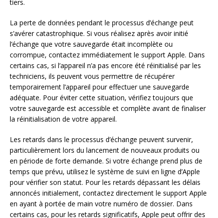
tiers.
La perte de données pendant le processus d’échange peut
s’avérer catastrophique. Si vous réalisez après avoir initié
l’échange que votre sauvegarde était incomplète ou
corrompue, contactez immédiatement le support Apple. Dans
certains cas, si l’appareil n’a pas encore été réinitialisé par les
techniciens, ils peuvent vous permettre de récupérer
temporairement l’appareil pour effectuer une sauvegarde
adéquate. Pour éviter cette situation, vérifiez toujours que
votre sauvegarde est accessible et complète avant de finaliser
la réinitialisation de votre appareil.
Les retards dans le processus d’échange peuvent survenir,
particulièrement lors du lancement de nouveaux produits ou
en période de forte demande. Si votre échange prend plus de
temps que prévu, utilisez le système de suivi en ligne d’Apple
pour vérifier son statut. Pour les retards dépassant les délais
annoncés initialement, contactez directement le support Apple
en ayant à portée de main votre numéro de dossier. Dans
certains cas, pour les retards significatifs, Apple peut offrir des