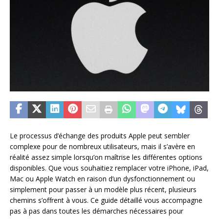
Le processus d’échange des produits Apple peut sembler
complexe pour de nombreux utilisateurs, mais il s’avère en
réalité assez simple lorsqu’on maîtrise les différentes options
disponibles. Que vous souhaitiez remplacer votre iPhone, iPad,
Mac ou Apple Watch en raison d’un dysfonctionnement ou
simplement pour passer à un modèle plus récent, plusieurs
chemins s’offrent à vous. Ce guide détaillé vous accompagne
pas à pas dans toutes les démarches nécessaires pour