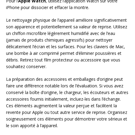
Pour l’
Apple Watch
, utilisez l’application Watch sur votre
iPhone pour dissocier et effacer la montre.
Le nettoyage physique de l’appareil améliore significativement
son apparence et potentiellement sa valeur de reprise. Utilisez
un chiffon microfibre légèrement humidifié avec de l’eau
(jamais de produits chimiques agressifs) pour nettoyer
délicatement l’écran et les surfaces. Pour les claviers de Mac,
une bombe à air comprimé permet d’éliminer poussières et
débris. Retirez tout film protecteur ou accessoire que vous
souhaitez conserver.
La préparation des accessoires et emballages d’origine peut
faire une différence notable lors de l’évaluation. Si vous avez
conservé la boîte d’origine, le chargeur, les écouteurs et autres
accessoires fournis initialement, incluez-les dans l’échange.
Ces éléments augmentent la valeur perçue et facilitent la
revente pour Apple ou tout autre service de reprise. Organisez
soigneusement ces éléments pour démontrer votre sérieux et
le soin apporté à l’appareil.