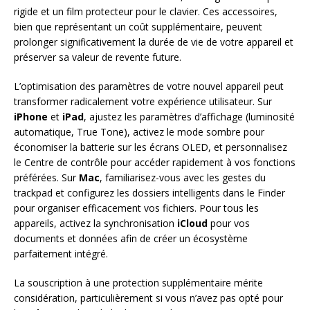
rigide et un film protecteur pour le clavier. Ces accessoires,
bien que représentant un coût supplémentaire, peuvent
prolonger significativement la durée de vie de votre appareil et
préserver sa valeur de revente future.
L’optimisation des paramètres de votre nouvel appareil peut
transformer radicalement votre expérience utilisateur. Sur
iPhone
et
iPad
, ajustez les paramètres d’affichage (luminosité
automatique, True Tone), activez le mode sombre pour
économiser la batterie sur les écrans OLED, et personnalisez
le Centre de contrôle pour accéder rapidement à vos fonctions
préférées. Sur
Mac
, familiarisez-vous avec les gestes du
trackpad et configurez les dossiers intelligents dans le Finder
pour organiser efficacement vos fichiers. Pour tous les
appareils, activez la synchronisation
iCloud
pour vos
documents et données afin de créer un écosystème
parfaitement intégré.
La souscription à une protection supplémentaire mérite
considération, particulièrement si vous n’avez pas opté pour