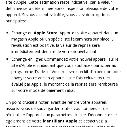
site d’Apple. Cette estimation reste indicative, car la valeur
définitive sera déterminée après inspection physique de votre
appareil. Si vous acceptez l’offre, vous avez deux options
principales:
Échange en
Apple Store
: Apportez votre appareil dans un
magasin Apple où un spécialiste l’examinera sur place. Si
l’évaluation est positive, la valeur de reprise sera
immédiatement déduite de votre nouvel achat.
Échange en ligne: Commandez votre nouvel appareil sur le
site d’Apple en indiquant que vous souhaitez participer au
programme Trade In. Vous recevrez un kit d’expédition pour
envoyer votre ancien appareil. Une fois celui-ci reçu et
évalué par Apple, le montant de la reprise sera remboursé
sur votre mode de paiement initial.
Un point crucial à noter: avant de rendre votre appareil,
assurez-vous de sauvegarder toutes vos données et de
réinitialiser l’appareil aux paramètres d’usine. Déconnectez-le
également de votre
identifiant Apple
et désactivez la