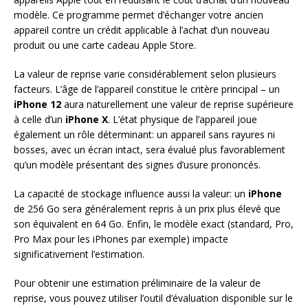
modèle. Ce programme permet d’échanger votre ancien
appareil contre un crédit applicable à l’achat d’un nouveau
produit ou une carte cadeau Apple Store.
La valeur de reprise varie considérablement selon plusieurs
facteurs. L’âge de l’appareil constitue le critère principal – un
iPhone 12
aura naturellement une valeur de reprise supérieure
à celle d’un
iPhone X
. L’état physique de l’appareil joue
également un rôle déterminant: un appareil sans rayures ni
bosses, avec un écran intact, sera évalué plus favorablement
qu’un modèle présentant des signes d’usure prononcés.
La capacité de stockage influence aussi la valeur: un
iPhone
de 256 Go sera généralement repris à un prix plus élevé que
son équivalent en 64 Go. Enfin, le modèle exact (standard, Pro,
Pro Max pour les iPhones par exemple) impacte
significativement l’estimation.
Pour obtenir une estimation préliminaire de la valeur de
reprise, vous pouvez utiliser l’outil d’évaluation disponible sur le