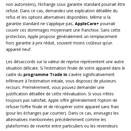
non autorisées), l’échange sous garantie standard pourrait être
refusé. Dans ce cas, demandez une explication détaillée du
refus et les options alternatives disponibles. Même si la
garantie standard ne s’applique pas,
AppleCare+
pourrait
couvrir ces dommages moyennant une franchise. Sans cette
protection, Apple propose généralement un remplacement
hors garantie à prix réduit, souvent moins coûteux qu’un
appareil neuf.
Les désaccords sur la valeur de reprise représentent une autre
situation délicate. Si l’estimation finale de votre appareil dans le
cadre du
programme Trade In
s’avère significativement
inférieure à l’estimation initiale, vous disposez de plusieurs
recours. Premièrement, vous pouvez demander une
justification détaillée de cette réévaluation. Si vous n’êtes
toujours pas satisfait, Apple offre généralement l’option de
refuser l’offre finale et de récupérer votre appareil sans frais
(pour les échanges par courrier). Dans ce cas, envisagez les
alternatives mentionnées précédemment comme les
plateformes de revente entre particuliers ou les revendeurs