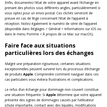
Enfin, documentez l’état de votre appareil avant l’échange en
prenant des photos sous différents angles, particulièrement si
vous optez pour un envoi postal. Ces clichés serviront de
preuve en cas de litige concernant l’état de l’appareil à
réception. Notez également le numéro de série de l’appareil
(disponible dans Réglages > Général > Informations sur iOS ou
dans le menu Pomme > À propos de ce Mac sur macOS).
Faire face aux situations
particulières lors des échanges
Malgré une préparation rigoureuse, certaines situations
exceptionnelles peuvent survenir lors du processus d’échange
de produits
Apple
. Comprendre comment naviguer dans ces
cas particuliers vous évitera frustrations et complications.
Le refus d’un échange pour dommage non couvert constitue
une situation fréquente. Si
Apple
détermine que votre appareil
présente des signes de dommages causés par l’utilisateur
(chute importante, contact avec des liquides, modifications