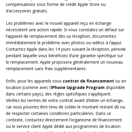
compensations sous forme de crédit Apple Store ou
d’accessoires gratuits.
Les problèmes avec le nouvel appareil reçu en échange
nécessitent une action rapide. Si vous constatez un défaut sur
l’appareil de remplacement dès sa réception, documentez
immédiatement le problème avec photos ou vidéos à l’appui.
Contactez Apple dans les 14 jours suivant la réception, période
pendant laquelle vous bénéficiez d’une garantie spécifique sur
le remplacement. Apple proposera généralement un nouveau
remplacement sans frais supplémentaires.
Enfin, pour les appareils sous
contrat de financement
ou en
location (comme avec l’
iPhone Upgrade Program
disponible
dans certains pays), des règles spécifiques s’appliquent.
Vérifiez les termes de votre contrat avant d’initier un échange,
car vous pourriez être tenu de solder le montant restant dû ou
de respecter certaines conditions particulières. Dans ce
contexte, contactez directement l’organisme de financement
ou le service client Apple dédié aux programmes de location