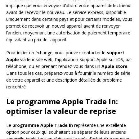
implique que vous envoyiez d’abord votre appareil défectueux
avant de recevoir le nouveau. Le service express, disponible
uniquement dans certains pays et pour certains modèles, vous
permet de recevoir un nouvel appareil avant de renvoyer
l’ancien, moyennant une autorisation de paiement temporaire
équivalant au prix de l’appareil.
Pour initier un échange, vous pouvez contacter le
support
Apple
via leur site web, l’application Support Apple sur iOS, par
téléphone, ou en prenant rendez-vous dans un
Apple Store
.
Dans tous les cas, préparez-vous à fournir le numéro de série
de votre appareil et une description détaillée du problème
rencontré.
Le programme Apple Trade In:
optimiser la valeur de reprise
Le
programme Apple Trade In
représente une excellente
option pour ceux qui souhaitent se séparer de leurs anciens
appareils Apple tout en réduisant le coût d’achat d’un nouveau