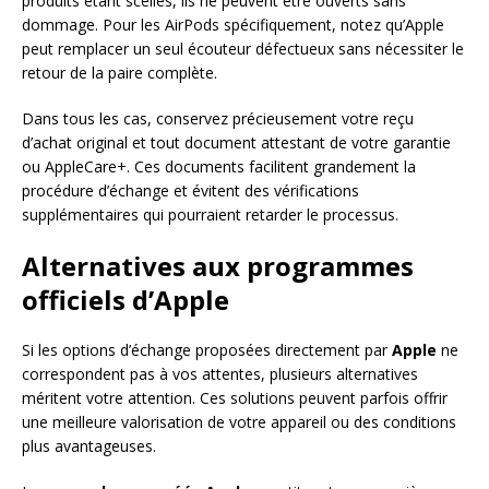
produits étant scellés, ils ne peuvent être ouverts sans
dommage. Pour les AirPods spécifiquement, notez qu’Apple
peut remplacer un seul écouteur défectueux sans nécessiter le
retour de la paire complète.
Dans tous les cas, conservez précieusement votre reçu
d’achat original et tout document attestant de votre garantie
ou AppleCare+. Ces documents facilitent grandement la
procédure d’échange et évitent des vérifications
supplémentaires qui pourraient retarder le processus.
Alternatives aux programmes
officiels d’Apple
Si les options d’échange proposées directement par
Apple
ne
correspondent pas à vos attentes, plusieurs alternatives
méritent votre attention. Ces solutions peuvent parfois offrir
une meilleure valorisation de votre appareil ou des conditions
plus avantageuses.