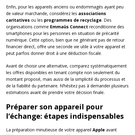
Enfin, pour les appareils anciens ou endommagés ayant peu
de valeur marchande, considérez les
associations
caritatives
ou les
programmes de recyclage
. Des
organisations comme
Emmaüs Connect
reconditionne des
smartphones pour les personnes en situation de précarité
numérique. Cette option, bien que ne générant pas de retour
financier direct, offre une seconde vie utile à votre appareil et
peut parfois donner droit à une déduction fiscale.
Avant de choisir une alternative, comparez systématiquement
les offres disponibles en tenant compte non seulement du
montant proposé, mais aussi de la simplicité du processus et
de la fiabilité du partenaire. N’hésitez pas à demander plusieurs
estimations avant de prendre votre décision finale.
Préparer son appareil pour
l’échange: étapes indispensables
La préparation minutieuse de votre appareil
Apple
avant