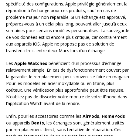
spécificité des configurations. Apple privilégie généralement la
réparation à l’échange pour ces produits, sauf en cas de
problème majeur non réparable. Si un échange est approuvé,
préparez-vous à un délai plus long, pouvant aller jusqu’à deux
semaines pour certains modèles personnalisés. La sauvegarde
de vos données est ici encore plus critique, car contrairement
aux appareils iOS, Apple ne propose pas de solution de
transfert direct entre deux Macs lors d’un échange.
Les
Apple Watches
bénéficient d’un processus d’échange
relativement simple. En cas de dysfonctionnement couvert par
la garantie, le remplacement peut souvent se faire en magasin.
Pour les modèles en acier inoxydable ou en titane, plus
coûteux, une vérification plus approfondie peut être requise.
N’oubliez pas de dissocier votre montre de votre iPhone dans
l’application Watch avant de la rendre.
Enfin, pour les accessoires comme les
AirPods
,
HomePods
ou appareils
Beats
, les échanges sont généralement traités
par remplacement direct, sans tentative de réparation. Ces