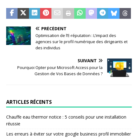
PRÉCÉDENT
Optimisation de l’E-réputation : L’impact des
agences sur le profil numérique des dirigeants et
des individus
SUIVANT
Pourquoi Opter pour Microsoft Access pour la
Gestion de Vos Bases de Données ?
ARTICLES RÉCENTS
Chauffe eau thermor notice : 5 conseils pour une installation
réussie
Les erreurs à éviter sur votre google business profil immobilier