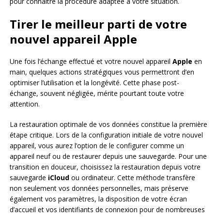
pour connaître la procédure adaptée à votre situation.
Tirer le meilleur parti de votre
nouvel appareil Apple
Une fois l’échange effectué et votre nouvel appareil
Apple
en
main, quelques actions stratégiques vous permettront d’en
optimiser l’utilisation et la longévité. Cette phase post-
échange, souvent négligée, mérite pourtant toute votre
attention.
La restauration optimale de vos données constitue la première
étape critique. Lors de la configuration initiale de votre nouvel
appareil, vous aurez l’option de le configurer comme un
appareil neuf ou de restaurer depuis une sauvegarde. Pour une
transition en douceur, choisissez la restauration depuis votre
sauvegarde
iCloud
ou ordinateur. Cette méthode transfère
non seulement vos données personnelles, mais préserve
également vos paramètres, la disposition de votre écran
d’accueil et vos identifiants de connexion pour de nombreuses