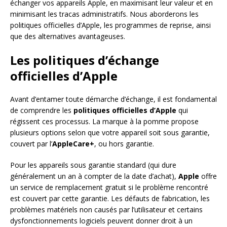
échanger vos appareils Apple, en maximisant leur valeur et en
minimisant les tracas administratifs. Nous aborderons les
politiques officielles d’Apple, les programmes de reprise, ainsi
que des alternatives avantageuses.
Les politiques d’échange
officielles d’Apple
Avant d’entamer toute démarche d’échange, il est fondamental
de comprendre les
politiques officielles d’Apple
qui
régissent ces processus. La marque à la pomme propose
plusieurs options selon que votre appareil soit sous garantie,
couvert par l’
AppleCare+
, ou hors garantie.
Pour les appareils sous garantie standard (qui dure
généralement un an à compter de la date d’achat),
Apple
offre
un service de remplacement gratuit si le problème rencontré
est couvert par cette garantie. Les défauts de fabrication, les
problèmes matériels non causés par l’utilisateur et certains
dysfonctionnements logiciels peuvent donner droit à un