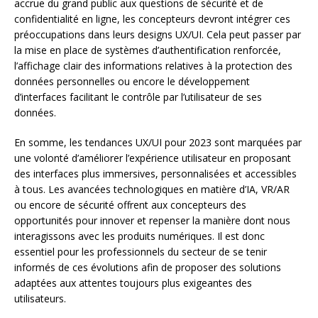
accrue du grand public aux questions de sécurité et de
confidentialité en ligne, les concepteurs devront intégrer ces
préoccupations dans leurs designs UX/UI. Cela peut passer par
la mise en place de systèmes d’authentification renforcée,
l’affichage clair des informations relatives à la protection des
données personnelles ou encore le développement
d’interfaces facilitant le contrôle par l’utilisateur de ses
données.
En somme, les tendances UX/UI pour 2023 sont marquées par
une volonté d’améliorer l’expérience utilisateur en proposant
des interfaces plus immersives, personnalisées et accessibles
à tous. Les avancées technologiques en matière d’IA, VR/AR
ou encore de sécurité offrent aux concepteurs des
opportunités pour innover et repenser la manière dont nous
interagissons avec les produits numériques. Il est donc
essentiel pour les professionnels du secteur de se tenir
informés de ces évolutions afin de proposer des solutions
adaptées aux attentes toujours plus exigeantes des
utilisateurs.