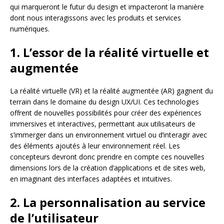
qui marqueront le futur du design et impacteront la manière
dont nous interagissons avec les produits et services
numériques.
1. L’essor de la réalité virtuelle et
augmentée
La réalité virtuelle (VR) et la réalité augmentée (AR) gagnent du
terrain dans le domaine du design UX/UI. Ces technologies
offrent de nouvelles possibilités pour créer des expériences
immersives et interactives, permettant aux utilisateurs de
s’immerger dans un environnement virtuel ou d’interagir avec
des éléments ajoutés à leur environnement réel. Les
concepteurs devront donc prendre en compte ces nouvelles
dimensions lors de la création d’applications et de sites web,
en imaginant des interfaces adaptées et intuitives.
2. La personnalisation au service
de l’utilisateur