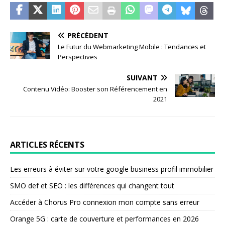
PRÉCÉDENT
Le Futur du Webmarketing Mobile : Tendances et
Perspectives
SUIVANT
Contenu Vidéo: Booster son Référencement en
2021
ARTICLES RÉCENTS
Les erreurs à éviter sur votre google business profil immobilier
SMO def et SEO : les différences qui changent tout
Accéder à Chorus Pro connexion mon compte sans erreur
Orange 5G : carte de couverture et performances en 2026