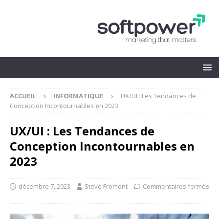
ACCUEIL
INFORMATIQUE
UX/UI : Les Tendances de
Conception Incontournables en 2023
UX/UI : Les Tendances de
Conception Incontournables en
2023
décembre 7, 2023
Steve Fromont
Commentaires fermés