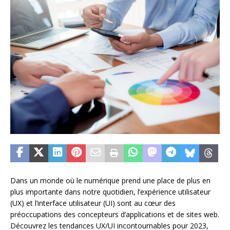
Dans un monde où le numérique prend une place de plus en
plus importante dans notre quotidien, l’expérience utilisateur
(UX) et l’interface utilisateur (UI) sont au cœur des
préoccupations des concepteurs d’applications et de sites web.
Découvrez les tendances UX/UI incontournables pour 2023,