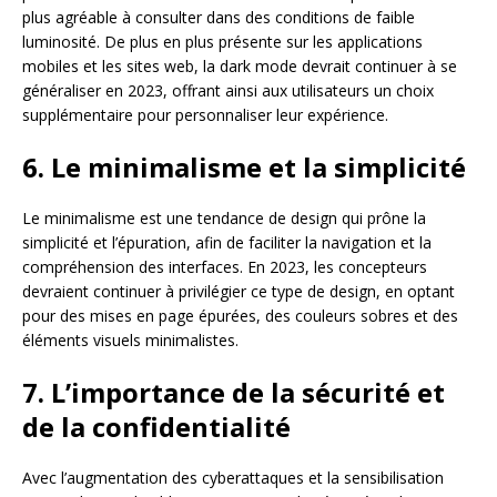
plus agréable à consulter dans des conditions de faible
luminosité. De plus en plus présente sur les applications
mobiles et les sites web, la dark mode devrait continuer à se
généraliser en 2023, offrant ainsi aux utilisateurs un choix
supplémentaire pour personnaliser leur expérience.
6. Le minimalisme et la simplicité
Le minimalisme est une tendance de design qui prône la
simplicité et l’épuration, afin de faciliter la navigation et la
compréhension des interfaces. En 2023, les concepteurs
devraient continuer à privilégier ce type de design, en optant
pour des mises en page épurées, des couleurs sobres et des
éléments visuels minimalistes.
7. L’importance de la sécurité et
de la confidentialité
Avec l’augmentation des cyberattaques et la sensibilisation