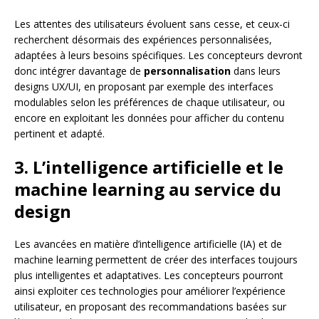
Les attentes des utilisateurs évoluent sans cesse, et ceux-ci
recherchent désormais des expériences personnalisées,
adaptées à leurs besoins spécifiques. Les concepteurs devront
donc intégrer davantage de
personnalisation
dans leurs
designs UX/UI, en proposant par exemple des interfaces
modulables selon les préférences de chaque utilisateur, ou
encore en exploitant les données pour afficher du contenu
pertinent et adapté.
3. L’intelligence artificielle et le
machine learning au service du
design
Les avancées en matière d’intelligence artificielle (IA) et de
machine learning permettent de créer des interfaces toujours
plus intelligentes et adaptatives. Les concepteurs pourront
ainsi exploiter ces technologies pour améliorer l’expérience
utilisateur, en proposant des recommandations basées sur