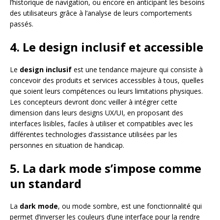
l’historique de navigation, ou encore en anticipant les besoins
des utilisateurs grâce à l’analyse de leurs comportements
passés.
4. Le design inclusif et accessible
Le
design inclusif
est une tendance majeure qui consiste à
concevoir des produits et services accessibles à tous, quelles
que soient leurs compétences ou leurs limitations physiques.
Les concepteurs devront donc veiller à intégrer cette
dimension dans leurs designs UX/UI, en proposant des
interfaces lisibles, faciles à utiliser et compatibles avec les
différentes technologies d’assistance utilisées par les
personnes en situation de handicap.
5. La dark mode s’impose comme
un standard
La
dark mode
, ou mode sombre, est une fonctionnalité qui
permet d’inverser les couleurs d’une interface pour la rendre